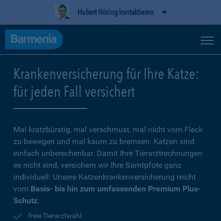
Hubert Nöring kontaktieren
Krankenversicherung für Ihre Katze:
für jeden Fall versichert
Mal kratzbürstig, mal verschmust, mal nicht vom Fleck
zu bewegen und mal kaum zu bremsen: Katzen sind
einfach unberechenbar. Damit Ihre Tierarztrechnungen
es nicht sind, versichern wir Ihre Samtpfote ganz
individuell: Unsere Katzenkrankenversicherung reicht
vom
Basis- bis hin zum umfassenden Premium Plus-
Schutz
:
freie Tierarztwahl