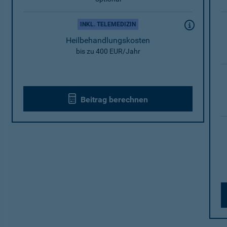
INKL. TELEMEDIZIN
Heilbehandlungskosten
bis zu 400 EUR/Jahr
Beitrag berechnen