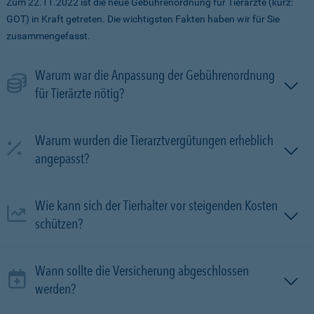
Zum 22.11.2022 ist die neue Gebührenordnung für Tierärzte (kurz:
GOT) in Kraft getreten. Die wichtigsten Fakten haben wir für Sie
zusammengefasst.
Warum war die Anpassung der Gebührenordnung
für Tierärzte nötig?
Warum wurden die Tierarztvergütungen erheblich
angepasst?
Wie kann sich der Tierhalter vor steigenden Kosten
schützen?
Wann sollte die Versicherung abgeschlossen
werden?