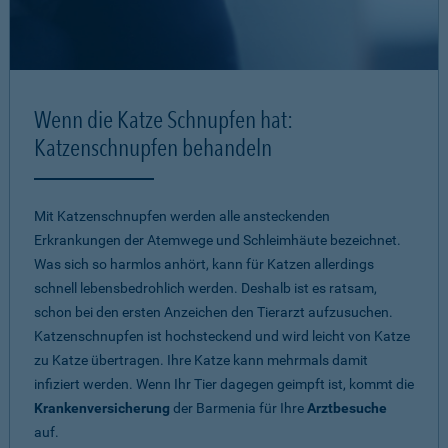
Wenn die Katze Schnupfen hat:
Katzenschnupfen behandeln
Mit Katzenschnupfen werden alle ansteckenden
Erkrankungen der Atemwege und Schleimhäute bezeichnet.
Was sich so harmlos anhört, kann für Katzen allerdings
schnell lebensbedrohlich werden. Deshalb ist es ratsam,
schon bei den ersten Anzeichen den Tierarzt aufzusuchen.
Katzenschnupfen ist hochsteckend und wird leicht von Katze
zu Katze übertragen. Ihre Katze kann mehrmals damit
infiziert werden. Wenn Ihr Tier dagegen geimpft ist, kommt die
Krankenversicherung
der Barmenia für Ihre
Arztbesuche
auf.