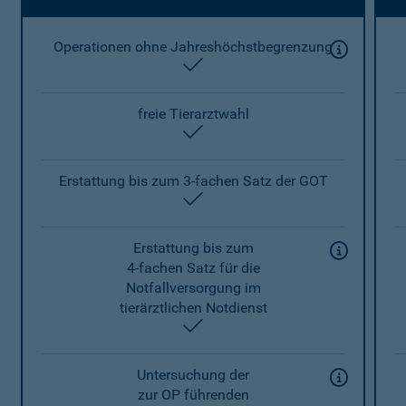
Operationen ohne Jahreshöchstbegrenzung
enthalten
freie Tierarztwahl
enthalten
Erstattung bis zum 3-fachen Satz der GOT
enthalten
Erstattung bis zum
4-fachen Satz für die
Notfallversorgung im
tierärztlichen Notdienst
enthalten
Untersuchung der
zur OP führenden