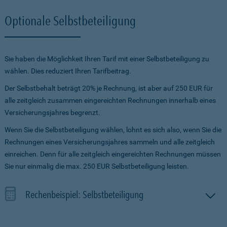
Optionale Selbstbeteiligung
Sie haben die Möglichkeit Ihren Tarif mit einer Selbstbeteiligung zu
wählen. Dies reduziert Ihren Tarifbeitrag.
Der Selbstbehalt beträgt 20% je Rechnung, ist aber auf 250 EUR für
alle zeitgleich zusammen eingereichten Rechnungen innerhalb eines
Versicherungsjahres begrenzt.
Wenn Sie die Selbstbeteiligung wählen, lohnt es sich also, wenn Sie die
Rechnungen eines Versicherungsjahres sammeln und alle zeitgleich
einreichen. Denn für alle zeitgleich eingereichten Rechnungen müssen
Sie nur einmalig die max. 250 EUR Selbstbeteiligung leisten.
Rechenbeispiel: Selbstbeteiligung