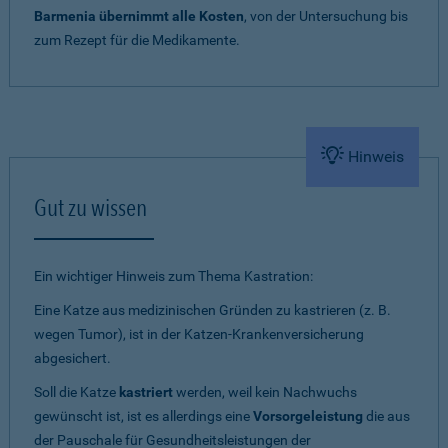
Barmenia übernimmt alle Kosten
, von der Untersuchung bis
zum Rezept für die Medikamente.
Hinweis
Gut zu wissen
Ein wichtiger Hinweis zum Thema Kastration:
Eine Katze aus medizinischen Gründen zu kastrieren (z. B.
wegen Tumor), ist in der Katzen-Krankenversicherung
abgesichert.
Soll die Katze
kastriert
werden, weil kein Nachwuchs
gewünscht ist, ist es allerdings eine
Vorsorgeleistung
die aus
der Pauschale für Gesundheitsleistungen der