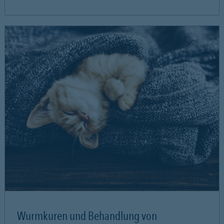
Wurmkuren und Behandlung von