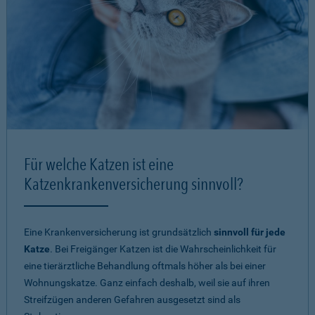
Für welche Katzen ist eine
Katzenkrankenversicherung sinnvoll?
Eine Krankenversicherung ist grundsätzlich
sinnvoll für jede
Katze
. Bei Freigänger Katzen ist die Wahrscheinlichkeit für
eine tierärztliche Behandlung oftmals höher als bei einer
Wohnungskatze. Ganz einfach deshalb, weil sie auf ihren
Streifzügen anderen Gefahren ausgesetzt sind als