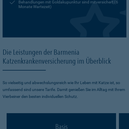
Behandlungen mit Goldakupunktur sind mitversichert (6
Monate Wartezeit)
Die Leistungen der Barmenia
Katzenkrankenversicherung im Überblick
So vielseitig und abwechslungsreich wie Ihr Leben mit Katze ist, so
umfassend sind unsere Tarife. Damit genießen Sie im Alltag mit Ihrem
Vierbeiner den besten individuellen Schutz.
Basis