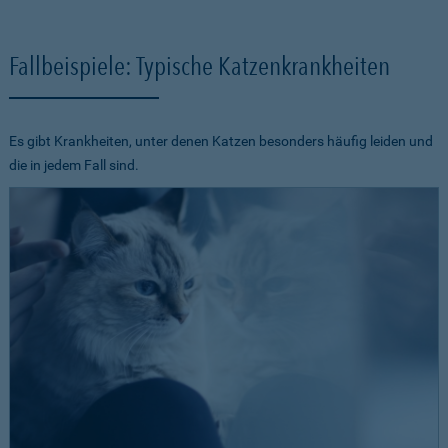
Fallbeispiele: Typische Katzenkrankheiten
Es gibt Krankheiten, unter denen Katzen besonders häufig leiden und
die in jedem Fall sind.