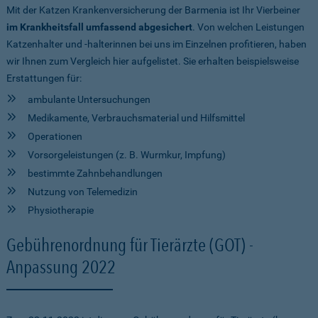
Mit der Katzen Krankenversicherung der Barmenia ist Ihr Vierbeiner
im Krankheitsfall umfassend abgesichert
. Von welchen Leistungen
Katzenhalter und -halterinnen bei uns im Einzelnen profitieren, haben
wir Ihnen zum Vergleich hier aufgelistet. Sie erhalten beispielsweise
Erstattungen für:
ambulante Untersuchungen
Medikamente, Verbrauchsmaterial und Hilfsmittel
Operationen
Vorsorgeleistungen (z. B. Wurmkur, Impfung)
bestimmte Zahnbehandlungen
Nutzung von Telemedizin
Physiotherapie
Gebührenordnung für Tierärzte (GOT) -
Anpassung 2022