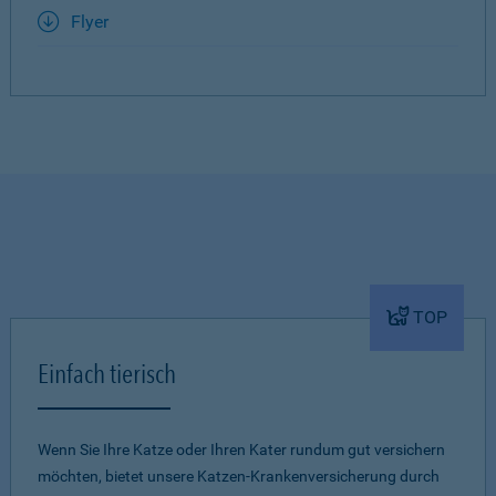
Flyer
TOP
Einfach tierisch
Wenn Sie Ihre Katze oder Ihren Kater rundum gut versichern
möchten, bietet unsere Katzen-Krankenversicherung durch