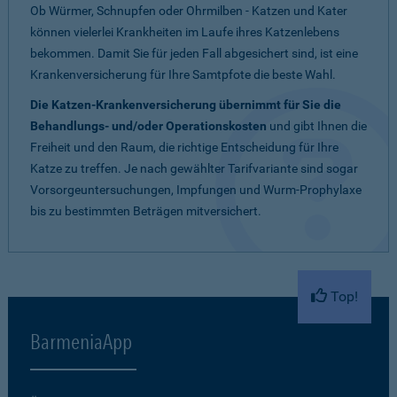
Ob Würmer, Schnupfen oder Ohrmilben - Katzen und Kater
können vielerlei Krankheiten im Laufe ihres Katzenlebens
bekommen. Damit Sie für jeden Fall abgesichert sind, ist eine
Krankenversicherung für Ihre Samtpfote die beste Wahl.
Die Katzen-Krankenversicherung übernimmt für Sie die
Behandlungs- und/oder Operationskosten
und gibt Ihnen die
Freiheit und den Raum, die richtige Entscheidung für Ihre
Katze zu treffen. Je nach gewählter Tarifvariante sind sogar
Vorsorgeuntersuchungen, Impfungen und Wurm-Prophylaxe
bis zu bestimmten Beträgen mitversichert.
Top!
BarmeniaApp