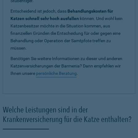
Stubentiger.
Entscheidend ist jedoch, dass
Behandlungskosten für
Katzen schnell sehr hoch ausfallen
können. Und wohl kein
Katzenbesitzer möchte in die Situation kommen, aus
finanziellen Gründen die Entscheidung für oder gegen eine
Behandlung oder Operation der Samtpfote treffen zu
müssen.
Benötigen Sie weitere Informationen zu dieser und anderen
Katzenversicherungen der Barmenia? Dann empfehlen wir
Ihnen unsere
persönliche Beratung
.
Welche Leistungen sind in der
Krankenversicherung für die Katze enthalten?