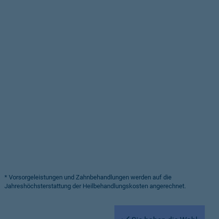
* Vorsorgeleistungen und Zahnbehandlungen werden auf die
Jahreshöchsterstattung der Heilbehandlungskosten angerechnet.