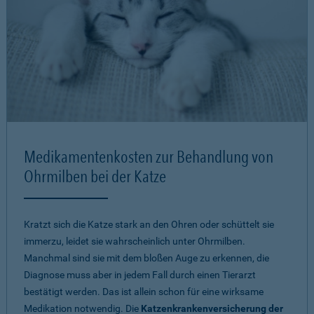
Medikamentenkosten zur Behandlung von
Ohrmilben bei der Katze
Kratzt sich die Katze stark an den Ohren oder schüttelt sie
immerzu, leidet sie wahrscheinlich unter Ohrmilben.
Manchmal sind sie mit dem bloßen Auge zu erkennen, die
Diagnose muss aber in jedem Fall durch einen Tierarzt
bestätigt werden. Das ist allein schon für eine wirksame
Medikation notwendig. Die
Katzenkrankenversicherung der