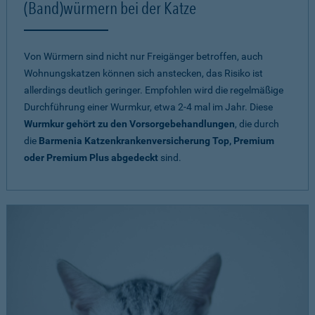
(Band)würmern bei der Katze
Von Würmern sind nicht nur Freigänger betroffen, auch
Wohnungskatzen können sich anstecken, das Risiko ist
allerdings deutlich geringer. Empfohlen wird die regelmäßige
Durchführung einer Wurmkur, etwa 2-4 mal im Jahr. Diese
Wurmkur gehört zu den Vorsorgebehandlungen
, die durch
die
Barmenia Katzenkrankenversicherung Top, Premium
oder Premium Plus abgedeckt
sind.