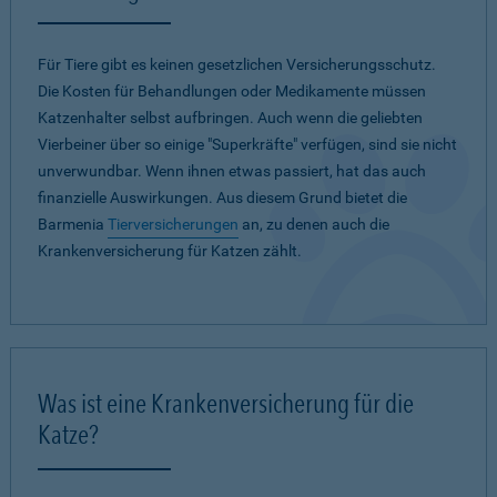
Für Tiere gibt es keinen gesetzlichen Versicherungsschutz.
Die Kosten für Behandlungen oder Medikamente müssen
Katzenhalter selbst aufbringen. Auch wenn die geliebten
Vierbeiner über so einige "Superkräfte" verfügen, sind sie nicht
unverwundbar. Wenn ihnen etwas passiert, hat das auch
finanzielle Auswirkungen. Aus diesem Grund bietet die
Barmenia
Tierversicherungen
an, zu denen auch die
Krankenversicherung für Katzen zählt.
Was ist eine Krankenversicherung für die
Katze?