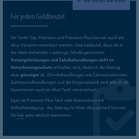
Sie haben die Wahl
Für jeden Geldbeutel
Die Tarife Top, Premium und Premium Plus können auch als
Akut-Variante vereinbart werden. Dies bedeutet, dass die in
der oben stehenden Leistungs-Tabelle genannten
Vorsorgeleistungen und Zahnbehandlungen nicht im
Versicherungsschutz
enthalten sind, dadurch der Beitrag
aber
günstiger
ist. Zahnbehandlungen wie Zahnextraktionen,
Zahnwurzelhandlungen und die Gingivoplastik sind jedoch als
Operationen auch im Akut-Tarif mitversichert.
Egal, ob Premium Plus Tarif oder Basisschutz mit
Selbstbeteiligung - den Beitrag für Ihren Wunschtarif können
Sie
hier
ganz einfach berechnen.