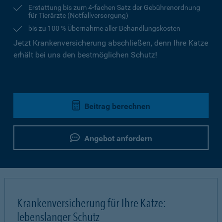
Erstattung bis zum 4-fachen Satz der Gebührenordnung
für Tierärzte (Notfallversorgung)
bis zu 100 % Übernahme aller Behandlungskosten
Jetzt Krankenversicherung abschließen, denn Ihre Katze
erhält bei uns den bestmöglichen Schutz!
Beitrag berechnen
Angebot anfordern
Krankenversicherung für Ihre Katze:
lebenslanger Schutz