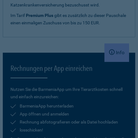
Katzenkrankenversicherung bezuschusst wird.
Im Tarif
Premium Plus
gibt es zusätzlich zu dieser Pauschale
einen einmaligen Zuschuss von bis zu 150 EUR.
Info
Rechnungen per App einreichen
Nutzen Sie die BarmeniaApp um Ihre Tierarztkosten schnell
und einfach einzureichen:
BarmeniaApp herunterladen
App öffnen und anmelden
Rechnung abfotografieren oder als Datei hochladen
losschicken!