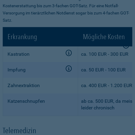
Kostenerstattung bis zum 3-fachen GOT-Satz. Für eine Notfall-
Versorgung im tierärztlichen Notdienst sogar bis zum 4-fachen GOT-
Satz.
Erkrankung
Mögliche Kosten
Kastration
ca. 100 EUR - 300 EUR
Impfung
ca. 50 EUR - 100 EUR
Zahnextraktion
ca. 400 EUR - 1.200 EUR
Katzenschnupfen
ab ca. 500 EUR, da meist
leider chronisch
Telemedizin