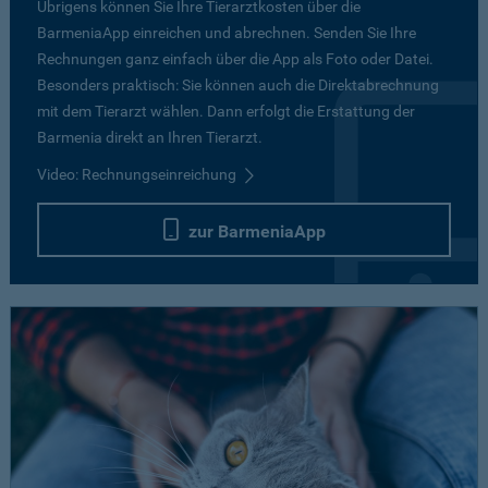
Übrigens können Sie Ihre Tierarztkosten über die
BarmeniaApp einreichen und abrechnen. Senden Sie Ihre
Rechnungen ganz einfach über die App als Foto oder Datei.
Besonders praktisch: Sie können auch die Direktabrechnung
mit dem Tierarzt wählen. Dann erfolgt die Erstattung der
Barmenia direkt an Ihren Tierarzt.
Video: Rechnungseinreichung
zur BarmeniaApp