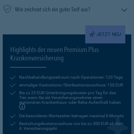
Wie zeichnet sich ein guter Tarif aus?
JETZT NEU
Highlights der neuen Premium Plus
Krankenversicherung
Nachbehandlungszeitraum nach Operationen: 120 Tage
einmaliger Kastrations-/Sterilisationszuschuss: 150 EUR
Bis zu 25 EUR Unterbringungskosten pro Tag für das
Tier, wenn Sie als Versicherungsnehmer einen
stationären Krankenhaus- oder Reha-Aufenthalt haben
Die besonderen Wartezeiten betragen maximal 6 Monate
Bestattungskostenzuschuss von bis zu 300 EUR ab dem
4. Versicherungsjahr