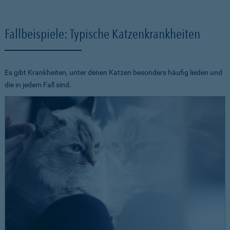
Fallbeispiele: Typische Katzenkrankheiten
Es gibt Krankheiten, unter denen Katzen besonders häufig leiden und
die in jedem Fall sind.