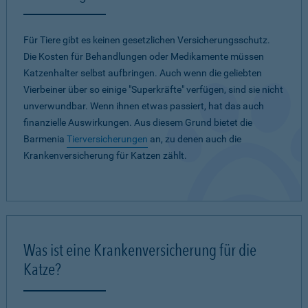
Für Tiere gibt es keinen gesetzlichen Versicherungsschutz.
Die Kosten für Behandlungen oder Medikamente müssen
Katzenhalter selbst aufbringen. Auch wenn die geliebten
Vierbeiner über so einige "Superkräfte" verfügen, sind sie nicht
unverwundbar. Wenn ihnen etwas passiert, hat das auch
finanzielle Auswirkungen. Aus diesem Grund bietet die
Barmenia
Tierversicherungen
an, zu denen auch die
Krankenversicherung für Katzen zählt.
Was ist eine Krankenversicherung für die
Katze?