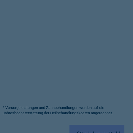
* Vorsorgeleistungen und Zahnbehandlungen werden auf die
Jahreshöchsterstattung der Heilbehandlungskosten angerechnet.