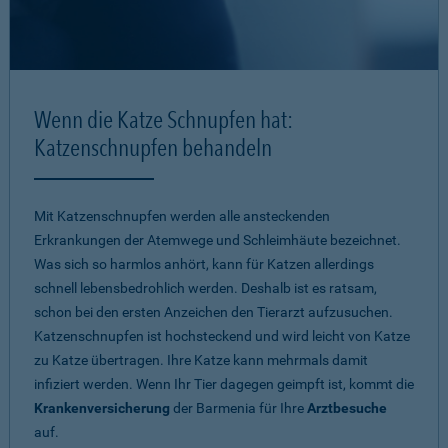
Wenn die Katze Schnupfen hat:
Katzenschnupfen behandeln
Mit Katzenschnupfen werden alle ansteckenden
Erkrankungen der Atemwege und Schleimhäute bezeichnet.
Was sich so harmlos anhört, kann für Katzen allerdings
schnell lebensbedrohlich werden. Deshalb ist es ratsam,
schon bei den ersten Anzeichen den Tierarzt aufzusuchen.
Katzenschnupfen ist hochsteckend und wird leicht von Katze
zu Katze übertragen. Ihre Katze kann mehrmals damit
infiziert werden. Wenn Ihr Tier dagegen geimpft ist, kommt die
Krankenversicherung
der Barmenia für Ihre
Arztbesuche
auf.