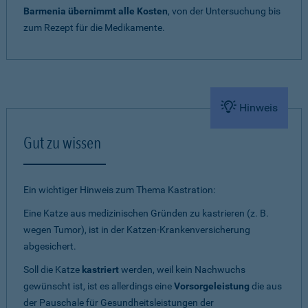
Barmenia übernimmt alle Kosten
, von der Untersuchung bis
zum Rezept für die Medikamente.
Hinweis
Gut zu wissen
Ein wichtiger Hinweis zum Thema Kastration:
Eine Katze aus medizinischen Gründen zu kastrieren (z. B.
wegen Tumor), ist in der Katzen-Krankenversicherung
abgesichert.
Soll die Katze
kastriert
werden, weil kein Nachwuchs
gewünscht ist, ist es allerdings eine
Vorsorgeleistung
die aus
der Pauschale für Gesundheitsleistungen der