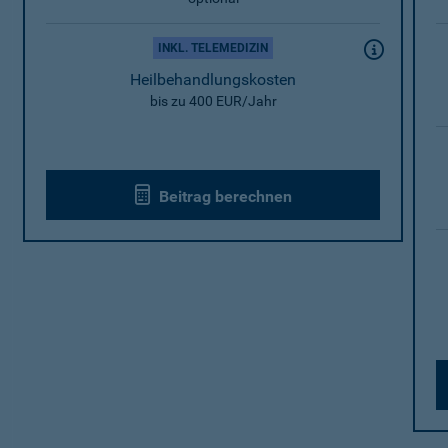
INKL. TELEMEDIZIN
Heilbehandlungskosten
bis zu 400 EUR/Jahr
Beitrag berechnen