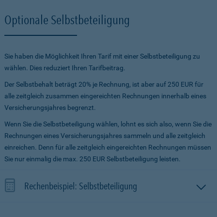
Optionale Selbstbeteiligung
Sie haben die Möglichkeit Ihren Tarif mit einer Selbstbeteiligung zu
wählen. Dies reduziert Ihren Tarifbeitrag.
Der Selbstbehalt beträgt 20% je Rechnung, ist aber auf 250 EUR für
alle zeitgleich zusammen eingereichten Rechnungen innerhalb eines
Versicherungsjahres begrenzt.
Wenn Sie die Selbstbeteiligung wählen, lohnt es sich also, wenn Sie die
Rechnungen eines Versicherungsjahres sammeln und alle zeitgleich
einreichen. Denn für alle zeitgleich eingereichten Rechnungen müssen
Sie nur einmalig die max. 250 EUR Selbstbeteiligung leisten.
Rechenbeispiel: Selbstbeteiligung