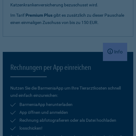
Katzenkrankenversicherung bezuschusst wird.
Im Tarif
Premium Plus
gibt es zusätzlich zu dieser Pauschale
einen einmaligen Zuschuss von bis zu 150 EUR.
Info
Rechnungen per App einreichen
Nutzen Sie die BarmeniaApp um Ihre Tierarztkosten schnell
und einfach einzureichen:
BarmeniaApp herunterladen
App öffnen und anmelden
Rechnung abfotografieren oder als Datei hochladen
losschicken!