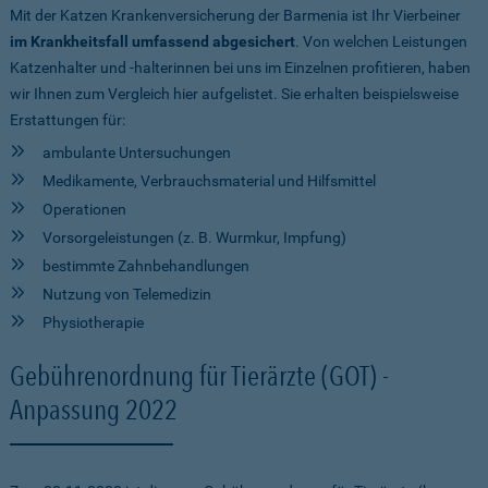
Mit der Katzen Krankenversicherung der Barmenia ist Ihr Vierbeiner
im Krankheitsfall umfassend abgesichert
. Von welchen Leistungen
Katzenhalter und -halterinnen bei uns im Einzelnen profitieren, haben
wir Ihnen zum Vergleich hier aufgelistet. Sie erhalten beispielsweise
Erstattungen für:
ambulante Untersuchungen
Medikamente, Verbrauchsmaterial und Hilfsmittel
Operationen
Vorsorgeleistungen (z. B. Wurmkur, Impfung)
bestimmte Zahnbehandlungen
Nutzung von Telemedizin
Physiotherapie
Gebührenordnung für Tierärzte (GOT) -
Anpassung 2022