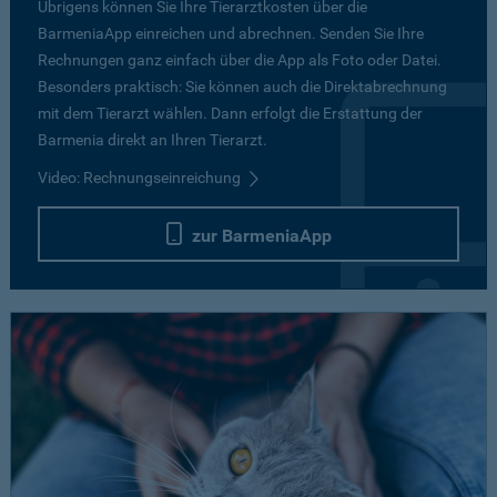
Übrigens können Sie Ihre Tierarztkosten über die
BarmeniaApp einreichen und abrechnen. Senden Sie Ihre
Rechnungen ganz einfach über die App als Foto oder Datei.
Besonders praktisch: Sie können auch die Direktabrechnung
mit dem Tierarzt wählen. Dann erfolgt die Erstattung der
Barmenia direkt an Ihren Tierarzt.
Video: Rechnungseinreichung
zur BarmeniaApp