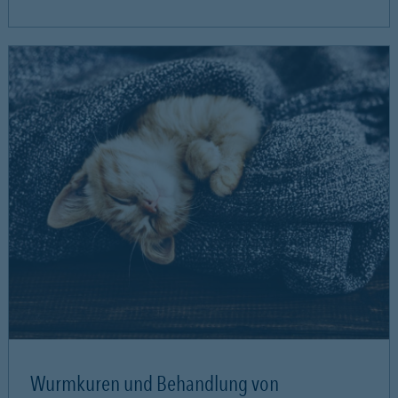
Wurmkuren und Behandlung von