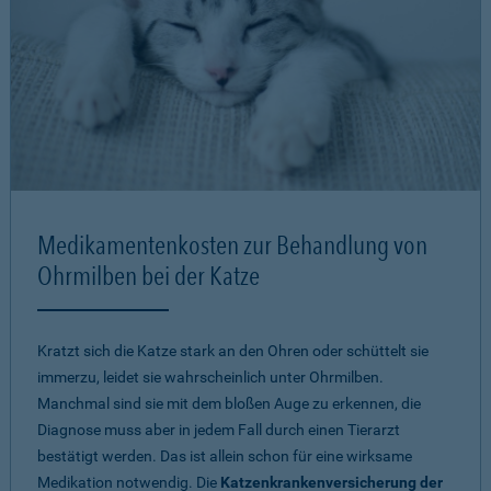
Medikamentenkosten zur Behandlung von
Ohrmilben bei der Katze
Kratzt sich die Katze stark an den Ohren oder schüttelt sie
immerzu, leidet sie wahrscheinlich unter Ohrmilben.
Manchmal sind sie mit dem bloßen Auge zu erkennen, die
Diagnose muss aber in jedem Fall durch einen Tierarzt
bestätigt werden. Das ist allein schon für eine wirksame
Medikation notwendig. Die
Katzenkrankenversicherung der