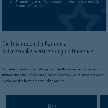
Behandlungen mit Goldakupunktur sind mitversichert (6
Monate Wartezeit)
Die Leistungen der Barmenia
Katzenkrankenversicherung im Überblick
So vielseitig und abwechslungsreich wie Ihr Leben mit Katze ist, so
umfassend sind unsere Tarife. Damit genießen Sie im Alltag mit Ihrem
Vierbeiner den besten individuellen Schutz.
Basis