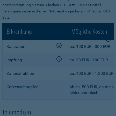
Kostenerstattung bis zum 3-fachen GOT-Satz. Für eine Notfall-
Versorgung im tierärztlichen Notdienst sogar bis zum 4-fachen GOT-
Satz.
Erkrankung
Mögliche Kosten
Kastration
ca. 100 EUR - 300 EUR
Impfung
ca. 50 EUR - 100 EUR
Zahnextraktion
ca. 400 EUR - 1.200 EUR
Katzenschnupfen
ab ca. 500 EUR, da meist
leider chronisch
Telemedizin