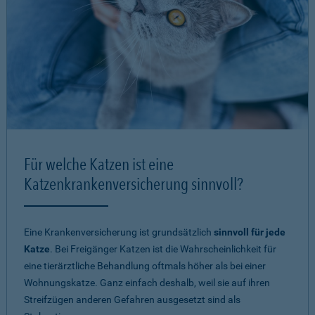
Für welche Katzen ist eine
Katzenkrankenversicherung sinnvoll?
Eine Krankenversicherung ist grundsätzlich
sinnvoll für jede
Katze
. Bei Freigänger Katzen ist die Wahrscheinlichkeit für
eine tierärztliche Behandlung oftmals höher als bei einer
Wohnungskatze. Ganz einfach deshalb, weil sie auf ihren
Streifzügen anderen Gefahren ausgesetzt sind als