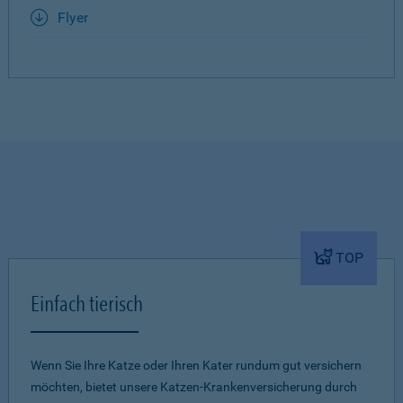
Flyer
TOP
Einfach tierisch
Wenn Sie Ihre Katze oder Ihren Kater rundum gut versichern
möchten, bietet unsere Katzen-Krankenversicherung durch