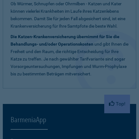
Ob Würmer, Schnupfen oder Ohrmilben - Katzen und Kater
können vielerlei Krankheiten im Laufe ihres Katzenlebens
bekommen. Damit Sie für jeden Fall abgesichert sind, ist eine
Krankenversicherung für Ihre Samtpfote die beste Wahl.
Die Katzen-Krankenversicherung übernimmt für Sie die
Behandlungs- und/oder Operationskosten
und gibt Ihnen die
Freiheit und den Raum, die richtige Entscheidung für Ihre
Katze zu treffen. Je nach gewählter Tarifvariante sind sogar
Vorsorgeuntersuchungen, Impfungen und Wurm-Prophylaxe
bis zu bestimmten Beträgen mitversichert.
Top!
BarmeniaApp