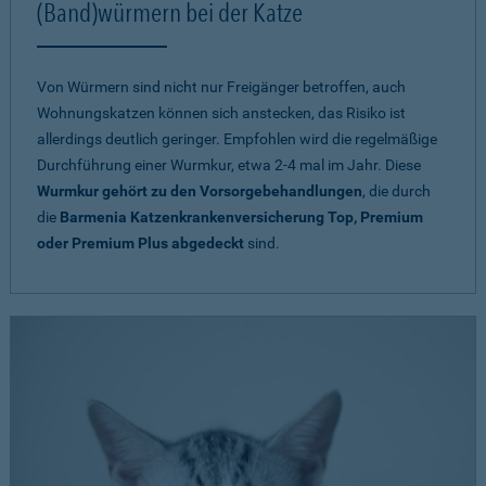
(Band)würmern bei der Katze
Von Würmern sind nicht nur Freigänger betroffen, auch
Wohnungskatzen können sich anstecken, das Risiko ist
allerdings deutlich geringer. Empfohlen wird die regelmäßige
Durchführung einer Wurmkur, etwa 2-4 mal im Jahr. Diese
Wurmkur gehört zu den Vorsorgebehandlungen
, die durch
die
Barmenia Katzenkrankenversicherung Top, Premium
oder Premium Plus abgedeckt
sind.