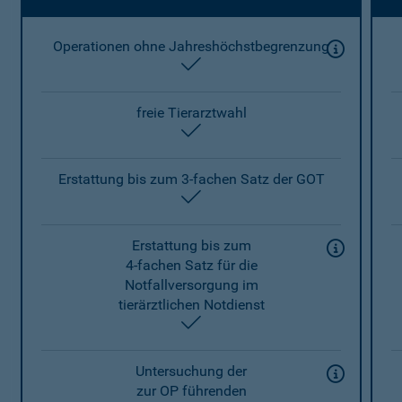
Operationen ohne Jahreshöchstbegrenzung
enthalten
freie Tierarztwahl
enthalten
Erstattung bis zum 3-fachen Satz der GOT
enthalten
Erstattung bis zum
4-fachen Satz für die
Notfallversorgung im
tierärztlichen Notdienst
enthalten
Untersuchung der
zur OP führenden