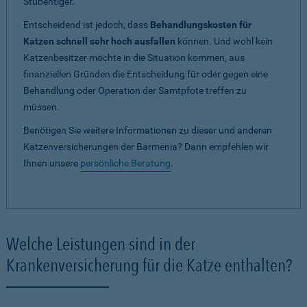
Stubentiger.
Entscheidend ist jedoch, dass
Behandlungskosten für
Katzen schnell sehr hoch ausfallen
können. Und wohl kein
Katzenbesitzer möchte in die Situation kommen, aus
finanziellen Gründen die Entscheidung für oder gegen eine
Behandlung oder Operation der Samtpfote treffen zu
müssen.
Benötigen Sie weitere Informationen zu dieser und anderen
Katzenversicherungen der Barmenia? Dann empfehlen wir
Ihnen unsere
persönliche Beratung
.
Welche Leistungen sind in der
Krankenversicherung für die Katze enthalten?