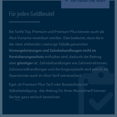
Sie haben die Wahl
Für jeden Geldbeutel
Die Tarife Top, Premium und Premium Plus können auch als
Akut-Variante vereinbart werden. Dies bedeutet, dass die in
der oben stehenden Leistungs-Tabelle genannten
Vorsorgeleistungen und Zahnbehandlungen nicht im
Versicherungsschutz
enthalten sind, dadurch der Beitrag
aber
günstiger
ist. Zahnbehandlungen wie Zahnextraktionen,
Zahnwurzelhandlungen und die Gingivoplastik sind jedoch als
Operationen auch im Akut-Tarif mitversichert.
Egal, ob Premium Plus Tarif oder Basisschutz mit
Selbstbeteiligung - den Beitrag für Ihren Wunschtarif können
Sie
hier
ganz einfach berechnen.