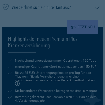
Wie zeichnet sich ein guter Tarif aus?
JETZT NEU
Highlights der neuen Premium Plus
Krankenversicherung
Nachbehandlungszeitraum nach Operationen: 120 Tage
einmaliger Kastrations-/Sterilisationszuschuss: 150 EUR
Bis zu 25 EUR Unterbringungskosten pro Tag für das
Tier, wenn Sie als Versicherungsnehmer einen
stationären Krankenhaus- oder Reha-Aufenthalt haben
Die besonderen Wartezeiten betragen maximal 6 Monate
Bestattungskostenzuschuss von bis zu 300 EUR ab dem
4. Versicherungsjahr