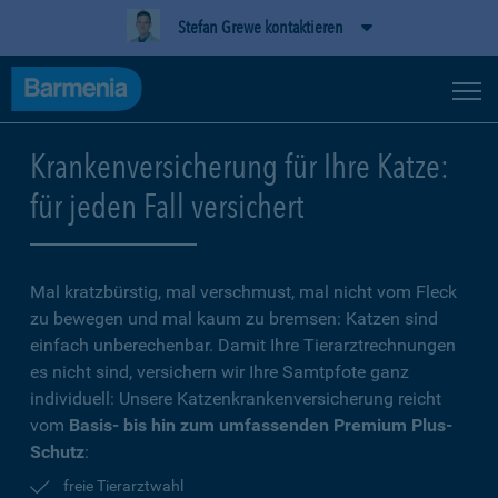
Stefan Grewe kontaktieren
Krankenversicherung für Ihre Katze:
für jeden Fall versichert
Mal kratzbürstig, mal verschmust, mal nicht vom Fleck
zu bewegen und mal kaum zu bremsen: Katzen sind
einfach unberechenbar. Damit Ihre Tierarztrechnungen
es nicht sind, versichern wir Ihre Samtpfote ganz
individuell: Unsere Katzenkrankenversicherung reicht
vom
Basis- bis hin zum umfassenden Premium Plus-
Schutz
:
freie Tierarztwahl