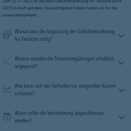
Zum 22.11.2022 ist die neue Gebührenordnung für Tierärzte (kurz:
GOT) in Kraft getreten. Die wichtigsten Fakten haben wir für Sie
zusammengefasst.
Warum war die Anpassung der Gebührenordnung
für Tierärzte nötig?
Warum wurden die Tierarztvergütungen erheblich
angepasst?
Wie kann sich der Tierhalter vor steigenden Kosten
schützen?
Wann sollte die Versicherung abgeschlossen
werden?