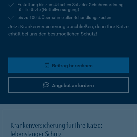
Erstattung bis zum 4-fachen Satz der Gebührenordnung
für Tierärzte (Notfallversorgung)
bis zu 100 % Übernahme aller Behandlungskosten
Jetzt Krankenversicherung abschließen, denn Ihre Katze
erhält bei uns den bestmöglichen Schutz!
Beitrag berechnen
Angebot anfordern
Krankenversicherung für Ihre Katze:
lebenslanger Schutz