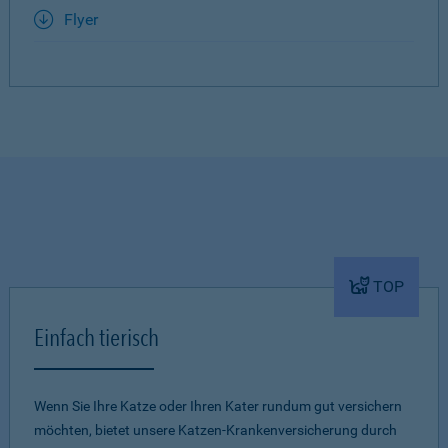
Flyer
TOP
Einfach tierisch
Wenn Sie Ihre Katze oder Ihren Kater rundum gut versichern
möchten, bietet unsere Katzen-Krankenversicherung durch