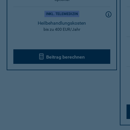
INKL. TELEMEDIZIN
Heilbehandlungskosten
bis zu 400 EUR/Jahr
Beitrag berechnen