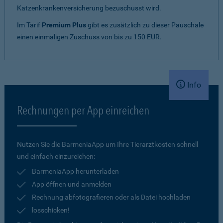
Katzenkrankenversicherung bezuschusst wird.
Im Tarif
Premium Plus
gibt es zusätzlich zu dieser Pauschale
einen einmaligen Zuschuss von bis zu 150 EUR.
Info
Rechnungen per App einreichen
Nutzen Sie die BarmeniaApp um Ihre Tierarztkosten schnell
und einfach einzureichen:
BarmeniaApp herunterladen
App öffnen und anmelden
Rechnung abfotografieren oder als Datei hochladen
losschicken!