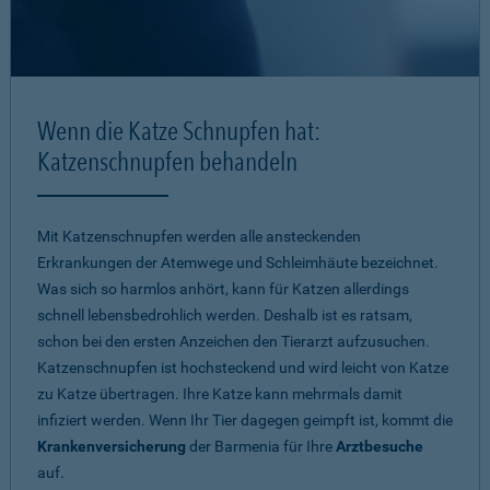
Wenn die Katze Schnupfen hat:
Katzenschnupfen behandeln
Mit Katzenschnupfen werden alle ansteckenden
Erkrankungen der Atemwege und Schleimhäute bezeichnet.
Was sich so harmlos anhört, kann für Katzen allerdings
schnell lebensbedrohlich werden. Deshalb ist es ratsam,
schon bei den ersten Anzeichen den Tierarzt aufzusuchen.
Katzenschnupfen ist hochsteckend und wird leicht von Katze
zu Katze übertragen. Ihre Katze kann mehrmals damit
infiziert werden. Wenn Ihr Tier dagegen geimpft ist, kommt die
Krankenversicherung
der Barmenia für Ihre
Arztbesuche
auf.