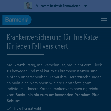
Muharem Besirevic kontaktieren
Krankenversicherung für Ihre Katze:
für jeden Fall versichert
Mal kratzbürstig, mal verschmust, mal nicht vom Fleck
zu bewegen und mal kaum zu bremsen: Katzen sind
einfach unberechenbar. Damit Ihre Tierarztrechnungen
es nicht sind, versichern wir Ihre Samtpfote ganz
individuell: Unsere Katzenkrankenversicherung reicht
vom
Basis- bis hin zum umfassenden Premium Plus-
Schutz
:
freie Tierarztwahl