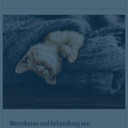
Wurmkuren und Behandlung von