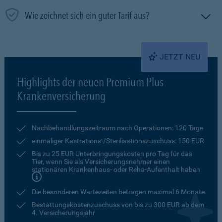
Wie zeichnet sich ein guter Tarif aus?
JETZT NEU
Highlights der neuen Premium Plus
Krankenversicherung
Nachbehandlungszeitraum nach Operationen: 120 Tage
einmaliger Kastrations-/Sterilisationszuschuss: 150 EUR
Bis zu 25 EUR Unterbringungskosten pro Tag für das
Tier, wenn Sie als Versicherungsnehmer einen
stationären Krankenhaus- oder Reha-Aufenthalt haben
Die besonderen Wartezeiten betragen maximal 6 Monate
Bestattungskostenzuschuss von bis zu 300 EUR ab dem
4. Versicherungsjahr