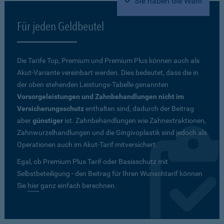
Sie haben die Wahl
Für jeden Geldbeutel
Die Tarife Top, Premium und Premium Plus können auch als
Akut-Variante vereinbart werden. Dies bedeutet, dass die in
der oben stehenden Leistungs-Tabelle genannten
Vorsorgeleistungen und Zahnbehandlungen nicht im
Versicherungsschutz
enthalten sind, dadurch der Beitrag
aber
günstiger
ist. Zahnbehandlungen wie Zahnextraktionen,
Zahnwurzelhandlungen und die Gingivoplastik sind jedoch als
Operationen auch im Akut-Tarif mitversichert.
Egal, ob Premium Plus Tarif oder Basisschutz mit
Selbstbeteiligung - den Beitrag für Ihren Wunschtarif können
Sie
hier
ganz einfach berechnen.