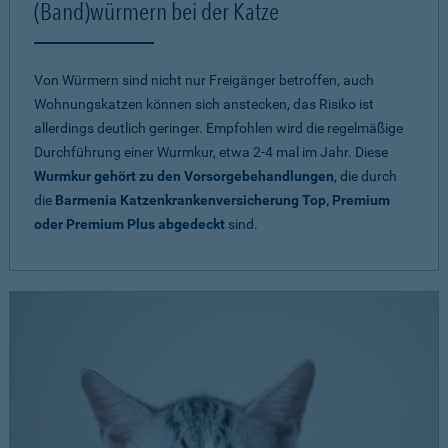
(Band)würmern bei der Katze
Von Würmern sind nicht nur Freigänger betroffen, auch
Wohnungskatzen können sich anstecken, das Risiko ist
allerdings deutlich geringer. Empfohlen wird die regelmäßige
Durchführung einer Wurmkur, etwa 2-4 mal im Jahr. Diese
Wurmkur gehört zu den Vorsorgebehandlungen
, die durch
die
Barmenia Katzenkrankenversicherung Top, Premium
oder Premium Plus abgedeckt
sind.