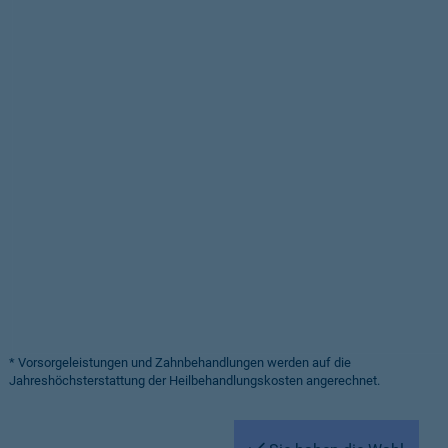
* Vorsorgeleistungen und Zahnbehandlungen werden auf die
Jahreshöchsterstattung der Heilbehandlungskosten angerechnet.