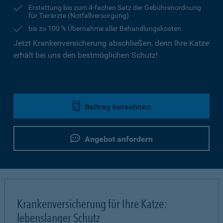
Erstattung bis zum 4-fachen Satz der Gebührenordnung
für Tierärzte (Notfallversorgung)
bis zu 100 % Übernahme aller Behandlungskosten
Jetzt Krankenversicherung abschließen, denn Ihre Katze
erhält bei uns den bestmöglichen Schutz!
Beitrag berechnen
Angebot anfordern
Krankenversicherung für Ihre Katze:
lebenslanger Schutz