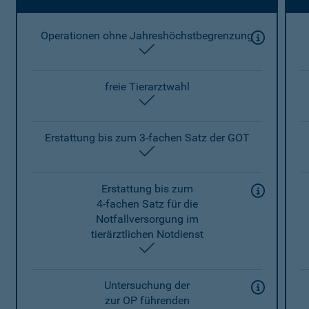
Operationen ohne Jahreshöchstbegrenzung
enthalten
freie Tierarztwahl
enthalten
Erstattung bis zum 3-fachen Satz der GOT
enthalten
Erstattung bis zum
4-fachen Satz für die
Notfallversorgung im
tierärztlichen Notdienst
enthalten
Untersuchung der
zur OP führenden