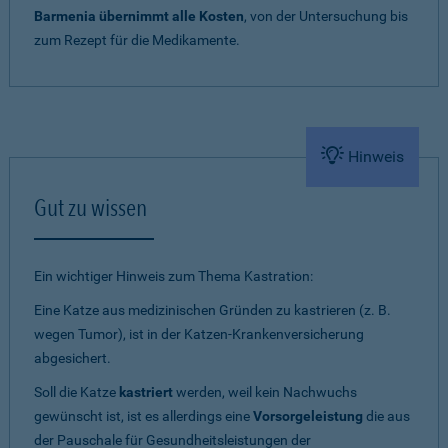
Barmenia übernimmt alle Kosten
, von der Untersuchung bis
zum Rezept für die Medikamente.
Hinweis
Gut zu wissen
Ein wichtiger Hinweis zum Thema Kastration:
Eine Katze aus medizinischen Gründen zu kastrieren (z. B.
wegen Tumor), ist in der Katzen-Krankenversicherung
abgesichert.
Soll die Katze
kastriert
werden, weil kein Nachwuchs
gewünscht ist, ist es allerdings eine
Vorsorgeleistung
die aus
der Pauschale für Gesundheitsleistungen der