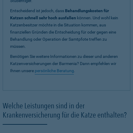
Stubentiger.
Entscheidend ist jedoch, dass
Behandlungskosten für
Katzen schnell sehr hoch ausfallen
können. Und wohl kein
Katzenbesitzer möchte in die Situation kommen, aus
finanziellen Gründen die Entscheidung für oder gegen eine
Behandlung oder Operation der Samtpfote treffen zu
müssen.
Benötigen Sie weitere Informationen zu dieser und anderen
Katzenversicherungen der Barmenia? Dann empfehlen wir
Ihnen unsere
persönliche Beratung
.
Welche Leistungen sind in der
Krankenversicherung für die Katze enthalten?