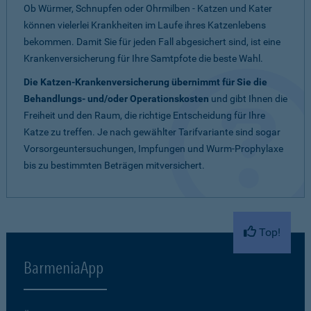
Ob Würmer, Schnupfen oder Ohrmilben - Katzen und Kater
können vielerlei Krankheiten im Laufe ihres Katzenlebens
bekommen. Damit Sie für jeden Fall abgesichert sind, ist eine
Krankenversicherung für Ihre Samtpfote die beste Wahl.
Die Katzen-Krankenversicherung übernimmt für Sie die
Behandlungs- und/oder Operationskosten
und gibt Ihnen die
Freiheit und den Raum, die richtige Entscheidung für Ihre
Katze zu treffen. Je nach gewählter Tarifvariante sind sogar
Vorsorgeuntersuchungen, Impfungen und Wurm-Prophylaxe
bis zu bestimmten Beträgen mitversichert.
Top!
BarmeniaApp