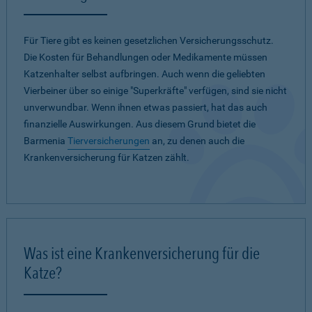
Für Tiere gibt es keinen gesetzlichen Versicherungsschutz.
Die Kosten für Behandlungen oder Medikamente müssen
Katzenhalter selbst aufbringen. Auch wenn die geliebten
Vierbeiner über so einige "Superkräfte" verfügen, sind sie nicht
unverwundbar. Wenn ihnen etwas passiert, hat das auch
finanzielle Auswirkungen. Aus diesem Grund bietet die
Barmenia
Tierversicherungen
an, zu denen auch die
Krankenversicherung für Katzen zählt.
Was ist eine Krankenversicherung für die
Katze?