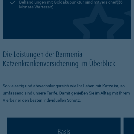
Behandlungen mit Goldakupunktur sind mitversichert (6
Monate Wartezeit)
Die Leistungen der Barmenia
Katzenkrankenversicherung im Überblick
So vielseitig und abwechslungsreich wie Ihr Leben mit Katze ist, so
umfassend sind unsere Tarife. Damit genießen Sie im Alltag mit Ihrem
Vierbeiner den besten individuellen Schutz.
Basis