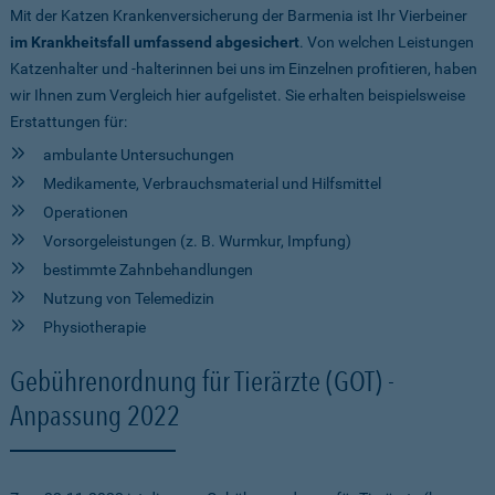
Mit der Katzen Krankenversicherung der Barmenia ist Ihr Vierbeiner
im Krankheitsfall umfassend abgesichert
. Von welchen Leistungen
Katzenhalter und -halterinnen bei uns im Einzelnen profitieren, haben
wir Ihnen zum Vergleich hier aufgelistet. Sie erhalten beispielsweise
Erstattungen für:
ambulante Untersuchungen
Medikamente, Verbrauchsmaterial und Hilfsmittel
Operationen
Vorsorgeleistungen (z. B. Wurmkur, Impfung)
bestimmte Zahnbehandlungen
Nutzung von Telemedizin
Physiotherapie
Gebührenordnung für Tierärzte (GOT) -
Anpassung 2022