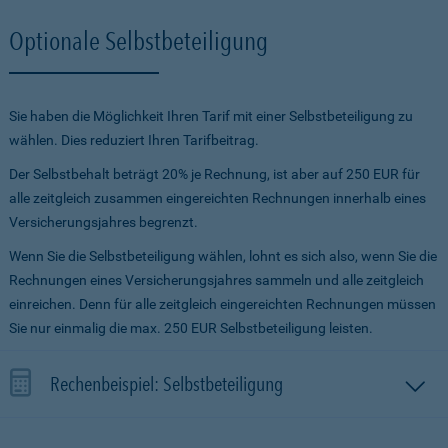
Optionale Selbstbeteiligung
Sie haben die Möglichkeit Ihren Tarif mit einer Selbstbeteiligung zu
wählen. Dies reduziert Ihren Tarifbeitrag.
Der Selbstbehalt beträgt 20% je Rechnung, ist aber auf 250 EUR für
alle zeitgleich zusammen eingereichten Rechnungen innerhalb eines
Versicherungsjahres begrenzt.
Wenn Sie die Selbstbeteiligung wählen, lohnt es sich also, wenn Sie die
Rechnungen eines Versicherungsjahres sammeln und alle zeitgleich
einreichen. Denn für alle zeitgleich eingereichten Rechnungen müssen
Sie nur einmalig die max. 250 EUR Selbstbeteiligung leisten.
Rechenbeispiel: Selbstbeteiligung