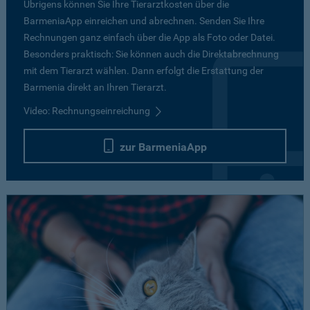
Übrigens können Sie Ihre Tierarztkosten über die
BarmeniaApp einreichen und abrechnen. Senden Sie Ihre
Rechnungen ganz einfach über die App als Foto oder Datei.
Besonders praktisch: Sie können auch die Direktabrechnung
mit dem Tierarzt wählen. Dann erfolgt die Erstattung der
Barmenia direkt an Ihren Tierarzt.
Video: Rechnungseinreichung
zur BarmeniaApp