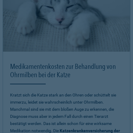
Medikamentenkosten zur Behandlung von
Ohrmilben bei der Katze
Kratzt sich die Katze stark an den Ohren oder schüttelt sie
immerzu, leidet sie wahrscheinlich unter Ohrmilben.
Manchmal sind sie mit dem bloßen Auge zu erkennen, die
Diagnose muss aber in jedem Fall durch einen Tierarzt
bestätigt werden. Das ist allein schon für eine wirksame
Medikation notwendig. Die
Katzenkrankenversicherung der