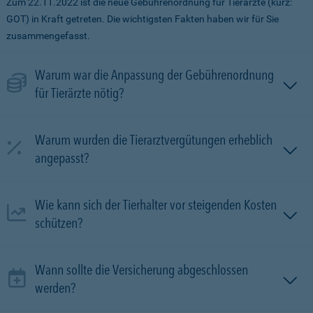
Zum 22.11.2022 ist die neue Gebührenordnung für Tierärzte (kurz:
GOT) in Kraft getreten. Die wichtigsten Fakten haben wir für Sie
zusammengefasst.
Warum war die Anpassung der Gebührenordnung
für Tierärzte nötig?
Warum wurden die Tierarztvergütungen erheblich
angepasst?
Wie kann sich der Tierhalter vor steigenden Kosten
schützen?
Wann sollte die Versicherung abgeschlossen
werden?