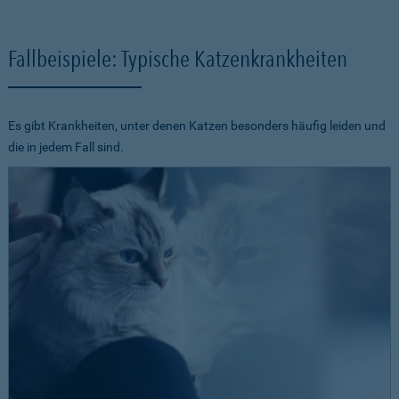
Fallbeispiele: Typische Katzenkrankheiten
Es gibt Krankheiten, unter denen Katzen besonders häufig leiden und
die in jedem Fall sind.