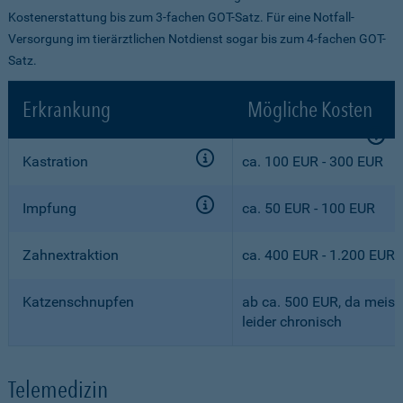
Kostenerstattung bis zum 3-fachen GOT-Satz. Für eine Notfall-
Versorgung im tierärztlichen Notdienst sogar bis zum 4-fachen GOT-
Satz.
Erkrankung
Mögliche Kosten
Kastration
ca. 100 EUR - 300 EUR
Impfung
ca. 50 EUR - 100 EUR
Zahnextraktion
ca. 400 EUR - 1.200 EUR
Katzenschnupfen
ab ca. 500 EUR, da meist
leider chronisch
Telemedizin