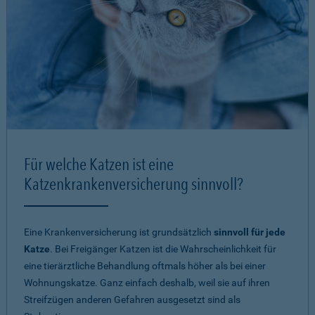
Für welche Katzen ist eine
Katzenkrankenversicherung sinnvoll?
Eine Krankenversicherung ist grundsätzlich
sinnvoll für jede
Katze
. Bei Freigänger Katzen ist die Wahrscheinlichkeit für
eine tierärztliche Behandlung oftmals höher als bei einer
Wohnungskatze. Ganz einfach deshalb, weil sie auf ihren
Streifzügen anderen Gefahren ausgesetzt sind als