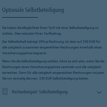
Optionale Selbstbeteiligung
Sie haben die Möglichkeit Ihren Tarif mit einer Selbstbeteiligung zu
wählen. Dies reduziert Ihren Tarifbeitrag.
Der Selbstbehalt beträgt 20% je Rechnung, ist aber auf 250 EUR für
alle zeitgleich zusammen eingereichten Rechnungen innerhalb eines
Versicherungsjahres begrenzt.
Wenn Sie die Selbstbeteiligung wählen, lohnt es sich also, wenn Sie die
Rechnungen eines Versicherungsjahres sammeln und alle zeitgleich
einreichen. Denn für alle zeitgleich eingereichten Rechnungen müssen
Sie nur einmalig die max. 250 EUR Selbstbeteiligung leisten.
Rechenbeispiel: Selbstbeteiligung