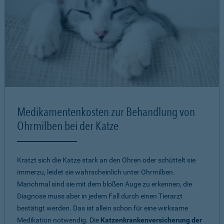
Medikamentenkosten zur Behandlung von
Ohrmilben bei der Katze
Kratzt sich die Katze stark an den Ohren oder schüttelt sie
immerzu, leidet sie wahrscheinlich unter Ohrmilben.
Manchmal sind sie mit dem bloßen Auge zu erkennen, die
Diagnose muss aber in jedem Fall durch einen Tierarzt
bestätigt werden. Das ist allein schon für eine wirksame
Medikation notwendig. Die
Katzenkrankenversicherung der