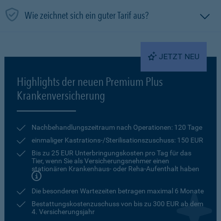
Wie zeichnet sich ein guter Tarif aus?
JETZT NEU
Highlights der neuen Premium Plus
Krankenversicherung
Nachbehandlungszeitraum nach Operationen: 120 Tage
einmaliger Kastrations-/Sterilisationszuschuss: 150 EUR
Bis zu 25 EUR Unterbringungskosten pro Tag für das
Tier, wenn Sie als Versicherungsnehmer einen
stationären Krankenhaus- oder Reha-Aufenthalt haben
Die besonderen Wartezeiten betragen maximal 6 Monate
Bestattungskostenzuschuss von bis zu 300 EUR ab dem
4. Versicherungsjahr