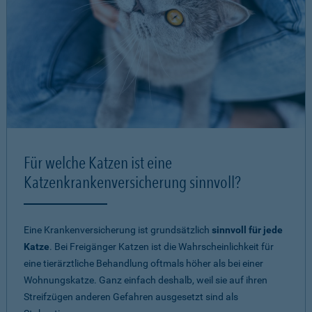
Für welche Katzen ist eine
Katzenkrankenversicherung sinnvoll?
Eine Krankenversicherung ist grundsätzlich
sinnvoll für jede
Katze
. Bei Freigänger Katzen ist die Wahrscheinlichkeit für
eine tierärztliche Behandlung oftmals höher als bei einer
Wohnungskatze. Ganz einfach deshalb, weil sie auf ihren
Streifzügen anderen Gefahren ausgesetzt sind als