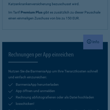
Katzenkrankenversicherung bezuschusst wird.
Im Tarif
Premium Plus
gibt es zusätzlich zu dieser Pauschale
einen einmaligen Zuschuss von bis zu 150 EUR.
Info
Rechnungen per App einreichen
Nutzen Sie die BarmeniaApp um Ihre Tierarztkosten schnell
und einfach einzureichen:
BarmeniaApp herunterladen
App öffnen und anmelden
Rechnung abfotografieren oder als Datei hochladen
losschicken!