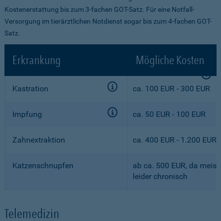
Kostenerstattung bis zum 3-fachen GOT-Satz. Für eine Notfall-
Versorgung im tierärztlichen Notdienst sogar bis zum 4-fachen GOT-
Satz.
Erkrankung
Mögliche Kosten
Kastration
ca. 100 EUR - 300 EUR
Impfung
ca. 50 EUR - 100 EUR
Zahnextraktion
ca. 400 EUR - 1.200 EUR
Katzenschnupfen
ab ca. 500 EUR, da meist
leider chronisch
Telemedizin