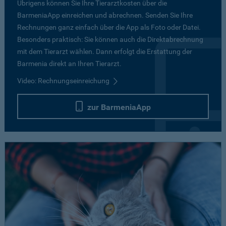
Übrigens können Sie Ihre Tierarztkosten über die
BarmeniaApp einreichen und abrechnen. Senden Sie Ihre
Rechnungen ganz einfach über die App als Foto oder Datei.
Besonders praktisch: Sie können auch die Direktabrechnung
mit dem Tierarzt wählen. Dann erfolgt die Erstattung der
Barmenia direkt an Ihren Tierarzt.
Video: Rechnungseinreichung
zur BarmeniaApp