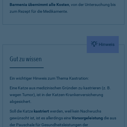
Barmenia übernimmt alle Kosten
, von der Untersuchung bis
zum Rezept für die Medikamente.
Hinweis
Gut zu wissen
Ein wichtiger Hinweis zum Thema Kastration:
Eine Katze aus medizinischen Gründen zu kastrieren (z. B.
wegen Tumor), ist in der Katzen-Krankenversicherung
abgesichert.
Soll die Katze
kastriert
werden, weil kein Nachwuchs
gewünscht ist, ist es allerdings eine
Vorsorgeleistung
die aus
der Pauschale für Gesundheitsleistungen der