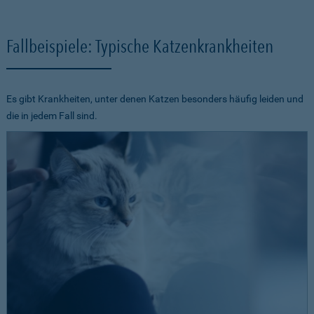
Fallbeispiele: Typische Katzenkrankheiten
Es gibt Krankheiten, unter denen Katzen besonders häufig leiden und
die in jedem Fall sind.