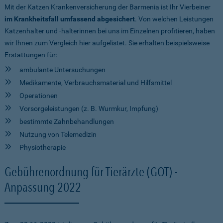
Mit der Katzen Krankenversicherung der Barmenia ist Ihr Vierbeiner
im Krankheitsfall umfassend abgesichert
. Von welchen Leistungen
Katzenhalter und -halterinnen bei uns im Einzelnen profitieren, haben
wir Ihnen zum Vergleich hier aufgelistet. Sie erhalten beispielsweise
Erstattungen für:
ambulante Untersuchungen
Medikamente, Verbrauchsmaterial und Hilfsmittel
Operationen
Vorsorgeleistungen (z. B. Wurmkur, Impfung)
bestimmte Zahnbehandlungen
Nutzung von Telemedizin
Physiotherapie
Gebührenordnung für Tierärzte (GOT) -
Anpassung 2022