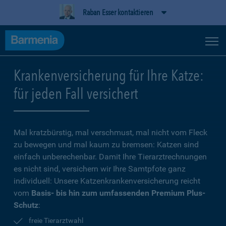
Raban Esser kontaktieren
Krankenversicherung für Ihre Katze:
für jeden Fall versichert
Mal kratzbürstig, mal verschmust, mal nicht vom Fleck
zu bewegen und mal kaum zu bremsen: Katzen sind
einfach unberechenbar. Damit Ihre Tierarztrechnungen
es nicht sind, versichern wir Ihre Samtpfote ganz
individuell: Unsere Katzenkrankenversicherung reicht
vom
Basis- bis hin zum umfassenden Premium Plus-
Schutz
:
freie Tierarztwahl