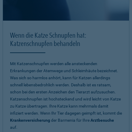
Wenn die Katze Schnupfen hat:
Katzenschnupfen behandeln
Mit Katzenschnupfen werden alle ansteckenden
Erkrankungen der Atemwege und Schleimhäute bezeichnet.
Was sich so harmlos anhört, kann für Katzen allerdings
schnell lebensbedrohlich werden. Deshalb ist es ratsam,
schon bei den ersten Anzeichen den Tierarzt aufzusuchen.
Katzenschnupfen ist hochsteckend und wird leicht von Katze
zu Katze übertragen. Ihre Katze kann mehrmals damit
infiziert werden. Wenn Ihr Tier dagegen geimpft ist, kommt die
Krankenversicherung
der Barmenia für Ihre
Arztbesuche
auf.