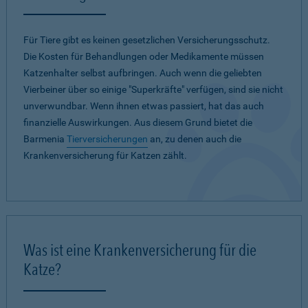
Für Tiere gibt es keinen gesetzlichen Versicherungsschutz.
Die Kosten für Behandlungen oder Medikamente müssen
Katzenhalter selbst aufbringen. Auch wenn die geliebten
Vierbeiner über so einige "Superkräfte" verfügen, sind sie nicht
unverwundbar. Wenn ihnen etwas passiert, hat das auch
finanzielle Auswirkungen. Aus diesem Grund bietet die
Barmenia
Tierversicherungen
an, zu denen auch die
Krankenversicherung für Katzen zählt.
Was ist eine Krankenversicherung für die
Katze?