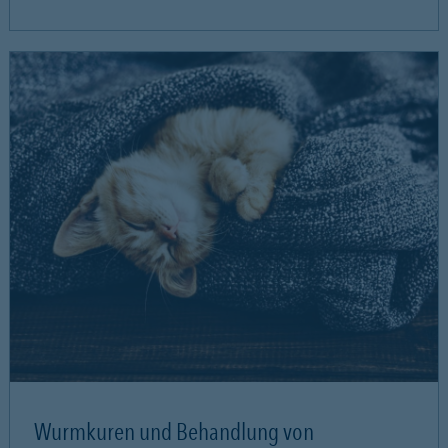
Wurmkuren und Behandlung von