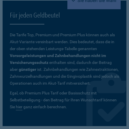
Sie haben die Wahl
Für jeden Geldbeutel
Die Tarife Top, Premium und Premium Plus können auch als
Akut-Variante vereinbart werden. Dies bedeutet, dass die in
der oben stehenden Leistungs-Tabelle genannten
Vorsorgeleistungen und Zahnbehandlungen nicht im
Versicherungsschutz
enthalten sind, dadurch der Beitrag
aber
günstiger
ist. Zahnbehandlungen wie Zahnextraktionen,
Zahnwurzelhandlungen und die Gingivoplastik sind jedoch als
Operationen auch im Akut-Tarif mitversichert.
Egal, ob Premium Plus Tarif oder Basisschutz mit
Selbstbeteiligung - den Beitrag für Ihren Wunschtarif können
Sie
hier
ganz einfach berechnen.