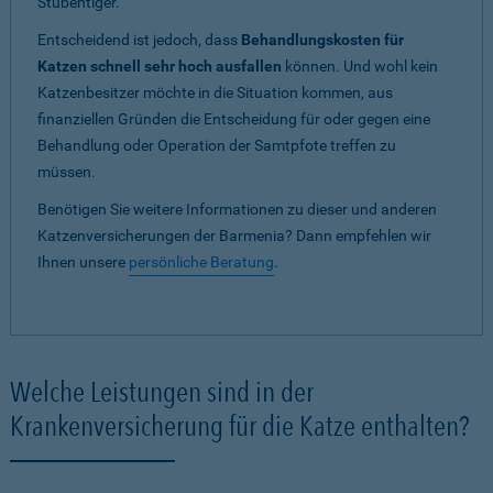
Stubentiger.
Entscheidend ist jedoch, dass
Behandlungskosten für
Katzen schnell sehr hoch ausfallen
können. Und wohl kein
Katzenbesitzer möchte in die Situation kommen, aus
finanziellen Gründen die Entscheidung für oder gegen eine
Behandlung oder Operation der Samtpfote treffen zu
müssen.
Benötigen Sie weitere Informationen zu dieser und anderen
Katzenversicherungen der Barmenia? Dann empfehlen wir
Ihnen unsere
persönliche Beratung
.
Welche Leistungen sind in der
Krankenversicherung für die Katze enthalten?