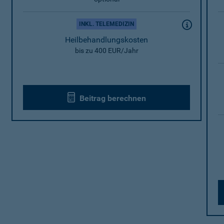
INKL. TELEMEDIZIN
Heilbehandlungskosten
bis zu 400 EUR/Jahr
Beitrag berechnen