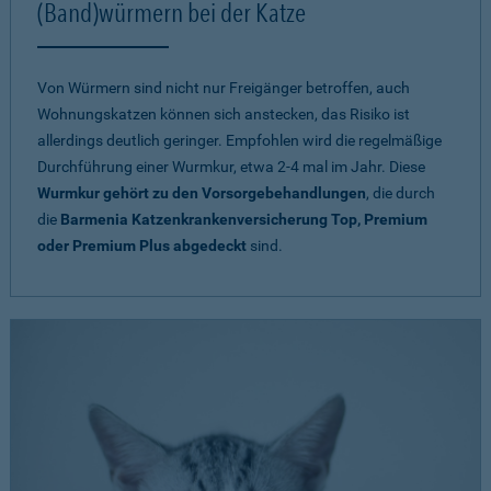
(Band)würmern bei der Katze
Von Würmern sind nicht nur Freigänger betroffen, auch
Wohnungskatzen können sich anstecken, das Risiko ist
allerdings deutlich geringer. Empfohlen wird die regelmäßige
Durchführung einer Wurmkur, etwa 2-4 mal im Jahr. Diese
Wurmkur gehört zu den Vorsorgebehandlungen
, die durch
die
Barmenia Katzenkrankenversicherung Top, Premium
oder Premium Plus abgedeckt
sind.