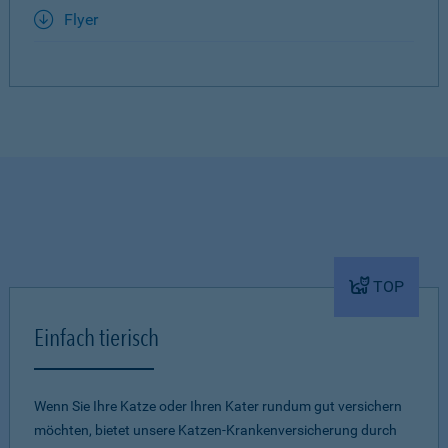
Flyer
TOP
Einfach tierisch
Wenn Sie Ihre Katze oder Ihren Kater rundum gut versichern
möchten, bietet unsere Katzen-Krankenversicherung durch