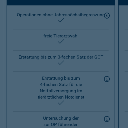
Operationen ohne Jahreshöchstbegrenzung
enthalten
freie Tierarztwahl
enthalten
Erstattung bis zum 3-fachen Satz der GOT
enthalten
Erstattung bis zum
4-fachen Satz für die
Notfallversorgung im
tierärztlichen Notdienst
enthalten
Untersuchung der
zur OP führenden