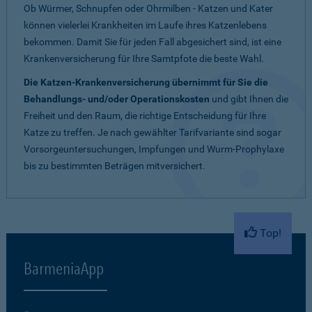
Ob Würmer, Schnupfen oder Ohrmilben - Katzen und Kater
können vielerlei Krankheiten im Laufe ihres Katzenlebens
bekommen. Damit Sie für jeden Fall abgesichert sind, ist eine
Krankenversicherung für Ihre Samtpfote die beste Wahl.
Die Katzen-Krankenversicherung übernimmt für Sie die
Behandlungs- und/oder Operationskosten
und gibt Ihnen die
Freiheit und den Raum, die richtige Entscheidung für Ihre
Katze zu treffen. Je nach gewählter Tarifvariante sind sogar
Vorsorgeuntersuchungen, Impfungen und Wurm-Prophylaxe
bis zu bestimmten Beträgen mitversichert.
Top!
BarmeniaApp