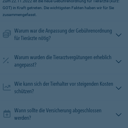
Zum 22.11.2022 ist die neue Gebührenordnung für Tierärzte (kurz:
GOT) in Kraft getreten. Die wichtigsten Fakten haben wir für Sie
zusammengefasst.
Warum war die Anpassung der Gebührenordnung
für Tierärzte nötig?
Warum wurden die Tierarztvergütungen erheblich
angepasst?
Wie kann sich der Tierhalter vor steigenden Kosten
schützen?
Wann sollte die Versicherung abgeschlossen
werden?