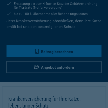
Erstattung bis zum 4-fachen Satz der Gebührenordnung
für Tierärzte (Notfallversorgung)
bis zu 100 % Übernahme aller Behandlungskosten
Jetzt Krankenversicherung abschließen, denn Ihre Katze
erhält bei uns den bestmöglichen Schutz!
Beitrag berechnen
Angebot anfordern
Krankenversicherung für Ihre Katze:
lebenslanger Schutz