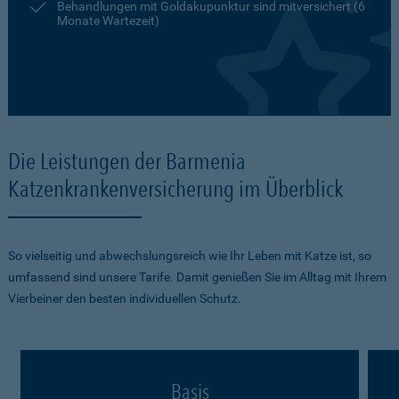
Behandlungen mit Goldakupunktur sind mitversichert (6
Monate Wartezeit)
Die Leistungen der Barmenia
Katzenkrankenversicherung im Überblick
So vielseitig und abwechslungsreich wie Ihr Leben mit Katze ist, so
umfassend sind unsere Tarife. Damit genießen Sie im Alltag mit Ihrem
Vierbeiner den besten individuellen Schutz.
Basis