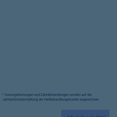
* Vorsorgeleistungen und Zahnbehandlungen werden auf die
Jahreshöchsterstattung der Heilbehandlungskosten angerechnet.