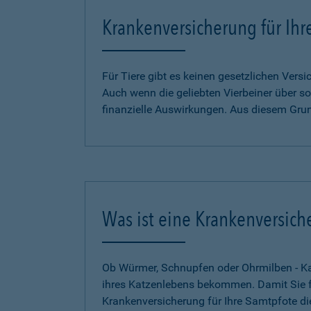
Krankenversicherung für Ihr
Für Tiere gibt es keinen gesetzlichen Ver
Auch wenn die geliebten Vierbeiner über so
finanzielle Auswirkungen. Aus diesem Gru
Was ist eine Krankenversich
Ob Würmer, Schnupfen oder Ohrmilben - Kat
ihres Katzenlebens bekommen. Damit Sie für
Krankenversicherung für Ihre Samtpfote di