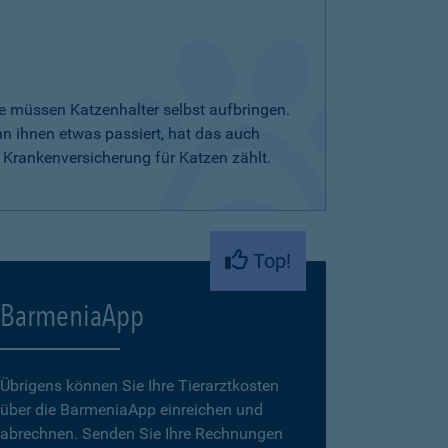
e müssen Katzenhalter selbst aufbringen.
nn ihnen etwas passiert, hat das auch
 Krankenversicherung für Katzen zählt.
Top!
BarmeniaApp
Übrigens können Sie Ihre Tierarztkosten
über die BarmeniaApp einreichen und
abrechnen. Senden Sie Ihre Rechnungen