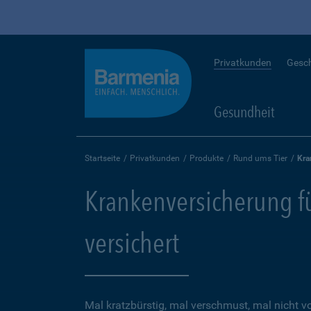
Privatkunden
Gesc
Gesundheit
Startseite
Privatkunden
Produkte
Rund ums Tier
Kra
Krankenversicherung für
versichert
Mal kratzbürstig, mal verschmust, mal nicht