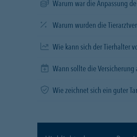
Warum war die Anpassung der
Warum wurden die Tierarztve
Wie kann sich der Tierhalter 
Wann sollte die Versicherung
Wie zeichnet sich ein guter Tar