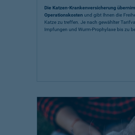
Die Katzen-Krankenversicherung übernim
Operationskosten
und gibt Ihnen die Freih
Katze zu treffen. Je nach gewählter Tarif
Impfungen und Wurm-Prophylaxe bis zu be