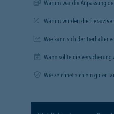
Warum war die Anpassung der
Warum wurden die Tierarztve
Wie kann sich der Tierhalter 
Wann sollte die Versicherung
Wie zeichnet sich ein guter Tar