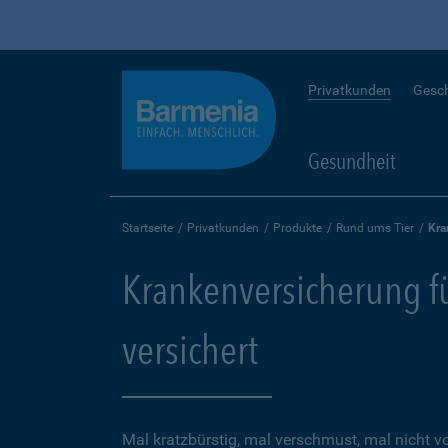
Privatkunden
Gesc
Gesundheit
Startseite
Privatkunden
Produkte
Rund ums Tier
Kra
Krankenversicherung für
versichert
Mal kratzbürstig, mal verschmust, mal nicht