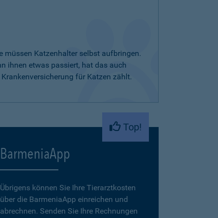
e müssen Katzenhalter selbst aufbringen.
nn ihnen etwas passiert, hat das auch
 Krankenversicherung für Katzen zählt.
Top!
BarmeniaApp
Übrigens können Sie Ihre Tierarztkosten
über die BarmeniaApp einreichen und
abrechnen. Senden Sie Ihre Rechnungen