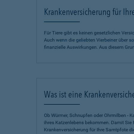
Krankenversicherung für Ihr
Für Tiere gibt es keinen gesetzlichen Ver
Auch wenn die geliebten Vierbeiner über so
finanzielle Auswirkungen. Aus diesem Gru
Was ist eine Krankenversich
Ob Würmer, Schnupfen oder Ohrmilben - Kat
ihres Katzenlebens bekommen. Damit Sie für
Krankenversicherung für Ihre Samtpfote di