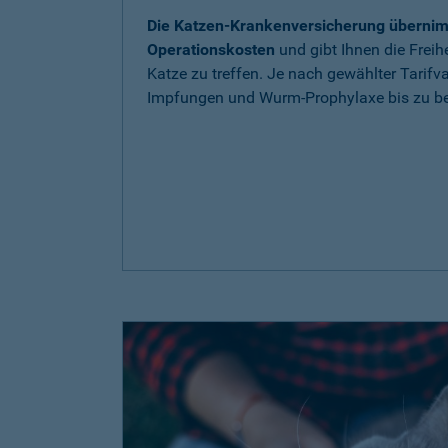
Die Katzen-Krankenversicherung übernim
Operationskosten
und gibt Ihnen die Freih
Katze zu treffen. Je nach gewählter Tarif
Impfungen und Wurm-Prophylaxe bis zu be