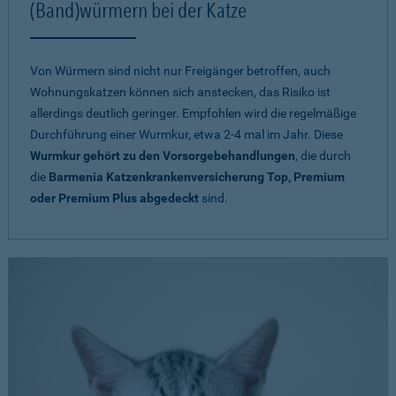
(Band)würmern bei der Katze
Von Würmern sind nicht nur Freigänger betroffen, auch
Wohnungskatzen können sich anstecken, das Risiko ist
allerdings deutlich geringer. Empfohlen wird die regelmäßige
Durchführung einer Wurmkur, etwa 2-4 mal im Jahr. Diese
Wurmkur gehört zu den Vorsorgebehandlungen
, die durch
die
Barmenia Katzenkrankenversicherung Top, Premium
oder Premium Plus abgedeckt
sind.