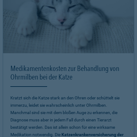
Medikamentenkosten zur Behandlung von
Ohrmilben bei der Katze
Kratzt sich die Katze stark an den Ohren oder schüttelt sie
immerzu, leidet sie wahrscheinlich unter Ohrmilben.
Manchmal sind sie mit dem bloßen Auge zu erkennen, die
Diagnose muss aber in jedem Fall durch einen Tierarzt
bestätigt werden. Das ist allein schon für eine wirksame
Medikation notwendig. Die
Katzenkrankenversicherung der