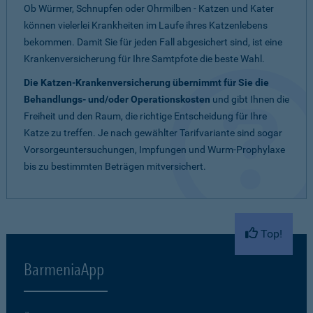
Ob Würmer, Schnupfen oder Ohrmilben - Katzen und Kater
können vielerlei Krankheiten im Laufe ihres Katzenlebens
bekommen. Damit Sie für jeden Fall abgesichert sind, ist eine
Krankenversicherung für Ihre Samtpfote die beste Wahl.
Die Katzen-Krankenversicherung übernimmt für Sie die
Behandlungs- und/oder Operationskosten
und gibt Ihnen die
Freiheit und den Raum, die richtige Entscheidung für Ihre
Katze zu treffen. Je nach gewählter Tarifvariante sind sogar
Vorsorgeuntersuchungen, Impfungen und Wurm-Prophylaxe
bis zu bestimmten Beträgen mitversichert.
Top!
BarmeniaApp