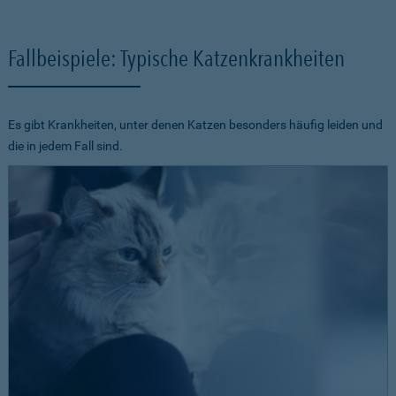
Fallbeispiele: Typische Katzenkrankheiten
Es gibt Krankheiten, unter denen Katzen besonders häufig leiden und
die in jedem Fall sind.