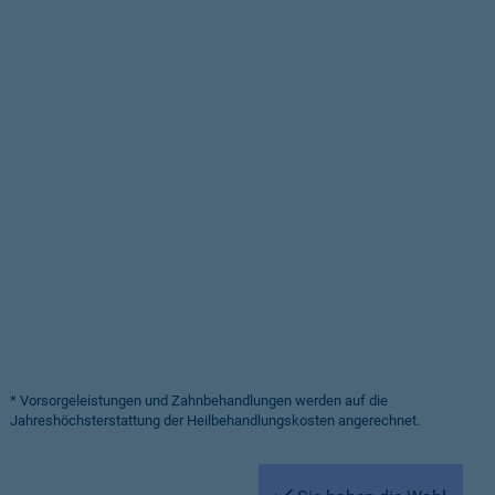
* Vorsorgeleistungen und Zahnbehandlungen werden auf die
Jahreshöchsterstattung der Heilbehandlungskosten angerechnet.