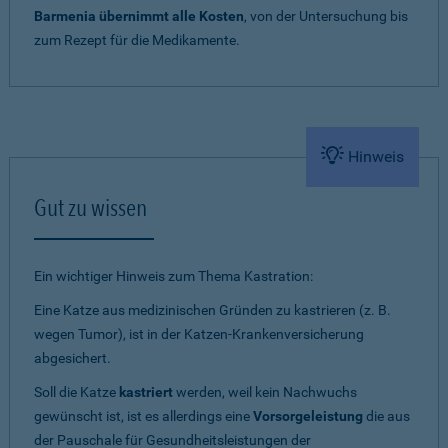
Barmenia übernimmt alle Kosten
, von der Untersuchung bis
zum Rezept für die Medikamente.
Hinweis
Gut zu wissen
Ein wichtiger Hinweis zum Thema Kastration:
Eine Katze aus medizinischen Gründen zu kastrieren (z. B.
wegen Tumor), ist in der Katzen-Krankenversicherung
abgesichert.
Soll die Katze
kastriert
werden, weil kein Nachwuchs
gewünscht ist, ist es allerdings eine
Vorsorgeleistung
die aus
der Pauschale für Gesundheitsleistungen der