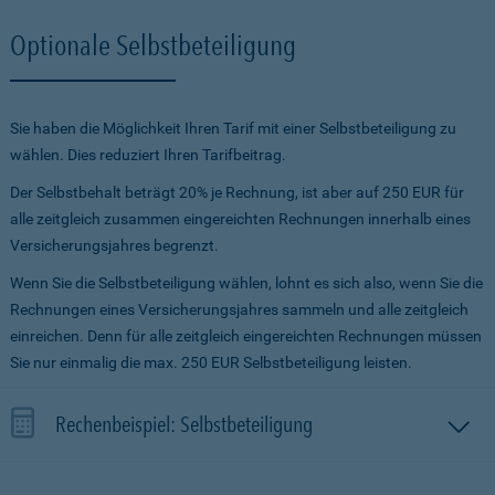
Optionale Selbstbeteiligung
Sie haben die Möglichkeit Ihren Tarif mit einer Selbstbeteiligung zu
wählen. Dies reduziert Ihren Tarifbeitrag.
Der Selbstbehalt beträgt 20% je Rechnung, ist aber auf 250 EUR für
alle zeitgleich zusammen eingereichten Rechnungen innerhalb eines
Versicherungsjahres begrenzt.
Wenn Sie die Selbstbeteiligung wählen, lohnt es sich also, wenn Sie die
Rechnungen eines Versicherungsjahres sammeln und alle zeitgleich
einreichen. Denn für alle zeitgleich eingereichten Rechnungen müssen
Sie nur einmalig die max. 250 EUR Selbstbeteiligung leisten.
Rechenbeispiel: Selbstbeteiligung