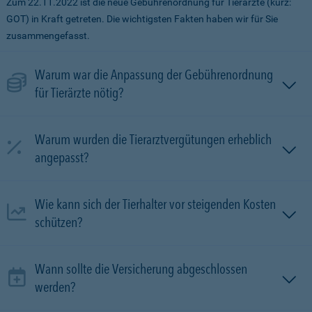
Zum 22.11.2022 ist die neue Gebührenordnung für Tierärzte (kurz:
GOT) in Kraft getreten. Die wichtigsten Fakten haben wir für Sie
zusammengefasst.
Warum war die Anpassung der Gebührenordnung
für Tierärzte nötig?
Warum wurden die Tierarztvergütungen erheblich
angepasst?
Wie kann sich der Tierhalter vor steigenden Kosten
schützen?
Wann sollte die Versicherung abgeschlossen
werden?