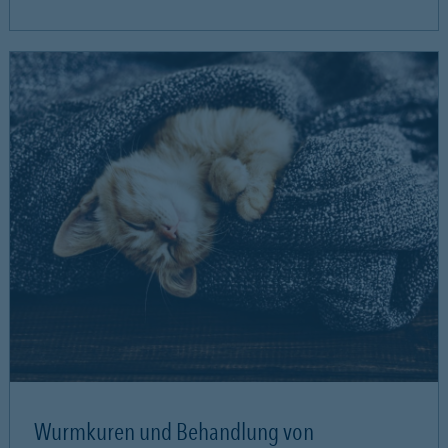
Wurmkuren und Behandlung von