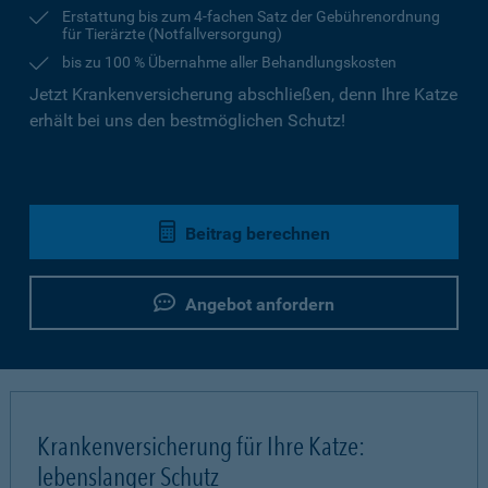
Erstattung bis zum 4-fachen Satz der Gebührenordnung
für Tierärzte (Notfallversorgung)
bis zu 100 % Übernahme aller Behandlungskosten
Jetzt Krankenversicherung abschließen, denn Ihre Katze
erhält bei uns den bestmöglichen Schutz!
Beitrag berechnen
Angebot anfordern
Krankenversicherung für Ihre Katze:
lebenslanger Schutz