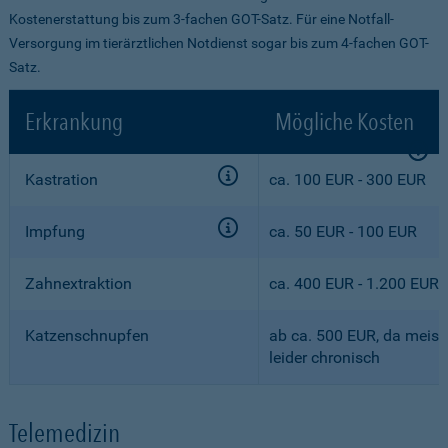
Kostenerstattung bis zum 3-fachen GOT-Satz. Für eine Notfall-
Versorgung im tierärztlichen Notdienst sogar bis zum 4-fachen GOT-
Satz.
Erkrankung
Mögliche Kosten
Kastration
ca. 100 EUR - 300 EUR
Impfung
ca. 50 EUR - 100 EUR
Zahnextraktion
ca. 400 EUR - 1.200 EUR
Katzenschnupfen
ab ca. 500 EUR, da meist
leider chronisch
Telemedizin