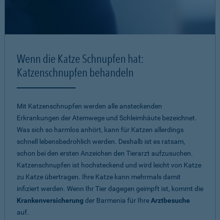
Wenn die Katze Schnupfen hat:
Katzenschnupfen behandeln
Mit Katzenschnupfen werden alle ansteckenden
Erkrankungen der Atemwege und Schleimhäute bezeichnet.
Was sich so harmlos anhört, kann für Katzen allerdings
schnell lebensbedrohlich werden. Deshalb ist es ratsam,
schon bei den ersten Anzeichen den Tierarzt aufzusuchen.
Katzenschnupfen ist hochsteckend und wird leicht von Katze
zu Katze übertragen. Ihre Katze kann mehrmals damit
infiziert werden. Wenn Ihr Tier dagegen geimpft ist, kommt die
Krankenversicherung
der Barmenia für Ihre
Arztbesuche
auf.