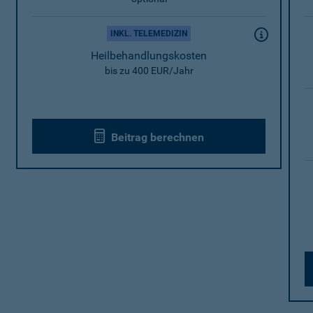
INKL. TELEMEDIZIN
Heilbehandlungskosten
bis zu 400 EUR/Jahr
Beitrag berechnen