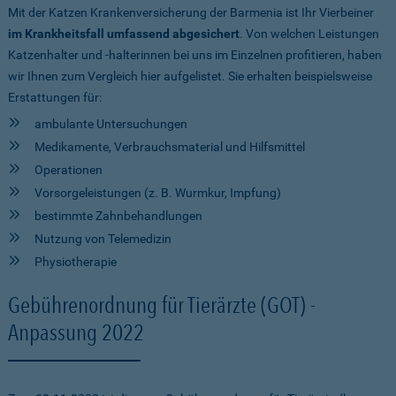
Mit der Katzen Krankenversicherung der Barmenia ist Ihr Vierbeiner
im Krankheitsfall umfassend abgesichert
. Von welchen Leistungen
Katzenhalter und -halterinnen bei uns im Einzelnen profitieren, haben
wir Ihnen zum Vergleich hier aufgelistet. Sie erhalten beispielsweise
Erstattungen für:
ambulante Untersuchungen
Medikamente, Verbrauchsmaterial und Hilfsmittel
Operationen
Vorsorgeleistungen (z. B. Wurmkur, Impfung)
bestimmte Zahnbehandlungen
Nutzung von Telemedizin
Physiotherapie
Gebührenordnung für Tierärzte (GOT) -
Anpassung 2022