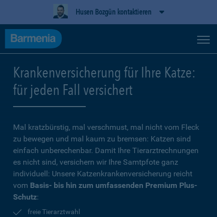
Husen Bozgün kontaktieren
Krankenversicherung für Ihre Katze:
für jeden Fall versichert
Mal kratzbürstig, mal verschmust, mal nicht vom Fleck
zu bewegen und mal kaum zu bremsen: Katzen sind
einfach unberechenbar. Damit Ihre Tierarztrechnungen
es nicht sind, versichern wir Ihre Samtpfote ganz
individuell: Unsere Katzenkrankenversicherung reicht
vom
Basis- bis hin zum umfassenden Premium Plus-
Schutz
:
freie Tierarztwahl