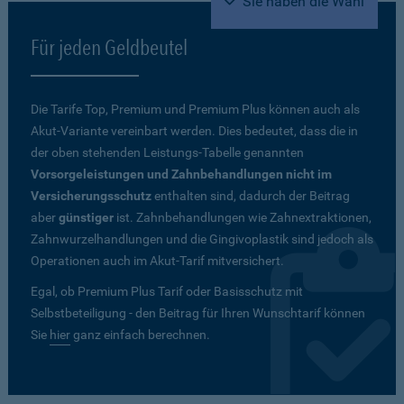
Sie haben die Wahl
Für jeden Geldbeutel
Die Tarife Top, Premium und Premium Plus können auch als
Akut-Variante vereinbart werden. Dies bedeutet, dass die in
der oben stehenden Leistungs-Tabelle genannten
Vorsorgeleistungen und Zahnbehandlungen nicht im
Versicherungsschutz
enthalten sind, dadurch der Beitrag
aber
günstiger
ist. Zahnbehandlungen wie Zahnextraktionen,
Zahnwurzelhandlungen und die Gingivoplastik sind jedoch als
Operationen auch im Akut-Tarif mitversichert.
Egal, ob Premium Plus Tarif oder Basisschutz mit
Selbstbeteiligung - den Beitrag für Ihren Wunschtarif können
Sie
hier
ganz einfach berechnen.