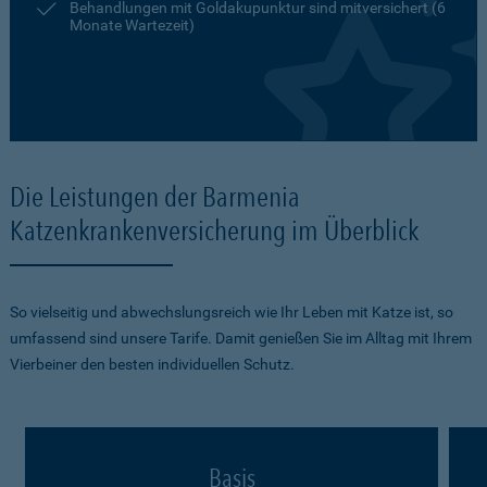
Behandlungen mit Goldakupunktur sind mitversichert (6
Monate Wartezeit)
Die Leistungen der Barmenia
Katzenkrankenversicherung im Überblick
So vielseitig und abwechslungsreich wie Ihr Leben mit Katze ist, so
umfassend sind unsere Tarife. Damit genießen Sie im Alltag mit Ihrem
Vierbeiner den besten individuellen Schutz.
Basis