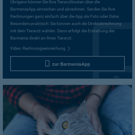
Übrigens können Sie Ihre Tierarztkosten über die
BarmeniaApp einreichen und abrechnen. Senden Sie Ihre
Rechnungen ganz einfach über die App als Foto oder Datei.
Besonders praktisch: Sie können auch die Direktabrechnung
mit dem Tierarzt wählen. Dann erfolgt die Erstattung der
Barmenia direkt an Ihren Tierarzt.
Video: Rechnungseinreichung
zur BarmeniaApp