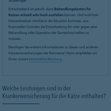
Stubentiger.
Entscheidend ist jedoch, dass
Behandlungskosten für
Katzen schnell sehr hoch ausfallen
können. Und wohl kein
Katzenbesitzer möchte in die Situation kommen, aus
finanziellen Gründen die Entscheidung für oder gegen eine
Behandlung oder Operation der Samtpfote treffen zu
müssen.
Benötigen Sie weitere Informationen zu dieser und anderen
Katzenversicherungen der Barmenia? Dann empfehlen wir
Ihnen unsere
persönliche Beratung
.
Welche Leistungen sind in der
Krankenversicherung für die Katze enthalten?