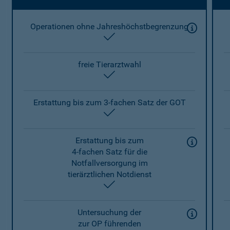
Operationen ohne Jahreshöchstbegrenzung
enthalten
freie Tierarztwahl
enthalten
Erstattung bis zum 3-fachen Satz der GOT
enthalten
Erstattung bis zum
4-fachen Satz für die
Notfallversorgung im
tierärztlichen Notdienst
enthalten
Untersuchung der
zur OP führenden