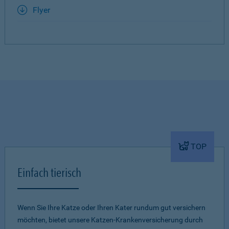
Flyer
TOP
Einfach tierisch
Wenn Sie Ihre Katze oder Ihren Kater rundum gut versichern
möchten, bietet unsere Katzen-Krankenversicherung durch