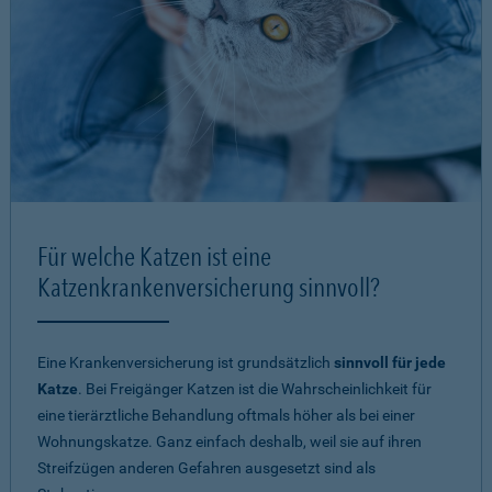
Für welche Katzen ist eine
Katzenkrankenversicherung sinnvoll?
Eine Krankenversicherung ist grundsätzlich
sinnvoll für jede
Katze
. Bei Freigänger Katzen ist die Wahrscheinlichkeit für
eine tierärztliche Behandlung oftmals höher als bei einer
Wohnungskatze. Ganz einfach deshalb, weil sie auf ihren
Streifzügen anderen Gefahren ausgesetzt sind als