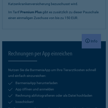
Katzenkrankenversicherung bezuschusst wird.
Im Tarif
Premium Plus
gibt es zusätzlich zu dieser Pauschale
einen einmaligen Zuschuss von bis zu 150 EUR.
Info
Rechnungen per App einreichen
Nutzen Sie die BarmeniaApp um Ihre Tierarztkosten schnell
und einfach einzureichen:
BarmeniaApp herunterladen
App öffnen und anmelden
Rechnung abfotografieren oder als Datei hochladen
losschicken!