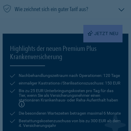
Wie zeichnet sich ein guter Tarif aus?
JETZT NEU
Highlights der neuen Premium Plus
Krankenversicherung
Nachbehandlungszeitraum nach Operationen: 120 Tage
einmaliger Kastrations-/Sterilisationszuschuss: 150 EUR
Bis zu 25 EUR Unterbringungskosten pro Tag für das
Tier, wenn Sie als Versicherungsnehmer einen
stationären Krankenhaus- oder Reha-Aufenthalt haben
Die besonderen Wartezeiten betragen maximal 6 Monate
Bestattungskostenzuschuss von bis zu 300 EUR ab dem
4. Versicherungsjahr