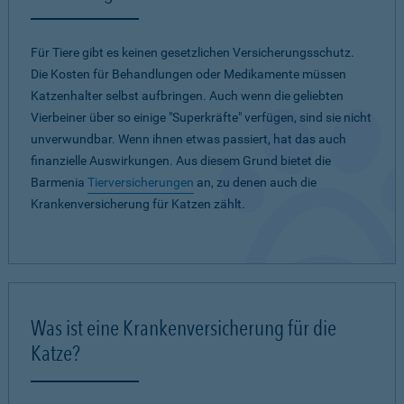
Für Tiere gibt es keinen gesetzlichen Versicherungsschutz.
Die Kosten für Behandlungen oder Medikamente müssen
Katzenhalter selbst aufbringen. Auch wenn die geliebten
Vierbeiner über so einige "Superkräfte" verfügen, sind sie nicht
unverwundbar. Wenn ihnen etwas passiert, hat das auch
finanzielle Auswirkungen. Aus diesem Grund bietet die
Barmenia
Tierversicherungen
an, zu denen auch die
Krankenversicherung für Katzen zählt.
Was ist eine Krankenversicherung für die
Katze?