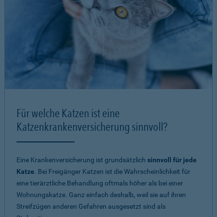
Für welche Katzen ist eine
Katzenkrankenversicherung sinnvoll?
Eine Krankenversicherung ist grundsätzlich
sinnvoll für jede
Katze
. Bei Freigänger Katzen ist die Wahrscheinlichkeit für
eine tierärztliche Behandlung oftmals höher als bei einer
Wohnungskatze. Ganz einfach deshalb, weil sie auf ihren
Streifzügen anderen Gefahren ausgesetzt sind als