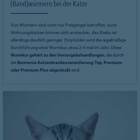
(Band)würmern bei der Katze
Von Würmern sind nicht nur Freigänger betroffen, auch
Wohnungskatzen können sich anstecken, das Risiko ist
allerdings deutlich geringer. Empfohlen wird die regelmäßige
Durchführung einer Wurmkur, etwa 2-4 mal im Jahr. Diese
Wurmkur gehört zu den Vorsorgebehandlungen
, die durch
die
Barmenia Katzenkrankenversicherung Top, Premium
oder Premium Plus abgedeckt
sind.