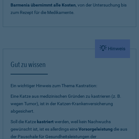
Barmenia übernimmt alle Kosten
, von der Untersuchung bis
zum Rezept für die Medikamente.
Hinweis
Gut zu wissen
Ein wichtiger Hinweis zum Thema Kastration:
Eine Katze aus medizinischen Gründen zu kastrieren (z. B.
wegen Tumor), ist in der Katzen-Krankenversicherung
abgesichert.
Soll die Katze
kastriert
werden, weil kein Nachwuchs
gewünscht ist, ist es allerdings eine
Vorsorgeleistung
die aus
der Pauschale für Gesundheitsleistungen der