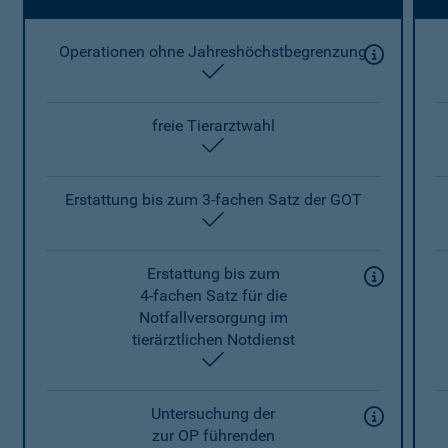
Operationen ohne Jahreshöchstbegrenzung
enthalten
freie Tierarztwahl
enthalten
Erstattung bis zum 3-fachen Satz der GOT
enthalten
Erstattung bis zum
4-fachen Satz für die
Notfallversorgung im
tierärztlichen Notdienst
enthalten
Untersuchung der
zur OP führenden