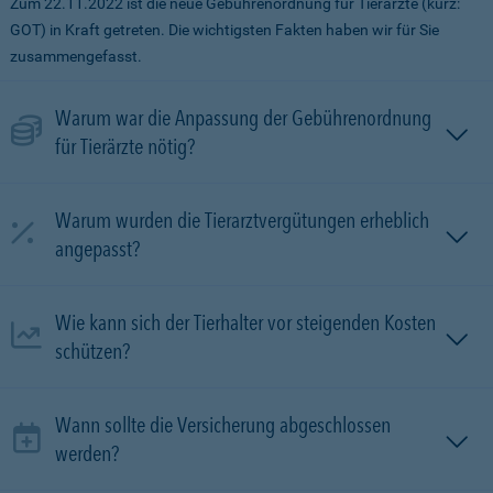
Zum 22.11.2022 ist die neue Gebührenordnung für Tierärzte (kurz:
GOT) in Kraft getreten. Die wichtigsten Fakten haben wir für Sie
zusammengefasst.
Warum war die Anpassung der Gebührenordnung
für Tierärzte nötig?
Warum wurden die Tierarztvergütungen erheblich
angepasst?
Wie kann sich der Tierhalter vor steigenden Kosten
schützen?
Wann sollte die Versicherung abgeschlossen
werden?