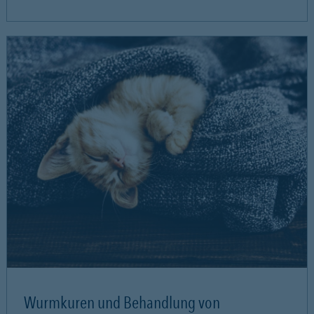
Wurmkuren und Behandlung von