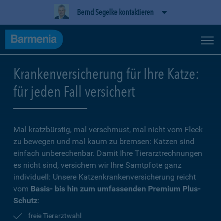
Bernd Segelke kontaktieren
Krankenversicherung für Ihre Katze:
für jeden Fall versichert
Mal kratzbürstig, mal verschmust, mal nicht vom Fleck
zu bewegen und mal kaum zu bremsen: Katzen sind
einfach unberechenbar. Damit Ihre Tierarztrechnungen
es nicht sind, versichern wir Ihre Samtpfote ganz
individuell: Unsere Katzenkrankenversicherung reicht
vom
Basis- bis hin zum umfassenden Premium Plus-
Schutz
:
freie Tierarztwahl