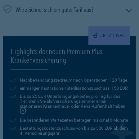
Wie zeichnet sich ein guter Tarif aus?
JETZT NEU
Highlights der neuen Premium Plus
Krankenversicherung
Nachbehandlungszeitraum nach Operationen: 120 Tage
einmaliger Kastrations-/Sterilisationszuschuss: 150 EUR
Bis zu 25 EUR Unterbringungskosten pro Tag für das
Tier, wenn Sie als Versicherungsnehmer einen
stationären Krankenhaus- oder Reha-Aufenthalt haben
Die besonderen Wartezeiten betragen maximal 6 Monate
Bestattungskostenzuschuss von bis zu 300 EUR ab dem
4. Versicherungsjahr