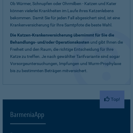
Ob Würmer, Schnupfen oder Ohrmilben - Katzen und Kater
können vielerlei Krankheiten im Laufe ihres Katzenlebens
bekommen. Damit Sie für jeden Fall abgesichert sind, ist eine
Krankenversicherung für Ihre Samtpfote die beste Wahl.
Die Katzen-Krankenversicherung übernimmt für Sie die
Behandlungs- und/oder Operationskosten
und gibt Ihnen die
Freiheit und den Raum, die richtige Entscheidung für Ihre
Katze zu treffen. Je nach gewählter Tarifvariante sind sogar
Vorsorgeuntersuchungen, Impfungen und Wurm-Prophylaxe
bis zu bestimmten Beträgen mitversichert.
Top!
BarmeniaApp