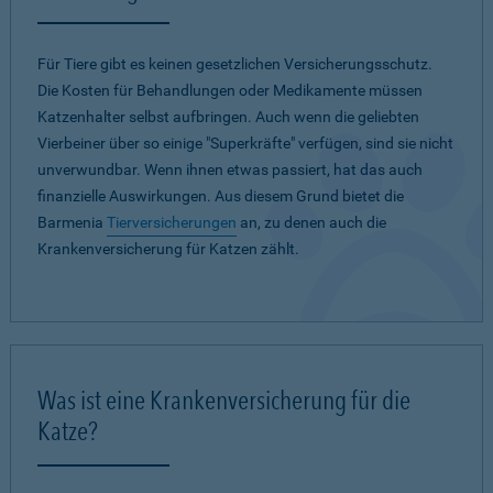
Für Tiere gibt es keinen gesetzlichen Versicherungsschutz.
Die Kosten für Behandlungen oder Medikamente müssen
Katzenhalter selbst aufbringen. Auch wenn die geliebten
Vierbeiner über so einige "Superkräfte" verfügen, sind sie nicht
unverwundbar. Wenn ihnen etwas passiert, hat das auch
finanzielle Auswirkungen. Aus diesem Grund bietet die
Barmenia
Tierversicherungen
an, zu denen auch die
Krankenversicherung für Katzen zählt.
Was ist eine Krankenversicherung für die
Katze?