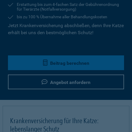
Erstattung bis zum 4-fachen Satz der Gebührenordnung
für Tierärzte (Notfallversorgung)
bis zu 100 % Übernahme aller Behandlungskosten
Jetzt Krankenversicherung abschließen, denn Ihre Katze
erhält bei uns den bestmöglichen Schutz!
Beitrag berechnen
Angebot anfordern
Krankenversicherung für Ihre Katze:
lebenslanger Schutz