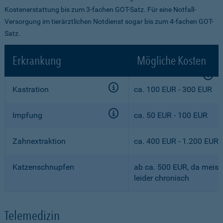
Kostenerstattung bis zum 3-fachen GOT-Satz. Für eine Notfall-
Versorgung im tierärztlichen Notdienst sogar bis zum 4-fachen GOT-
Satz.
Erkrankung
Mögliche Kosten
Kastration
ca. 100 EUR - 300 EUR
Impfung
ca. 50 EUR - 100 EUR
Zahnextraktion
ca. 400 EUR - 1.200 EUR
Katzenschnupfen
ab ca. 500 EUR, da meist
leider chronisch
Telemedizin