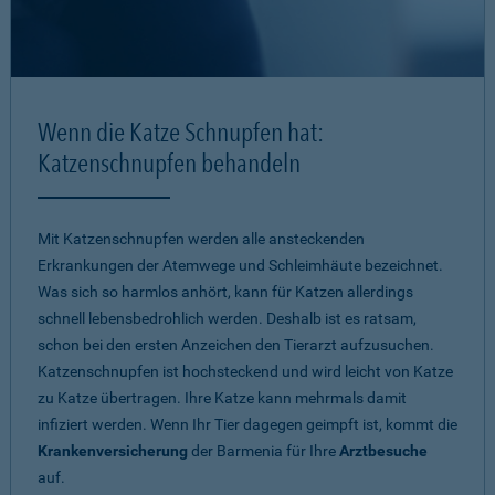
Wenn die Katze Schnupfen hat:
Katzenschnupfen behandeln
Mit Katzenschnupfen werden alle ansteckenden
Erkrankungen der Atemwege und Schleimhäute bezeichnet.
Was sich so harmlos anhört, kann für Katzen allerdings
schnell lebensbedrohlich werden. Deshalb ist es ratsam,
schon bei den ersten Anzeichen den Tierarzt aufzusuchen.
Katzenschnupfen ist hochsteckend und wird leicht von Katze
zu Katze übertragen. Ihre Katze kann mehrmals damit
infiziert werden. Wenn Ihr Tier dagegen geimpft ist, kommt die
Krankenversicherung
der Barmenia für Ihre
Arztbesuche
auf.