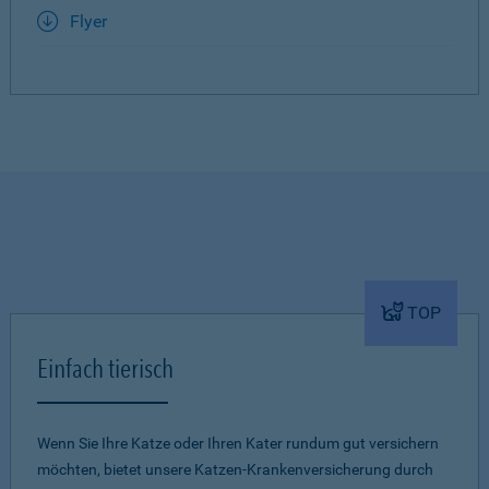
Flyer
TOP
Einfach tierisch
Wenn Sie Ihre Katze oder Ihren Kater rundum gut versichern
möchten, bietet unsere Katzen-Krankenversicherung durch