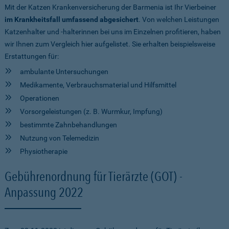
Mit der Katzen Krankenversicherung der Barmenia ist Ihr Vierbeiner
im Krankheitsfall umfassend abgesichert
. Von welchen Leistungen
Katzenhalter und -halterinnen bei uns im Einzelnen profitieren, haben
wir Ihnen zum Vergleich hier aufgelistet. Sie erhalten beispielsweise
Erstattungen für:
ambulante Untersuchungen
Medikamente, Verbrauchsmaterial und Hilfsmittel
Operationen
Vorsorgeleistungen (z. B. Wurmkur, Impfung)
bestimmte Zahnbehandlungen
Nutzung von Telemedizin
Physiotherapie
Gebührenordnung für Tierärzte (GOT) -
Anpassung 2022