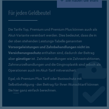
Sie haben die Wahl
Für jeden Geldbeutel
Die Tarife Top, Premium und Premium Plus können auch als
Akut-Variante vereinbart werden. Dies bedeutet, dass die in
der oben stehenden Leistungs-Tabelle genannten
Vorsorgeleistungen und Zahnbehandlungen nicht im
Versicherungsschutz
enthalten sind, dadurch der Beitrag
aber
günstiger
ist. Zahnbehandlungen wie Zahnextraktionen,
Zahnwurzelhandlungen und die Gingivoplastik sind jedoch als
Operationen auch im Akut-Tarif mitversichert.
Egal, ob Premium Plus Tarif oder Basisschutz mit
Selbstbeteiligung - den Beitrag für Ihren Wunschtarif können
Sie
hier
ganz einfach berechnen.