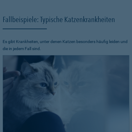
Fallbeispiele: Typische Katzenkrankheiten
Es gibt Krankheiten, unter denen Katzen besonders häufig leiden und
die in jedem Fall sind.