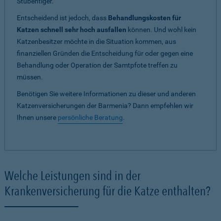
Stubentiger.
Entscheidend ist jedoch, dass
Behandlungskosten für
Katzen schnell sehr hoch ausfallen
können. Und wohl kein
Katzenbesitzer möchte in die Situation kommen, aus
finanziellen Gründen die Entscheidung für oder gegen eine
Behandlung oder Operation der Samtpfote treffen zu
müssen.
Benötigen Sie weitere Informationen zu dieser und anderen
Katzenversicherungen der Barmenia? Dann empfehlen wir
Ihnen unsere
persönliche Beratung
.
Welche Leistungen sind in der
Krankenversicherung für die Katze enthalten?