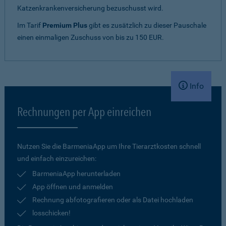
Katzenkrankenversicherung bezuschusst wird.
Im Tarif
Premium Plus
gibt es zusätzlich zu dieser Pauschale
einen einmaligen Zuschuss von bis zu 150 EUR.
Info
Rechnungen per App einreichen
Nutzen Sie die BarmeniaApp um Ihre Tierarztkosten schnell
und einfach einzureichen:
BarmeniaApp herunterladen
App öffnen und anmelden
Rechnung abfotografieren oder als Datei hochladen
losschicken!