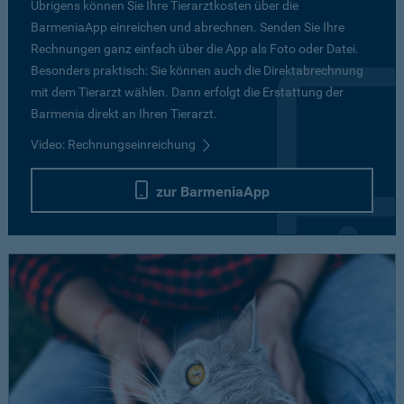
Übrigens können Sie Ihre Tierarztkosten über die
BarmeniaApp einreichen und abrechnen. Senden Sie Ihre
Rechnungen ganz einfach über die App als Foto oder Datei.
Besonders praktisch: Sie können auch die Direktabrechnung
mit dem Tierarzt wählen. Dann erfolgt die Erstattung der
Barmenia direkt an Ihren Tierarzt.
Video: Rechnungseinreichung
zur BarmeniaApp