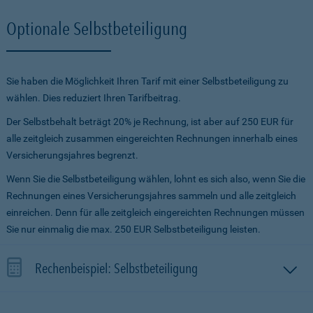
Optionale Selbstbeteiligung
Sie haben die Möglichkeit Ihren Tarif mit einer Selbstbeteiligung zu
wählen. Dies reduziert Ihren Tarifbeitrag.
Der Selbstbehalt beträgt 20% je Rechnung, ist aber auf 250 EUR für
alle zeitgleich zusammen eingereichten Rechnungen innerhalb eines
Versicherungsjahres begrenzt.
Wenn Sie die Selbstbeteiligung wählen, lohnt es sich also, wenn Sie die
Rechnungen eines Versicherungsjahres sammeln und alle zeitgleich
einreichen. Denn für alle zeitgleich eingereichten Rechnungen müssen
Sie nur einmalig die max. 250 EUR Selbstbeteiligung leisten.
Rechenbeispiel: Selbstbeteiligung