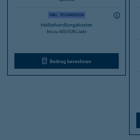
INKL. TELEMEDIZIN
Heilbehandlungskosten
bis zu 400 EUR/Jahr
Beitrag berechnen