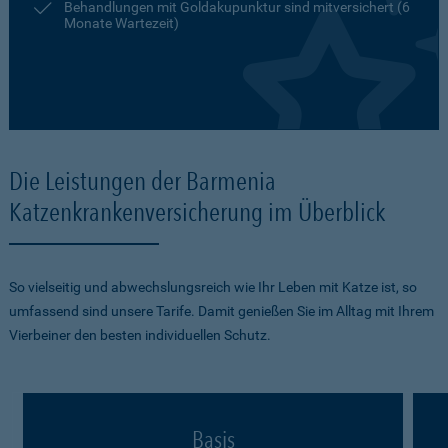
Behandlungen mit Goldakupunktur sind mitversichert (6
Monate Wartezeit)
Die Leistungen der Barmenia
Katzenkrankenversicherung im Überblick
So vielseitig und abwechslungsreich wie Ihr Leben mit Katze ist, so
umfassend sind unsere Tarife. Damit genießen Sie im Alltag mit Ihrem
Vierbeiner den besten individuellen Schutz.
Basis