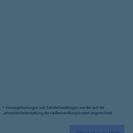
* Vorsorgeleistungen und Zahnbehandlungen werden auf die
Jahreshöchsterstattung der Heilbehandlungskosten angerechnet.