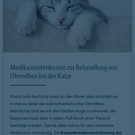
Medikamentenkosten zur Behandlung von
Ohrmilben bei der Katze
Kratzt sich die Katze stark an den Ohren oder schüttelt sie
immerzu, leidet sie wahrscheinlich unter Ohrmilben.
Manchmal sind sie mit dem bloßen Auge zu erkennen, die
Diagnose muss aber in jedem Fall durch einen Tierarzt
bestätigt werden. Das ist allein schon für eine wirksame
Medikation notwendig. Die
Katzenkrankenversicherung der