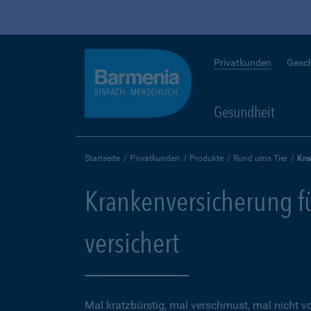
Privatkunden
Gesc
Gesundheit
Startseite
Privatkunden
Produkte
Rund ums Tier
Kra
Krankenversicherung für
versichert
Mal kratzbürstig, mal verschmust, mal nicht