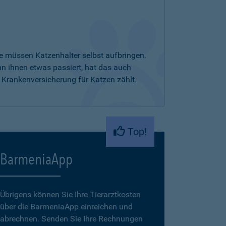
e müssen Katzenhalter selbst aufbringen.
nn ihnen etwas passiert, hat das auch
 Krankenversicherung für Katzen zählt.
Top!
BarmeniaApp
Übrigens können Sie Ihre Tierarztkosten
über die BarmeniaApp einreichen und
abrechnen. Senden Sie Ihre Rechnungen