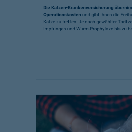
Die Katzen-Krankenversicherung übernim
Operationskosten
und gibt Ihnen die Freih
Katze zu treffen. Je nach gewählter Tarif
Impfungen und Wurm-Prophylaxe bis zu be