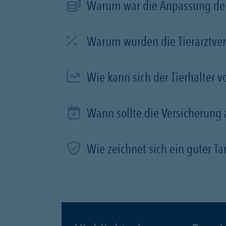
Warum war die Anpassung der
Warum wurden die Tierarztve
Wie kann sich der Tierhalter 
Wann sollte die Versicherung
Wie zeichnet sich ein guter Tar