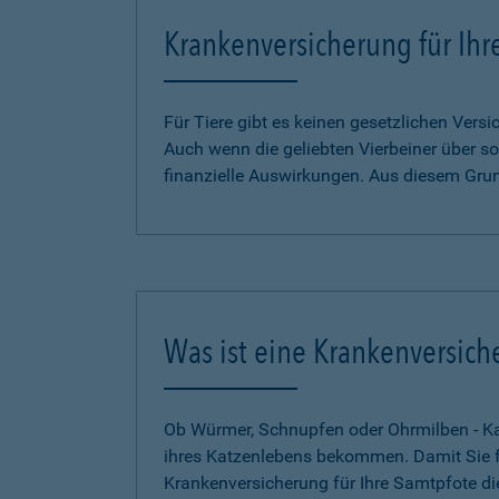
Krankenversicherung für Ihr
Für Tiere gibt es keinen gesetzlichen Ver
Auch wenn die geliebten Vierbeiner über so
finanzielle Auswirkungen. Aus diesem Gru
Was ist eine Krankenversich
Ob Würmer, Schnupfen oder Ohrmilben - Kat
ihres Katzenlebens bekommen. Damit Sie für
Krankenversicherung für Ihre Samtpfote di