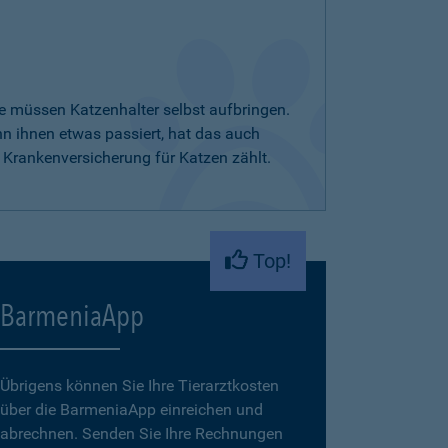
e müssen Katzenhalter selbst aufbringen.
nn ihnen etwas passiert, hat das auch
 Krankenversicherung für Katzen zählt.
Top!
BarmeniaApp
Übrigens können Sie Ihre Tierarztkosten
über die BarmeniaApp einreichen und
abrechnen. Senden Sie Ihre Rechnungen