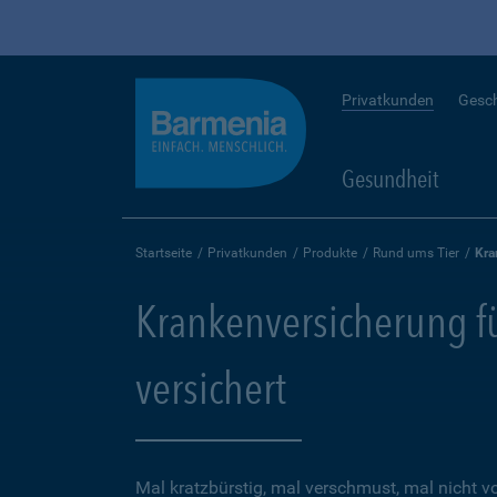
Privatkunden
Gesc
Gesundheit
Startseite
Privatkunden
Produkte
Rund ums Tier
Kra
Krankenversicherung für
versichert
Mal kratzbürstig, mal verschmust, mal nicht