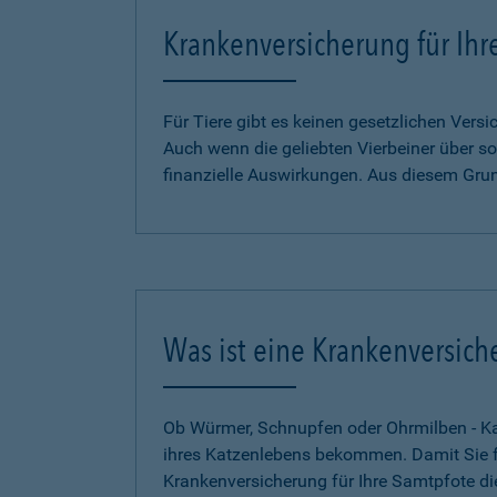
Krankenversicherung für Ihr
Für Tiere gibt es keinen gesetzlichen Ver
Auch wenn die geliebten Vierbeiner über so
finanzielle Auswirkungen. Aus diesem Gru
Was ist eine Krankenversich
Ob Würmer, Schnupfen oder Ohrmilben - Kat
ihres Katzenlebens bekommen. Damit Sie für
Krankenversicherung für Ihre Samtpfote di