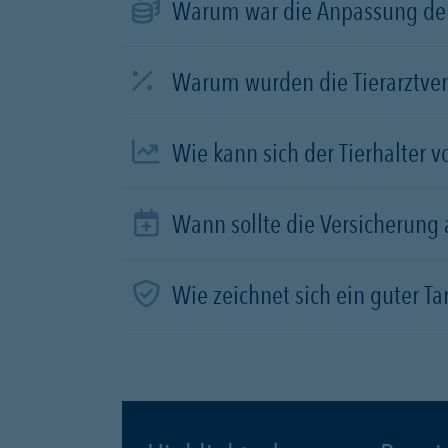
Warum war die Anpassung der
Warum wurden die Tierarztve
Wie kann sich der Tierhalter 
Wann sollte die Versicherung
Wie zeichnet sich ein guter Tar