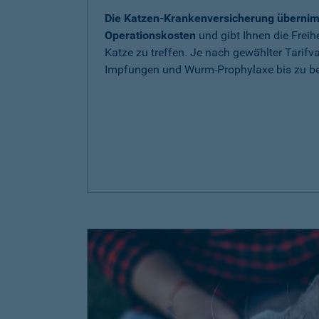
Die Katzen-Krankenversicherung übernim
Operationskosten
und gibt Ihnen die Freih
Katze zu treffen. Je nach gewählter Tarif
Impfungen und Wurm-Prophylaxe bis zu be