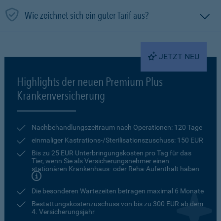
Wie zeichnet sich ein guter Tarif aus?
JETZT NEU
Highlights der neuen Premium Plus
Krankenversicherung
Nachbehandlungszeitraum nach Operationen: 120 Tage
einmaliger Kastrations-/Sterilisationszuschuss: 150 EUR
Bis zu 25 EUR Unterbringungskosten pro Tag für das
Tier, wenn Sie als Versicherungsnehmer einen
stationären Krankenhaus- oder Reha-Aufenthalt haben
Die besonderen Wartezeiten betragen maximal 6 Monate
Bestattungskostenzuschuss von bis zu 300 EUR ab dem
4. Versicherungsjahr