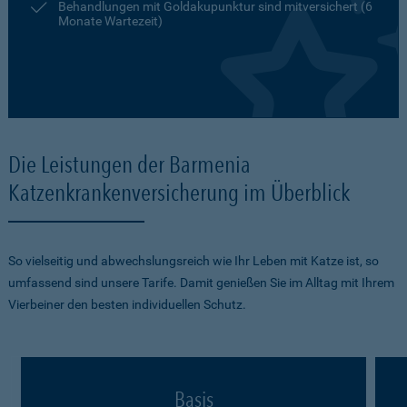
Behandlungen mit Goldakupunktur sind mitversichert (6
Monate Wartezeit)
Die Leistungen der Barmenia
Katzenkrankenversicherung im Überblick
So vielseitig und abwechslungsreich wie Ihr Leben mit Katze ist, so
umfassend sind unsere Tarife. Damit genießen Sie im Alltag mit Ihrem
Vierbeiner den besten individuellen Schutz.
Basis