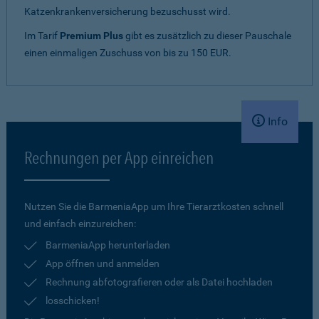
Katzenkrankenversicherung bezuschusst wird.
Im Tarif
Premium Plus
gibt es zusätzlich zu dieser Pauschale
einen einmaligen Zuschuss von bis zu 150 EUR.
Info
Rechnungen per App einreichen
Nutzen Sie die BarmeniaApp um Ihre Tierarztkosten schnell
und einfach einzureichen:
BarmeniaApp herunterladen
App öffnen und anmelden
Rechnung abfotografieren oder als Datei hochladen
losschicken!