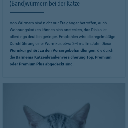
(Band)würmern bei der Katze
Von Würmern sind nicht nur Freigänger betroffen, auch
Wohnungskatzen können sich anstecken, das Risiko ist
allerdings deutlich geringer. Empfohlen wird die regelmäßige
Durchführung einer Wurmkur, etwa 2-4 mal im Jahr. Diese
Wurmkur gehört zu den Vorsorgebehandlungen
, die durch
die
Barmenia Katzenkrankenversicherung Top, Premium
oder Premium Plus abgedeckt
sind.