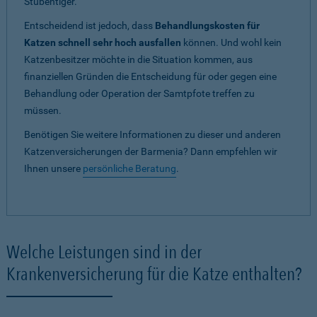
Stubentiger.
Entscheidend ist jedoch, dass
Behandlungskosten für
Katzen schnell sehr hoch ausfallen
können. Und wohl kein
Katzenbesitzer möchte in die Situation kommen, aus
finanziellen Gründen die Entscheidung für oder gegen eine
Behandlung oder Operation der Samtpfote treffen zu
müssen.
Benötigen Sie weitere Informationen zu dieser und anderen
Katzenversicherungen der Barmenia? Dann empfehlen wir
Ihnen unsere
persönliche Beratung
.
Welche Leistungen sind in der
Krankenversicherung für die Katze enthalten?