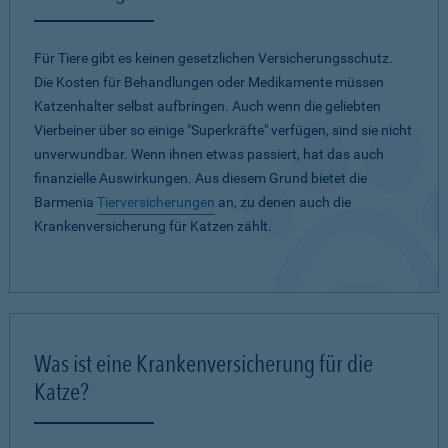
Für Tiere gibt es keinen gesetzlichen Versicherungsschutz.
Die Kosten für Behandlungen oder Medikamente müssen
Katzenhalter selbst aufbringen. Auch wenn die geliebten
Vierbeiner über so einige "Superkräfte" verfügen, sind sie nicht
unverwundbar. Wenn ihnen etwas passiert, hat das auch
finanzielle Auswirkungen. Aus diesem Grund bietet die
Barmenia
Tierversicherungen
an, zu denen auch die
Krankenversicherung für Katzen zählt.
Was ist eine Krankenversicherung für die
Katze?