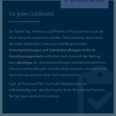
Sie haben die Wahl
Für jeden Geldbeutel
Die Tarife Top, Premium und Premium Plus können auch als
Akut-Variante vereinbart werden. Dies bedeutet, dass die in
der oben stehenden Leistungs-Tabelle genannten
Vorsorgeleistungen und Zahnbehandlungen nicht im
Versicherungsschutz
enthalten sind, dadurch der Beitrag
aber
günstiger
ist. Zahnbehandlungen wie Zahnextraktionen,
Zahnwurzelhandlungen und die Gingivoplastik sind jedoch als
Operationen auch im Akut-Tarif mitversichert.
Egal, ob Premium Plus Tarif oder Basisschutz mit
Selbstbeteiligung - den Beitrag für Ihren Wunschtarif können
Sie
hier
ganz einfach berechnen.