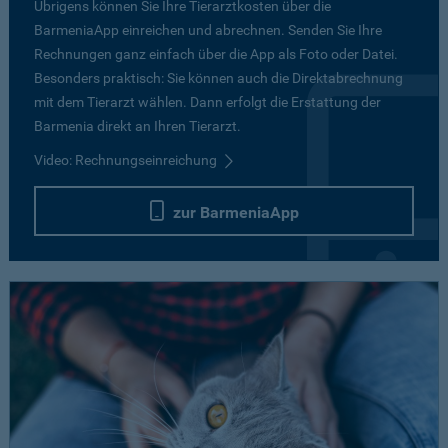
Übrigens können Sie Ihre Tierarztkosten über die
BarmeniaApp einreichen und abrechnen. Senden Sie Ihre
Rechnungen ganz einfach über die App als Foto oder Datei.
Besonders praktisch: Sie können auch die Direktabrechnung
mit dem Tierarzt wählen. Dann erfolgt die Erstattung der
Barmenia direkt an Ihren Tierarzt.
Video: Rechnungseinreichung
zur BarmeniaApp