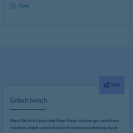
Flyer
TOP
Einfach tierisch
Wenn Sie Ihre Katze oder Ihren Kater rundum gut versichern
möchten, bietet unsere Katzen-Krankenversicherung durch