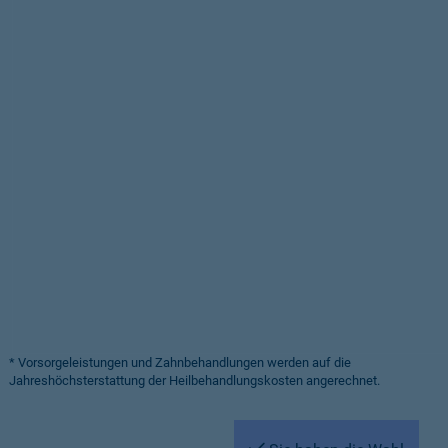
* Vorsorgeleistungen und Zahnbehandlungen werden auf die
Jahreshöchsterstattung der Heilbehandlungskosten angerechnet.