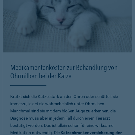
Medikamentenkosten zur Behandlung von
Ohrmilben bei der Katze
Kratzt sich die Katze stark an den Ohren oder schüttelt sie
immerzu, leidet sie wahrscheinlich unter Ohrmilben.
Manchmal sind sie mit dem bloßen Auge zu erkennen, die
Diagnose muss aber in jedem Fall durch einen Tierarzt
bestätigt werden. Das ist allein schon für eine wirksame
Medikation notwendig. Die
Katzenkrankenversicherung der