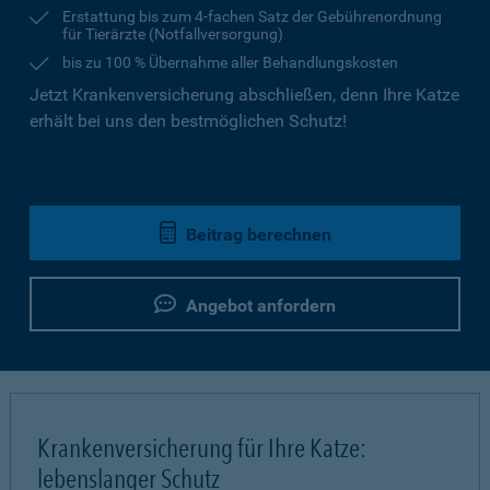
Erstattung bis zum 4-fachen Satz der Gebührenordnung
für Tierärzte (Notfallversorgung)
bis zu 100 % Übernahme aller Behandlungskosten
Jetzt Krankenversicherung abschließen, denn Ihre Katze
erhält bei uns den bestmöglichen Schutz!
Beitrag berechnen
Angebot anfordern
Krankenversicherung für Ihre Katze:
lebenslanger Schutz