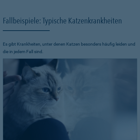
Fallbeispiele: Typische Katzenkrankheiten
Es gibt Krankheiten, unter denen Katzen besonders häufig leiden und
die in jedem Fall sind.