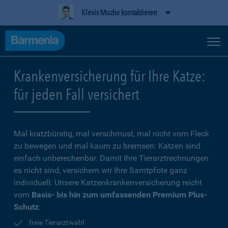
Klevis Muzho kontaktieren
Krankenversicherung für Ihre Katze:
für jeden Fall versichert
Mal kratzbürstig, mal verschmust, mal nicht vom Fleck
zu bewegen und mal kaum zu bremsen: Katzen sind
einfach unberechenbar. Damit Ihre Tierarztrechnungen
es nicht sind, versichern wir Ihre Samtpfote ganz
individuell: Unsere Katzenkrankenversicherung reicht
vom
Basis- bis hin zum umfassenden Premium Plus-
Schutz
:
freie Tierarztwahl