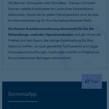
Ob Würmer, Schnupfen oder Ohrmilben - Katzen und Kater
können vielerlei Krankheiten im Laufe ihres Katzenlebens
bekommen. Damit Sie für jeden Fall abgesichert sind, ist eine
Krankenversicherung für Ihre Samtpfote die beste Wahl.
Die Katzen-Krankenversicherung übernimmt für Sie die
Behandlungs- und/oder Operationskosten
und gibt Ihnen die
Freiheit und den Raum, die richtige Entscheidung für Ihre
Katze zu treffen. Je nach gewählter Tarifvariante sind sogar
Vorsorgeuntersuchungen, Impfungen und Wurm-Prophylaxe
bis zu bestimmten Beträgen mitversichert.
Top!
BarmeniaApp