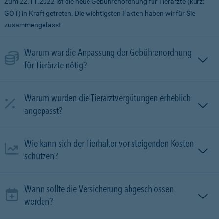
Zum 22.11.2022 ist die neue Gebührenordnung für Tierärzte (kurz:
GOT) in Kraft getreten. Die wichtigsten Fakten haben wir für Sie
zusammengefasst.
Warum war die Anpassung der Gebührenordnung
für Tierärzte nötig?
Warum wurden die Tierarztvergütungen erheblich
angepasst?
Wie kann sich der Tierhalter vor steigenden Kosten
schützen?
Wann sollte die Versicherung abgeschlossen
werden?