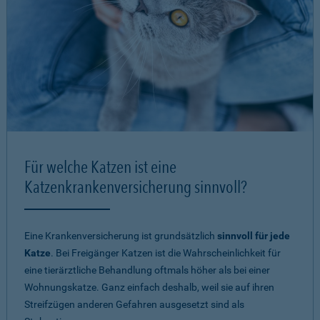
Für welche Katzen ist eine
Katzenkrankenversicherung sinnvoll?
Eine Krankenversicherung ist grundsätzlich
sinnvoll für jede
Katze
. Bei Freigänger Katzen ist die Wahrscheinlichkeit für
eine tierärztliche Behandlung oftmals höher als bei einer
Wohnungskatze. Ganz einfach deshalb, weil sie auf ihren
Streifzügen anderen Gefahren ausgesetzt sind als