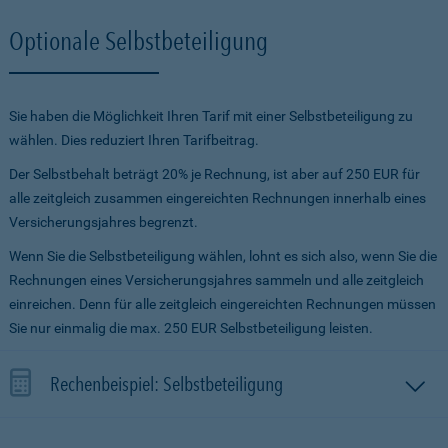
Optionale Selbstbeteiligung
Sie haben die Möglichkeit Ihren Tarif mit einer Selbstbeteiligung zu
wählen. Dies reduziert Ihren Tarifbeitrag.
Der Selbstbehalt beträgt 20% je Rechnung, ist aber auf 250 EUR für
alle zeitgleich zusammen eingereichten Rechnungen innerhalb eines
Versicherungsjahres begrenzt.
Wenn Sie die Selbstbeteiligung wählen, lohnt es sich also, wenn Sie die
Rechnungen eines Versicherungsjahres sammeln und alle zeitgleich
einreichen. Denn für alle zeitgleich eingereichten Rechnungen müssen
Sie nur einmalig die max. 250 EUR Selbstbeteiligung leisten.
Rechenbeispiel: Selbstbeteiligung