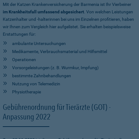
Mit der Katzen Krankenversicherung der Barmenia ist Ihr Vierbeiner
im Krankheitsfall umfassend abgesichert
. Von welchen Leistungen
Katzenhalter und -halterinnen bei uns im Einzelnen profitieren, haben
wir Ihnen zum Vergleich hier aufgelistet. Sie erhalten beispielsweise
Erstattungen für:
ambulante Untersuchungen
Medikamente, Verbrauchsmaterial und Hilfsmittel
Operationen
Vorsorgeleistungen (z. B. Wurmkur, Impfung)
bestimmte Zahnbehandlungen
Nutzung von Telemedizin
Physiotherapie
Gebührenordnung für Tierärzte (GOT) -
Anpassung 2022