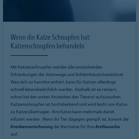
Wenn die Katze Schnupfen hat:
Katzenschnupfen behandeln
Mit Katzenschnupfen werden alle ansteckenden
Erkrankungen der Atemwege und Schleimhäute bezeichnet.
Was sich so harmlos anhört, kann für Katzen allerdings
schnell lebensbedrohlich werden. Deshalb ist es ratsam,
schon bei den ersten Anzeichen den Tierarzt aufzusuchen.
Katzenschnupfen ist hochsteckend und wird leicht von Katze
zu Katze übertragen. Ihre Katze kann mehrmals damit
infiziert werden. Wenn Ihr Tier dagegen geimpft ist, kommt die
Krankenversicherung
der Barmenia für Ihre
Arztbesuche
auf.