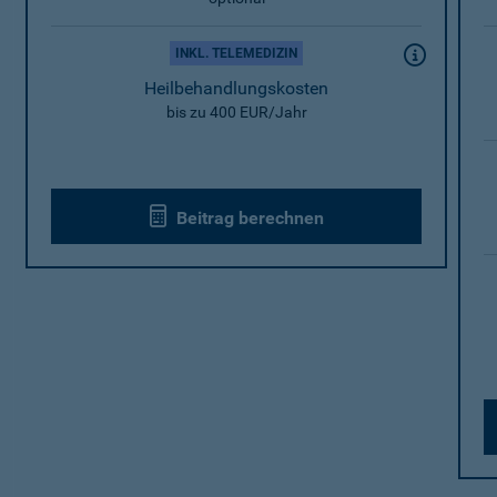
INKL. TELEMEDIZIN
Heilbehandlungskosten
bis zu 400 EUR/Jahr
Beitrag berechnen