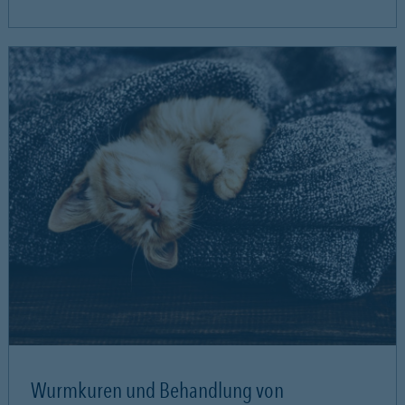
Wurmkuren und Behandlung von