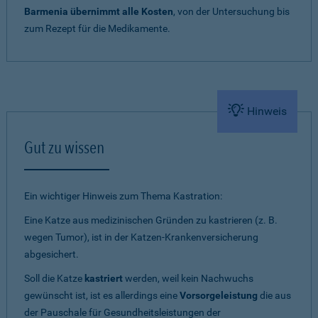
Barmenia übernimmt alle Kosten
, von der Untersuchung bis
zum Rezept für die Medikamente.
Hinweis
Gut zu wissen
Ein wichtiger Hinweis zum Thema Kastration:
Eine Katze aus medizinischen Gründen zu kastrieren (z. B.
wegen Tumor), ist in der Katzen-Krankenversicherung
abgesichert.
Soll die Katze
kastriert
werden, weil kein Nachwuchs
gewünscht ist, ist es allerdings eine
Vorsorgeleistung
die aus
der Pauschale für Gesundheitsleistungen der