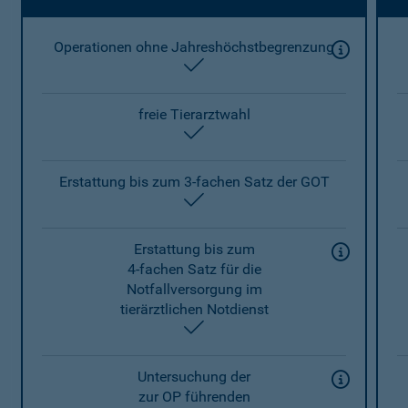
Operationen ohne Jahreshöchstbegrenzung
enthalten
freie Tierarztwahl
enthalten
Erstattung bis zum 3-fachen Satz der GOT
enthalten
Erstattung bis zum
4-fachen Satz für die
Notfallversorgung im
tierärztlichen Notdienst
enthalten
Untersuchung der
zur OP führenden