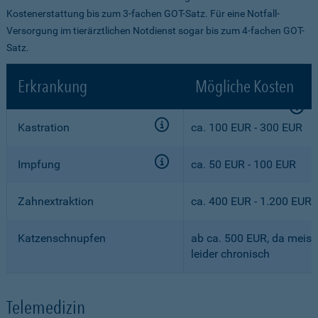
Kostenerstattung bis zum 3-fachen GOT-Satz. Für eine Notfall-
Versorgung im tierärztlichen Notdienst sogar bis zum 4-fachen GOT-
Satz.
Erkrankung
Mögliche Kosten
Kastration
ca. 100 EUR - 300 EUR
Impfung
ca. 50 EUR - 100 EUR
Zahnextraktion
ca. 400 EUR - 1.200 EUR
Katzenschnupfen
ab ca. 500 EUR, da meist
leider chronisch
Telemedizin