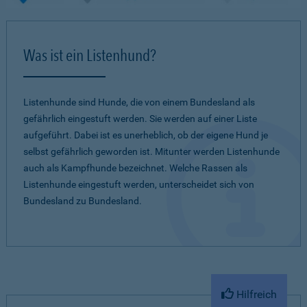
Was ist ein Listenhund?
Listenhunde sind Hunde, die von einem Bundesland als
gefährlich eingestuft werden. Sie werden auf einer Liste
aufgeführt. Dabei ist es unerheblich, ob der eigene Hund je
selbst gefährlich geworden ist. Mitunter werden Listenhunde
auch als Kampfhunde bezeichnet. Welche Rassen als
Listenhunde eingestuft werden, unterscheidet sich von
Bundesland zu Bundesland.
Hilfreich