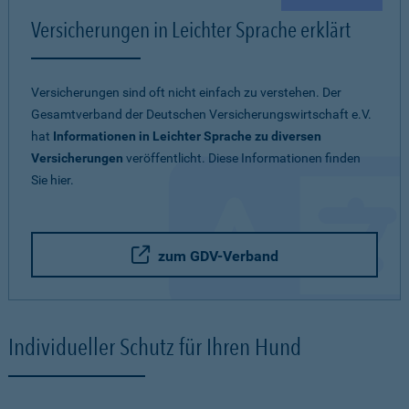
Versicherungen in Leichter Sprache erklärt
Versicherungen sind oft nicht einfach zu verstehen. Der
Gesamtverband der Deutschen Versicherungswirtschaft e.V.
hat
Informationen in Leichter Sprache zu diversen
Versicherungen
veröffentlicht. Diese Informationen finden
Sie hier.
zum GDV-Verband
Individueller Schutz für Ihren Hund