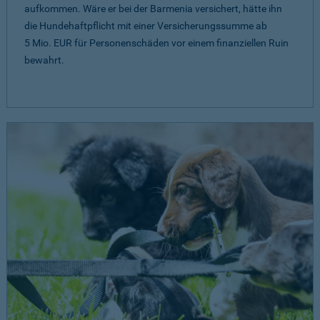
aufkommen. Wäre er bei der Barmenia versichert, hätte ihn
die Hundehaftpflicht mit einer Versicherungssumme ab
5 Mio. EUR
für Personenschäden vor einem finanziellen Ruin
bewahrt.