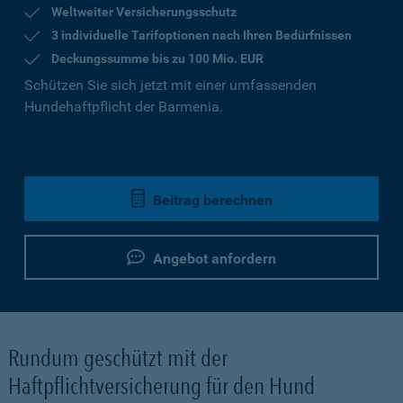
Weltweiter Versicherungsschutz
3 individuelle Tarifoptionen nach Ihren Bedürfnissen
Deckungssumme bis zu 100 Mio. EUR
Schützen Sie sich jetzt mit einer umfassenden
Hundehaftpflicht der Barmenia.
Beitrag berechnen
Angebot anfordern
Rundum geschützt mit der
Haftpflichtversicherung für den Hund