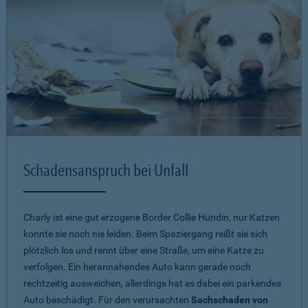
Schadensanspruch bei Unfall
Charly ist eine gut erzogene Border Collie Hündin, nur Katzen
konnte sie noch nie leiden. Beim Spaziergang reißt sie sich
plötzlich los und rennt über eine Straße, um eine Katze zu
verfolgen. Ein herannahendes Auto kann gerade noch
rechtzeitig ausweichen, allerdings hat es dabei ein parkendes
Auto beschädigt. Für den verursachten
Sachschaden von