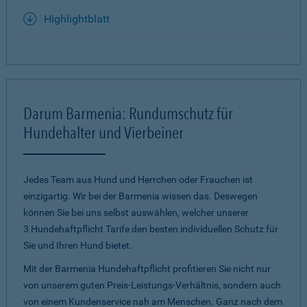
Highlightblatt
Darum Barmenia: Rundumschutz für
Hundehalter und Vierbeiner
Jedes Team aus Hund und Herrchen oder Frauchen ist
einzigartig. Wir bei der Barmenia wissen das. Deswegen
können Sie bei uns selbst auswählen, welcher unserer
3 Hundehaftpflicht Tarife den besten individuellen Schutz für
Sie und Ihren Hund bietet.
Mit der Barmenia Hundehaftpflicht profitieren Sie nicht nur
von unserem guten Preis-Leistungs-Verhältnis, sondern auch
von einem Kundenservice nah am Menschen. Ganz nach dem