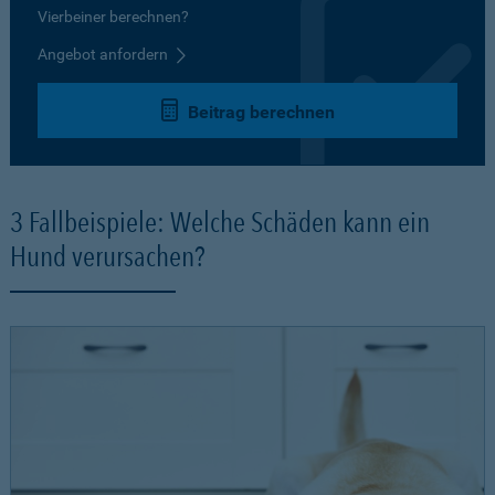
Vierbeiner berechnen?
Angebot anfordern
Beitrag berechnen
3 Fallbeispiele: Welche Schäden kann ein
Hund verursachen?