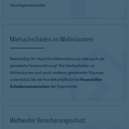
Vermögensschäden.
Mietsachschäden an Wohnräumen
Beschädigt Ihr Hund Ihre Mietwohnung oder auch die
gemietete Ferienwohnung? Bei Sachschäden an
Wohnräumen und auch anderen gemieteten Räumen
unterstützt Sie die Hundehaftpflicht bei
finanziellen
Schadensansprüchen
der Eigentümer.
Weltweiter Versicherungsschutz