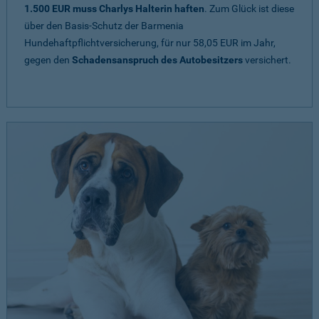
1.500 EUR muss Charlys Halterin haften
. Zum Glück ist diese
über den Basis-Schutz der Barmenia
Hundehaftpflichtversicherung, für nur 58,05 EUR im Jahr,
gegen den
Schadensanspruch des Autobesitzers
versichert.