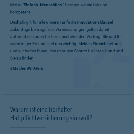
Motto "
Einfach. Menschlich.
" beraten wir sie fair und
kompetent.
Deshalb gilt für alle unsere Tarife die
Innovationsklausel
:
Zukünftige beitragsfreie Verbesserungen gelten damit
automatisch auch für Ihren bestehenden Vertrag. Sie und Ihr
vierbeiniger Freund sind uns wichtig. Melden Sie sich bei uns
und wir helfen Ihnen, den richtigen Schutz für Ihren Hund und
Sie zu finden.
#MachenWirGern
Warum ist eine Tierhalter-
Haftpflichtversicherung sinnvoll?