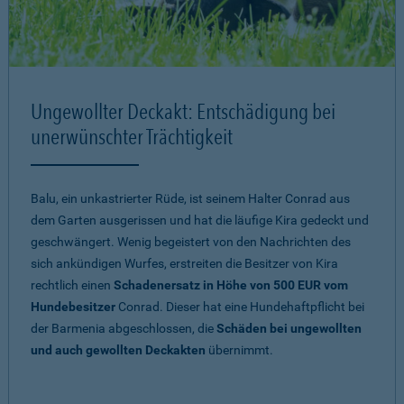
Ungewollter Deckakt: Entschädigung bei
unerwünschter Trächtigkeit
Balu, ein unkastrierter Rüde, ist seinem Halter Conrad aus
dem Garten ausgerissen und hat die läufige Kira gedeckt und
geschwängert. Wenig begeistert von den Nachrichten des
sich ankündigen Wurfes, erstreiten die Besitzer von Kira
rechtlich einen
Schadenersatz in Höhe von 500 EUR vom
Hundebesitzer
Conrad. Dieser hat eine Hundehaftpflicht bei
der Barmenia abgeschlossen, die
Schäden bei ungewollten
und auch gewollten Deckakten
übernimmt.