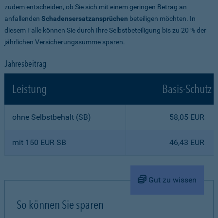
zudem entscheiden, ob Sie sich mit einem geringen Betrag an
anfallenden
Schadensersatzansprüchen
beteiligen möchten. In
diesem Falle können Sie durch Ihre Selbstbeteiligung bis zu 20 % der
jährlichen Versicherungssumme sparen.
Jahresbeitrag
Leistung
Basis-Schutz
ohne Selbstbehalt (SB)
58,05 EUR
mit 150 EUR SB
46,43 EUR
Gut zu wissen
So können Sie sparen