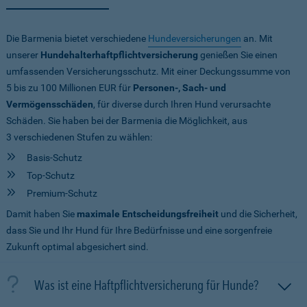
Die Barmenia bietet verschiedene
Hundeversicherungen
an. Mit
unserer
Hundehalterhaftpflichtversicherung
genießen Sie einen
umfassenden Versicherungsschutz. Mit einer Deckungssumme von
5 bis zu 100 Millionen EUR
für
Personen-, Sach- und
Vermögensschäden
, für diverse durch Ihren Hund verursachte
Schäden. Sie haben bei der Barmenia die Möglichkeit, aus
3 verschiedenen Stufen zu wählen:
Basis-Schutz
Top-Schutz
Premium-Schutz
Damit haben Sie
maximale Entscheidungsfreiheit
und die Sicherheit,
dass Sie und Ihr Hund für Ihre Bedürfnisse und eine sorgenfreie
Zukunft optimal abgesichert sind.
Was ist eine Haftpflichtversicherung für Hunde?