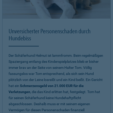
Unversicherter Personenschaden durch
Hundebiss
Der Schäferhund Helmut ist lammfromm. Beim regelmäßigen
Spaziergang entlang des Kinderspielplatzes blieb er bisher
immer brav an der Seite von seinem Halter Tom. Völlig
fassungslos war Tom entsprechend, als sich sein Hund
plötzlich von der Leine losreißt und ein Kind beißt. Ein Gericht
hat ein
Schmerzensgeld von 21.000 EUR für die
Verletzungen
, die das Kind erlitten hat, festgelegt. Tom hat
für seinen Schäferhund keine Hundehaftpflicht
abgeschlossen. Deshalb muss er mit seinem eigenen
Vermögen für diesen Personenschaden finanziell