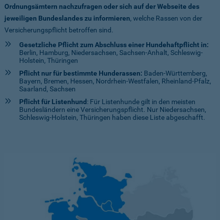
Ordnungsämtern nachzufragen oder sich auf der Webseite des
jeweiligen Bundeslandes zu informieren
, welche Rassen von der
Versicherungspflicht betroffen sind.
Gesetzliche Pflicht zum Abschluss einer Hundehaftpflicht in:
Berlin, Hamburg, Niedersachsen, Sachsen-Anhalt, Schleswig-
Holstein, Thüringen
Pflicht nur für bestimmte Hunderassen:
Baden-Württemberg,
Bayern, Bremen, Hessen, Nordrhein-Westfalen, Rheinland-Pfalz,
Saarland, Sachsen
Pflicht für Listenhund
: Für Listenhunde gilt in den meisten
Bundesländern eine Versicherungspflicht. Nur Niedersachsen,
Schleswig-Holstein, Thüringen haben diese Liste abgeschafft.