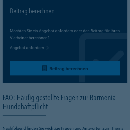
Beitrag berechnen
Möchten Sie ein Angebot anfordern oder den Beitrag für Ihren
Vierbeiner berechnen?
Angebot anfordern
Beitrag berechnen
FAQ: Häufig gestellte Fragen zur Barmenia
Hundehaftpflicht
Nachfolgend finden Sie wichtige Fragen und Antworten zum Thema