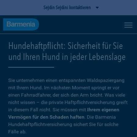
Sejdin Sejdini kontaktieren
Hundehaftpflicht: Sicherheit für Sie
und Ihren Hund in jeder Lebenslage
Sie unternehmen einen entspannten Waldspaziergang
mit Ihrem Hund. Im nächsten Moment springt er vor
einen Fahrradfahrer, der sich den Arm bricht. Was viele
nicht wissen – die private Haftpflichtversicherung greift
in diesem Fall nicht. Sie müssen mit
Ihrem eigenen
Vermögen für den Schaden haften
. Die Barmenia
Hundehaftpflichtversicherung sichert Sie für solche
Fälle ab.