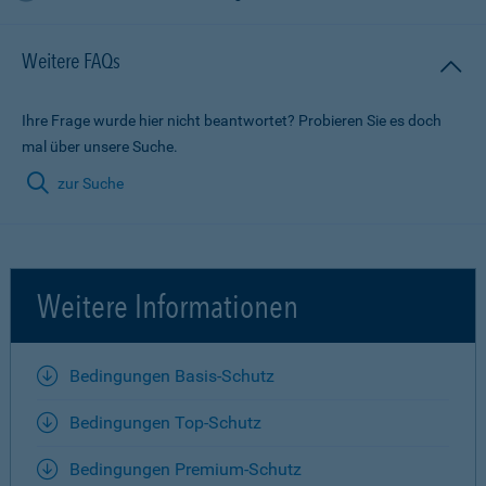
Weitere FAQs
Ihre Frage wurde hier nicht beantwortet? Probieren Sie es doch
mal über unsere Suche.
zur Suche
Weitere Informationen
Bedingungen Basis-Schutz
Bedingungen Top-Schutz
Bedingungen Premium-Schutz