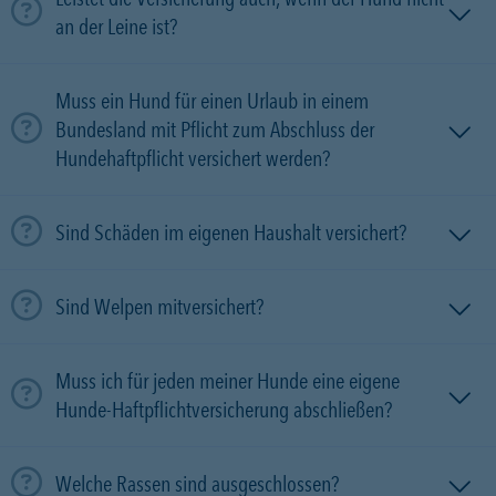
an der Leine ist?
Muss ein Hund für einen Urlaub in einem
Bundesland mit Pflicht zum Abschluss der
Hundehaftpflicht versichert werden?
Sind Schäden im eigenen Haushalt versichert?
Sind Welpen mitversichert?
Muss ich für jeden meiner Hunde eine eigene
Hunde-Haftpflichtversicherung abschließen?
Welche Rassen sind ausgeschlossen?