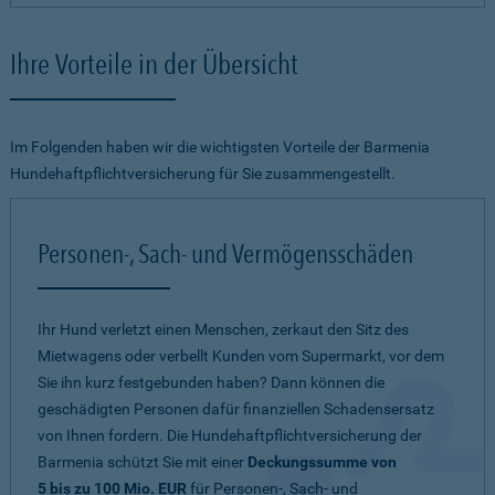
Ihre Vorteile in der Übersicht
Im Folgenden haben wir die wichtigsten Vorteile der Barmenia
Hundehaftpflichtversicherung für Sie zusammengestellt.
Personen-, Sach- und Vermögensschäden
Ihr Hund verletzt einen Menschen, zerkaut den Sitz des
Mietwagens oder verbellt Kunden vom Supermarkt, vor dem
Sie ihn kurz festgebunden haben? Dann können die
geschädigten Personen dafür finanziellen Schadensersatz
von Ihnen fordern. Die Hundehaftpflichtversicherung der
Barmenia schützt Sie mit einer
Deckungssumme von
5 bis zu 100 Mio. EUR
für Personen-, Sach- und