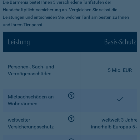
Die Barmenia bietet Ihnen 3 verschiedene Tarifstufen der
Hundehaftpflichtversicherung an. Vergleichen Sie selbst die
Leistungen und entscheiden Sie, welcher Tarif am besten zu Ihnen
und Ihrem Tier passt.
Leistung
Basis-Schutz
Personen-, Sach- und
5 Mio. EUR
Vermögensschäden
Mietsachschäden an
enthalt
Wohnräumen
weltweiter
weltweit 3 Jahre,
Versicherungsschutz
innerhalb Europas 5 J