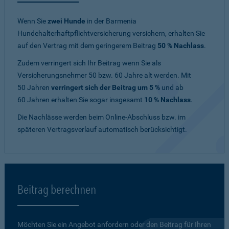
Wenn Sie
zwei Hunde
in der Barmenia
Hundehalterhaftpflichtversicherung versichern, erhalten Sie
auf den Vertrag mit dem geringerem Beitrag
50 % Nachlass
.
Zudem verringert sich Ihr Beitrag wenn Sie als
Versicherungsnehmer 50 bzw. 60 Jahre alt werden. Mit
50 Jahren
verringert sich der Beitrag um 5 %
und ab
60 Jahren erhalten Sie sogar insgesamt
10 % Nachlass
.
Die Nachlässe werden beim Online-Abschluss bzw. im
späteren Vertragsverlauf automatisch berücksichtigt.
Beitrag berechnen
Möchten Sie ein Angebot anfordern oder den Beitrag für Ihren