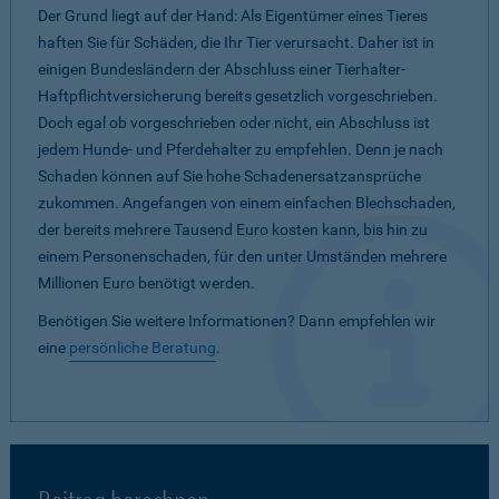
Der Grund liegt auf der Hand: Als Eigentümer eines Tieres
haften Sie für Schäden, die Ihr Tier verursacht. Daher ist in
einigen Bundesländern der Abschluss einer Tierhalter-
Haftpflichtversicherung bereits gesetzlich vorgeschrieben.
Doch egal ob vorgeschrieben oder nicht, ein Abschluss ist
jedem Hunde- und Pferdehalter zu empfehlen. Denn je nach
Schaden können auf Sie hohe Schadenersatzansprüche
zukommen. Angefangen von einem einfachen Blechschaden,
der bereits mehrere Tausend Euro kosten kann, bis hin zu
einem Personenschaden, für den unter Umständen mehrere
Millionen Euro benötigt werden.
Benötigen Sie weitere Informationen? Dann empfehlen wir
eine
persönliche Beratung
.