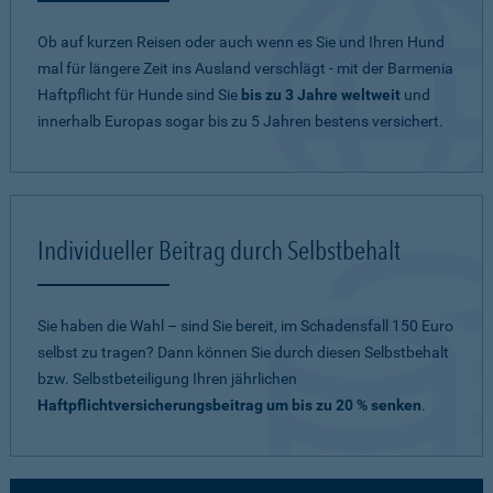
Ob auf kurzen Reisen oder auch wenn es Sie und Ihren Hund
mal für längere Zeit ins Ausland verschlägt - mit der Barmenia
Haftpflicht für Hunde sind Sie
bis zu 3 Jahre weltweit
und
innerhalb Europas sogar bis zu 5 Jahren bestens versichert.
Individueller Beitrag durch Selbstbehalt
Sie haben die Wahl – sind Sie bereit, im Schadensfall 150 Euro
selbst zu tragen? Dann können Sie durch diesen Selbstbehalt
bzw. Selbstbeteiligung Ihren jährlichen
Haftpflichtversicherungsbeitrag um bis zu 20 % senken
.