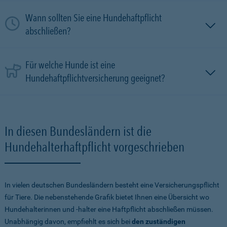
Wann sollten Sie eine Hundehaftpflicht
abschließen?
Für welche Hunde ist eine
Hundehaftpflichtversicherung geeignet?
In diesen Bundesländern ist die
Hundehalterhaftpflicht vorgeschrieben
In vielen deutschen Bundesländern besteht eine Versicherungspflicht
für Tiere. Die nebenstehende Grafik bietet Ihnen eine Übersicht wo
Hundehalterinnen und -halter eine Haftpflicht abschließen müssen.
Unabhängig davon, empfiehlt es sich bei
den zuständigen