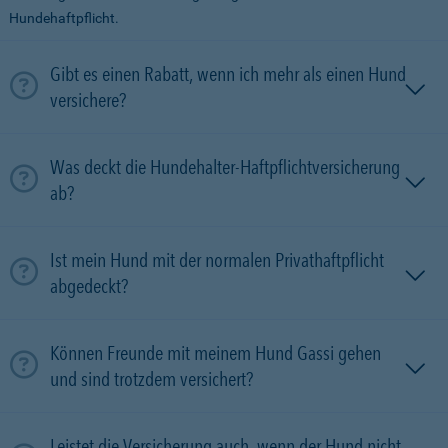
Hundehaftpflicht.
Gibt es einen Rabatt, wenn ich mehr als einen Hund
versichere?
Was deckt die Hundehalter-Haftpflichtversicherung
ab?
Ist mein Hund mit der normalen Privathaftpflicht
abgedeckt?
Können Freunde mit meinem Hund Gassi gehen
und sind trotzdem versichert?
Leistet die Versicherung auch, wenn der Hund nicht