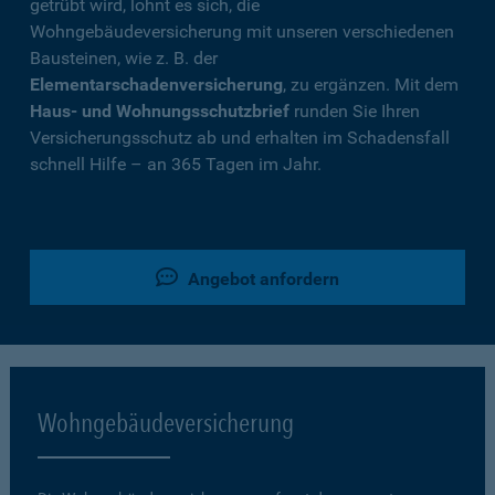
getrübt wird, lohnt es sich, die
Wohngebäudeversicherung mit unseren verschiedenen
Bausteinen, wie z. B. der
Elementarschadenversicherung
, zu ergänzen. Mit dem
Haus- und Wohnungsschutzbrief
runden Sie Ihren
Versicherungsschutz ab und erhalten im Schadensfall
schnell Hilfe – an 365 Tagen im Jahr.
Angebot anfordern
Wohngebäudeversicherung