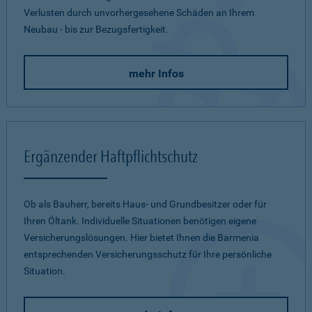
Verlusten durch unvorhergesehene Schäden an Ihrem
Neubau - bis zur Bezugsfertigkeit.
mehr Infos
Ergänzender Haftpflichtschutz
Ob als Bauherr, bereits Haus- und Grundbesitzer oder für
Ihren Öltank. Individuelle Situationen benötigen eigene
Versicherungslösungen. Hier bietet Ihnen die Barmenia
entsprechenden Versicherungsschutz für Ihre persönliche
Situation.