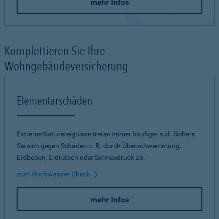
mehr Infos
Komplettieren Sie Ihre
Wohngebäudeversicherung
Elementarschäden
Extreme Naturereignisse treten immer häufiger auf. Sichern
Sie sich gegen Schäden z. B. durch Überschwemmung,
Erdbeben, Erdrutsch oder Schneedruck ab.
zum Hochwasser-Check
mehr Infos