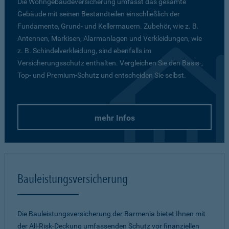
Die Wohngebäudeversicherung umfasst das gesamte
Gebäude mit seinen Bestandteilen einschließlich der
Fundamente, Grund- und Kellermauern. Zubehör, wie z. B.
Antennen, Markisen, Alarmanlagen und Verkleidungen, wie
z. B. Schindelverkleidung, sind ebenfalls im
Versicherungsschutz enthalten. Vergleichen Sie den Basis-,
Top- und Premium-Schutz und entscheiden Sie selbst.
mehr Infos
Bauleistungsversicherung
Die Bauleistungsversicherung der Barmenia bietet Ihnen mit
der All-Risk-Deckung umfassenden Schutz vor finanziellen