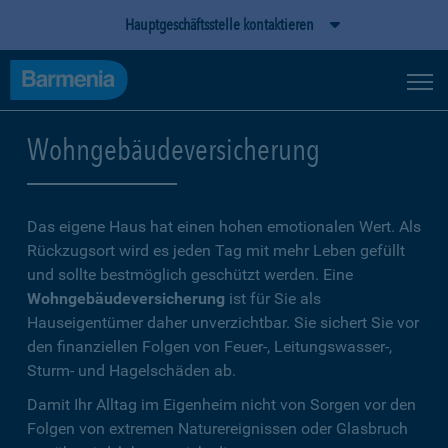
Hauptgeschäftsstelle kontaktieren
Wohngebäudeversicherung
Das eigene Haus hat einen hohen emotionalen Wert. Als
Rückzugsort wird es jeden Tag mit mehr Leben gefüllt
und sollte bestmöglich geschützt werden. Eine
Wohngebäudeversicherung
ist für Sie als
Hauseigentümer daher unverzichtbar. Sie sichert Sie vor
den finanziellen Folgen von Feuer-, Leitungswasser-,
Sturm- und Hagelschäden ab.
Damit Ihr Alltag im Eigenheim nicht von Sorgen vor den
Folgen von extremen Naturereignissen oder Glasbruch