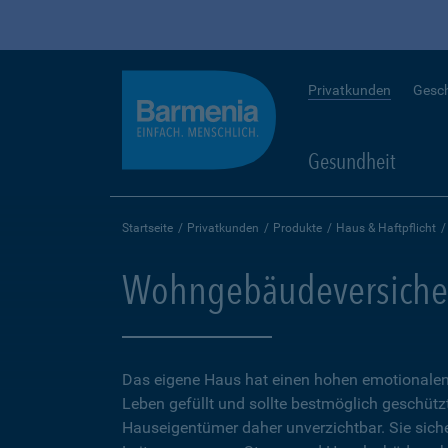
Privatkunden
Gesc
Gesundheit
Startseite
Privatkunden
Produkte
Haus & Haftpflicht
Wohngebäudeversiche
Das eigene Haus hat einen hohen emotionalen 
Leben gefüllt und sollte bestmöglich geschütz
Hauseigentümer daher unverzichtbar. Sie sicher