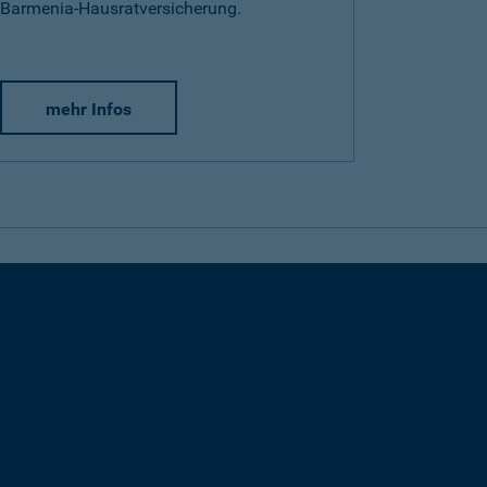
Barmenia-Hausratversicherung.
mehr Infos