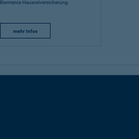
Barmenia-Hausratversicherung.
mehr Infos