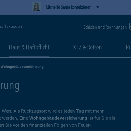
Michelle Sarna kontaktieren
häftskunden
Schäden und Rechnungen
Haus & Haftpflicht
KFZ & Reisen
Ru
Wohngebäudeversicherung
rung
Wert. Als Rückzugsort wird es jeden Tag mit mehr
t werden. Eine
Wohngebäudeversicherung
ist für Sie als
t Sie vor den finanziellen Folgen von Feuer-,