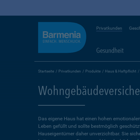
Privatkunden
Gesc
Gesundheit
Startseite
Privatkunden
Produkte
Haus & Haftpflicht
Wohngebäudeversiche
Das eigene Haus hat einen hohen emotionalen 
Leben gefüllt und sollte bestmöglich geschütz
Hauseigentümer daher unverzichtbar. Sie sicher