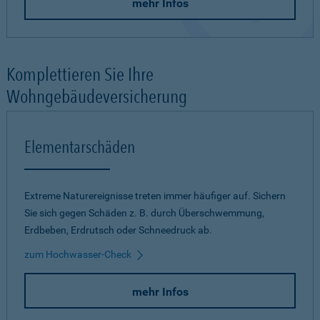
mehr Infos
Komplettieren Sie Ihre
Wohngebäudeversicherung
Elementarschäden
Extreme Naturereignisse treten immer häufiger auf. Sichern
Sie sich gegen Schäden z. B. durch Überschwemmung,
Erdbeben, Erdrutsch oder Schneedruck ab.
zum Hochwasser-Check
mehr Infos