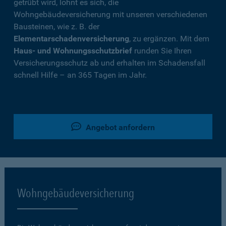
getrübt wird, lohnt es sich, die
Wohngebäudeversicherung mit unseren verschiedenen
Bausteinen, wie z. B. der
Elementarschadenversicherung
, zu ergänzen. Mit dem
Haus- und Wohnungsschutzbrief
runden Sie Ihren
Versicherungsschutz ab und erhalten im Schadensfall
schnell Hilfe – an 365 Tagen im Jahr.
Angebot anfordern
Wohngebäudeversicherung