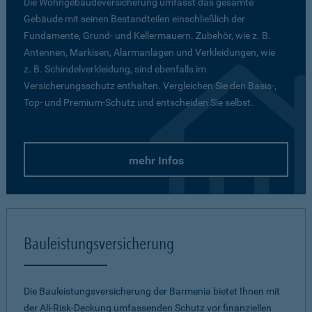
Die Wohngebäudeversicherung umfasst das gesamte
Gebäude mit seinen Bestandteilen einschließlich der
Fundamente, Grund- und Kellermauern. Zubehör, wie z. B.
Antennen, Markisen, Alarmanlagen und Verkleidungen, wie
z. B. Schindelverkleidung, sind ebenfalls im
Versicherungsschutz enthalten. Vergleichen Sie den Basis-,
Top- und Premium-Schutz und entscheiden Sie selbst.
mehr Infos
Bauleistungsversicherung
Die Bauleistungsversicherung der Barmenia bietet Ihnen mit
der All-Risk-Deckung umfassenden Schutz vor finanziellen