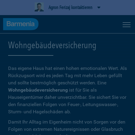
Agron Ferizaj kontaktieren
Wohngebäudeversicherung
Das eigene Haus hat einen hohen emotionalen Wert. Als
Rückzugsort wird es jeden Tag mit mehr Leben gefüllt
und sollte bestmöglich geschützt werden. Eine
Wohngebäudeversicherung
ist für Sie als
Hauseigentümer daher unverzichtbar. Sie sichert Sie vor
den finanziellen Folgen von Feuer-, Leitungswasser-,
Sturm- und Hagelschäden ab.
Damit Ihr Alltag im Eigenheim nicht von Sorgen vor den
Folgen von extremen Naturereignissen oder Glasbruch