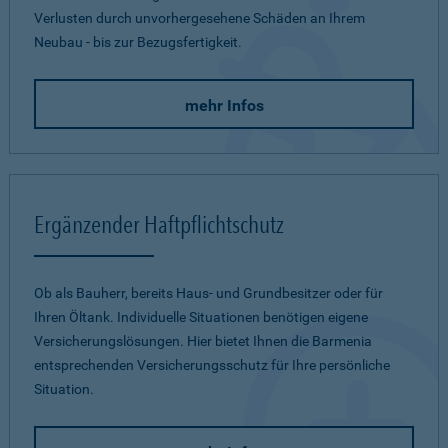
Verlusten durch unvorhergesehene Schäden an Ihrem
Neubau - bis zur Bezugsfertigkeit.
mehr Infos
Ergänzender Haftpflichtschutz
Ob als Bauherr, bereits Haus- und Grundbesitzer oder für
Ihren Öltank. Individuelle Situationen benötigen eigene
Versicherungslösungen. Hier bietet Ihnen die Barmenia
entsprechenden Versicherungsschutz für Ihre persönliche
Situation.