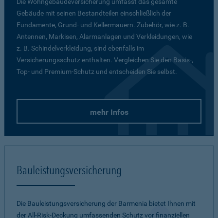
Die Wohngebäudeversicherung umfasst das gesamte
Gebäude mit seinen Bestandteilen einschließlich der
Fundamente, Grund- und Kellermauern. Zubehör, wie z. B.
Antennen, Markisen, Alarmanlagen und Verkleidungen, wie
z. B. Schindelverkleidung, sind ebenfalls im
Versicherungsschutz enthalten. Vergleichen Sie den Basis-,
Top- und Premium-Schutz und entscheiden Sie selbst.
mehr Infos
Bauleistungsversicherung
Die Bauleistungsversicherung der Barmenia bietet Ihnen mit
der All-Risk-Deckung umfassenden Schutz vor finanziellen