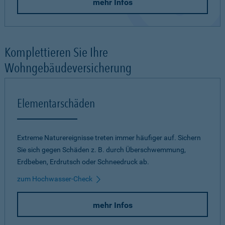
mehr Infos
Komplettieren Sie Ihre
Wohngebäudeversicherung
Elementarschäden
Extreme Naturereignisse treten immer häufiger auf. Sichern
Sie sich gegen Schäden z. B. durch Überschwemmung,
Erdbeben, Erdrutsch oder Schneedruck ab.
zum Hochwasser-Check
mehr Infos