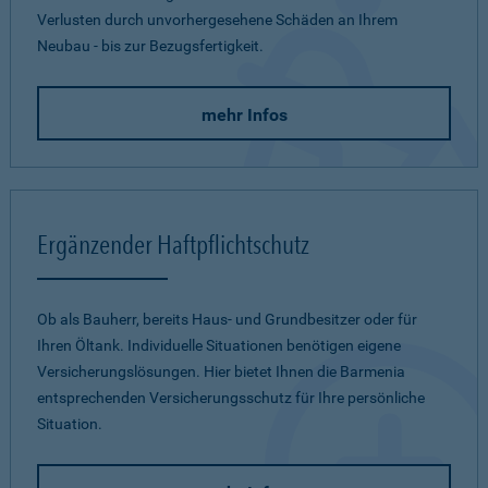
Verlusten durch unvorhergesehene Schäden an Ihrem
Neubau - bis zur Bezugsfertigkeit.
mehr Infos
Ergänzender Haftpflichtschutz
Ob als Bauherr, bereits Haus- und Grundbesitzer oder für
Ihren Öltank. Individuelle Situationen benötigen eigene
Versicherungslösungen. Hier bietet Ihnen die Barmenia
entsprechenden Versicherungsschutz für Ihre persönliche
Situation.