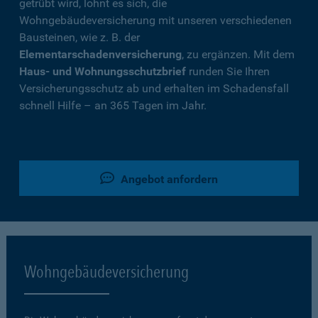
getrübt wird, lohnt es sich, die
Wohngebäudeversicherung mit unseren verschiedenen
Bausteinen, wie z. B. der
Elementarschadenversicherung
, zu ergänzen. Mit dem
Haus- und Wohnungsschutzbrief
runden Sie Ihren
Versicherungsschutz ab und erhalten im Schadensfall
schnell Hilfe – an 365 Tagen im Jahr.
Angebot anfordern
Wohngebäudeversicherung