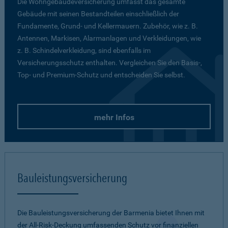
Die Wohngebäudeversicherung umfasst das gesamte
Gebäude mit seinen Bestandteilen einschließlich der
Fundamente, Grund- und Kellermauern. Zubehör, wie z. B.
Antennen, Markisen, Alarmanlagen und Verkleidungen, wie
z. B. Schindelverkleidung, sind ebenfalls im
Versicherungsschutz enthalten. Vergleichen Sie den Basis-,
Top- und Premium-Schutz und entscheiden Sie selbst.
mehr Infos
Bauleistungsversicherung
Die Bauleistungsversicherung der Barmenia bietet Ihnen mit
der All-Risk-Deckung umfassenden Schutz vor finanziellen