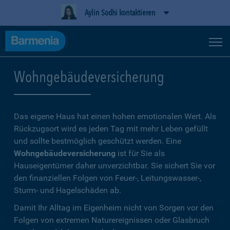
Aylin Sodhi kontaktieren
Wohngebäudeversicherung
Das eigene Haus hat einen hohen emotionalen Wert. Als
Rückzugsort wird es jeden Tag mit mehr Leben gefüllt
und sollte bestmöglich geschützt werden. Eine
Wohngebäudeversicherung
ist für Sie als
Hauseigentümer daher unverzichtbar. Sie sichert Sie vor
den finanziellen Folgen von Feuer-, Leitungswasser-,
Sturm- und Hagelschäden ab.
Damit Ihr Alltag im Eigenheim nicht von Sorgen vor den
Folgen von extremen Naturereignissen oder Glasbruch