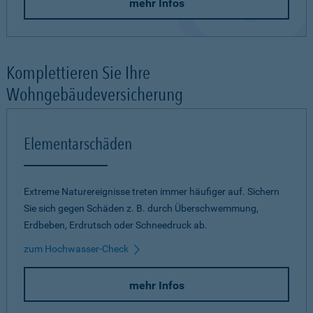
mehr Infos
Komplettieren Sie Ihre
Wohngebäudeversicherung
Elementarschäden
Extreme Naturereignisse treten immer häufiger auf. Sichern
Sie sich gegen Schäden z. B. durch Überschwemmung,
Erdbeben, Erdrutsch oder Schneedruck ab.
zum Hochwasser-Check
mehr Infos