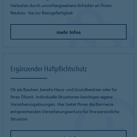
Verlusten durch unvorhergesehene Schäden an Ihrem
Neubau - bis zur Bezugsfertigkeit.
mehr Infos
Ergänzender Haftpflichtschutz
Ob als Bauherr, bereits Haus- und Grundbesitzer oder für
Ihren Öltank. Individuelle Situationen benötigen eigene
Versicherungslösungen. Hier bietet Ihnen die Barmenia
entsprechenden Versicherungsschutz für Ihre persönliche
Situation.