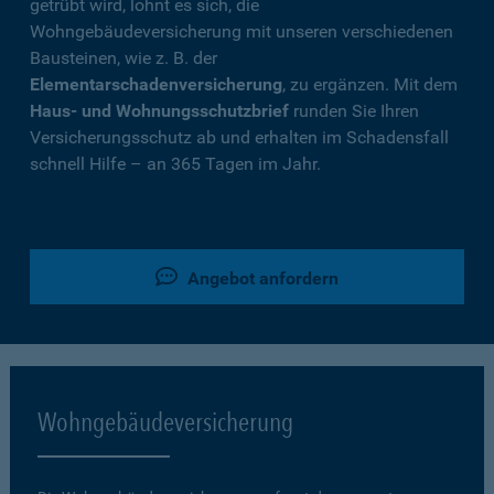
getrübt wird, lohnt es sich, die
Wohngebäudeversicherung mit unseren verschiedenen
Bausteinen, wie z. B. der
Elementarschadenversicherung
, zu ergänzen. Mit dem
Haus- und Wohnungsschutzbrief
runden Sie Ihren
Versicherungsschutz ab und erhalten im Schadensfall
schnell Hilfe – an 365 Tagen im Jahr.
Angebot anfordern
Wohngebäudeversicherung