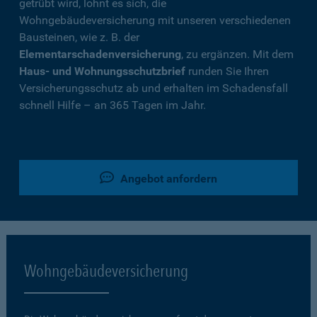
getrübt wird, lohnt es sich, die
Wohngebäudeversicherung mit unseren verschiedenen
Bausteinen, wie z. B. der
Elementarschadenversicherung
, zu ergänzen. Mit dem
Haus- und Wohnungsschutzbrief
runden Sie Ihren
Versicherungsschutz ab und erhalten im Schadensfall
schnell Hilfe – an 365 Tagen im Jahr.
Angebot anfordern
Wohngebäudeversicherung