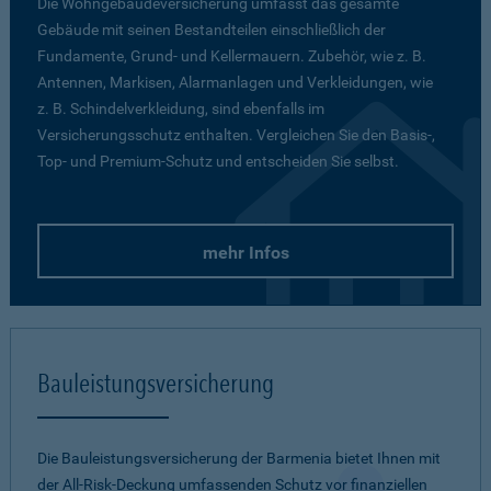
Die Wohngebäudeversicherung umfasst das gesamte
Gebäude mit seinen Bestandteilen einschließlich der
Fundamente, Grund- und Kellermauern. Zubehör, wie z. B.
Antennen, Markisen, Alarmanlagen und Verkleidungen, wie
z. B. Schindelverkleidung, sind ebenfalls im
Versicherungsschutz enthalten. Vergleichen Sie den Basis-,
Top- und Premium-Schutz und entscheiden Sie selbst.
mehr Infos
Bauleistungsversicherung
Die Bauleistungsversicherung der Barmenia bietet Ihnen mit
der All-Risk-Deckung umfassenden Schutz vor finanziellen