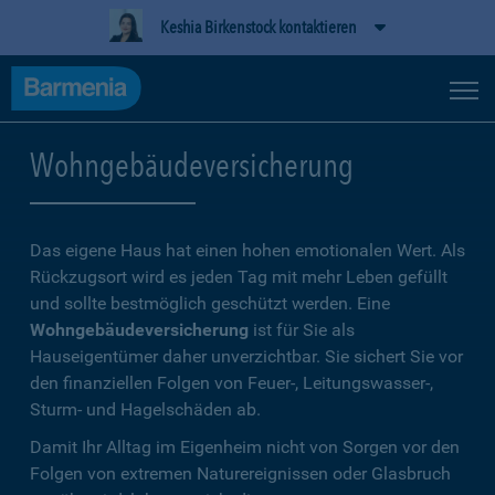
Keshia Birkenstock kontaktieren
Wohngebäudeversicherung
Das eigene Haus hat einen hohen emotionalen Wert. Als
Rückzugsort wird es jeden Tag mit mehr Leben gefüllt
und sollte bestmöglich geschützt werden. Eine
Wohngebäudeversicherung
ist für Sie als
Hauseigentümer daher unverzichtbar. Sie sichert Sie vor
den finanziellen Folgen von Feuer-, Leitungswasser-,
Sturm- und Hagelschäden ab.
Damit Ihr Alltag im Eigenheim nicht von Sorgen vor den
Folgen von extremen Naturereignissen oder Glasbruch