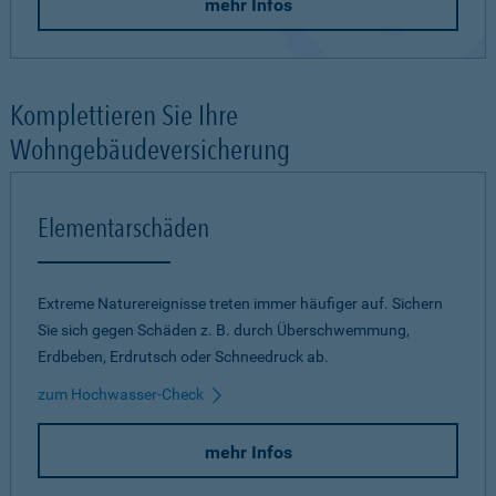
mehr Infos
Komplettieren Sie Ihre
Wohngebäudeversicherung
Elementarschäden
Extreme Naturereignisse treten immer häufiger auf. Sichern
Sie sich gegen Schäden z. B. durch Überschwemmung,
Erdbeben, Erdrutsch oder Schneedruck ab.
zum Hochwasser-Check
mehr Infos