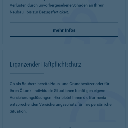
Verlusten durch unvorhergesehene Schäden an Ihrem
Neubau - bis zur Bezugsfertigkeit.
mehr Infos
Ergänzender Haftpflichtschutz
Ob als Bauherr, bereits Haus- und Grundbesitzer oder für
Ihren Öltank. Individuelle Situationen benötigen eigene
Versicherungslösungen. Hier bietet Ihnen die Barmenia
entsprechenden Versicherungsschutz für Ihre persönliche
Situation.