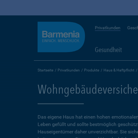
Privatkunden
Gesc
Gesundheit
Startseite
Privatkunden
Produkte
Haus & Haftpflicht
Wohngebäudeversiche
Das eigene Haus hat einen hohen emotionalen 
Leben gefüllt und sollte bestmöglich geschütz
Hauseigentümer daher unverzichtbar. Sie sicher