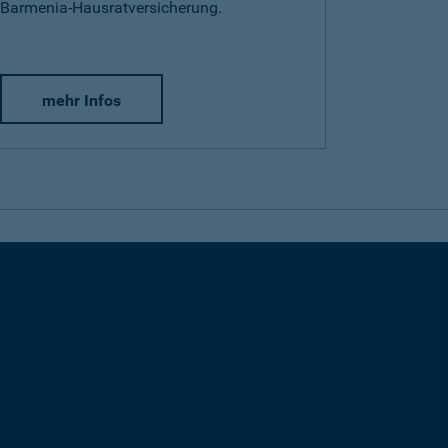
Barmenia-Hausratversicherung.
mehr Infos