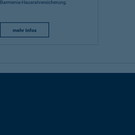
Barmenia-Hausratversicherung.
mehr Infos