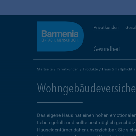
Privatkunden
Gesc
Gesundheit
Startseite
Privatkunden
Produkte
Haus & Haftpflicht
Wohngebäudeversiche
Das eigene Haus hat einen hohen emotionalen 
Leben gefüllt und sollte bestmöglich geschütz
Hauseigentümer daher unverzichtbar. Sie sicher