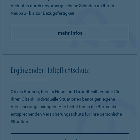
Verlusten durch unvorhergesehene Schäden an Ihrem
Neubau - bis zur Bezugsfertigkeit.
mehr Infos
Ergänzender Haftpflichtschutz
Ob als Bauherr, bereits Haus- und Grundbesitzer oder für
Ihren Öltank. Individuelle Situationen benötigen eigene
Versicherungslösungen. Hier bietet Ihnen die Barmenia
entsprechenden Versicherungsschutz für Ihre persönliche
Situation.