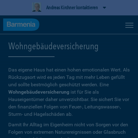
Andreas Kirchner kontaktieren
Wohngebäudeversicherung
Das eigene Haus hat einen hohen emotionalen Wert. Als
Rückzugsort wird es jeden Tag mit mehr Leben gefüllt
und sollte bestmöglich geschützt werden. Eine
Wohngebäudeversicherung
ist für Sie als
Hauseigentümer daher unverzichtbar. Sie sichert Sie vor
den finanziellen Folgen von Feuer-, Leitungswasser-,
Sturm- und Hagelschäden ab.
Damit Ihr Alltag im Eigenheim nicht von Sorgen vor den
Folgen von extremen Naturereignissen oder Glasbruch