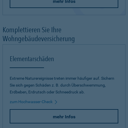
mehr Infos
Komplettieren Sie Ihre
Wohngebäudeversicherung
Elementarschäden
Extreme Naturereignisse treten immer häufiger auf. Sichern
Sie sich gegen Schäden z. B. durch Überschwemmung,
Erdbeben, Erdrutsch oder Schneedruck ab.
zum Hochwasser-Check
mehr Infos