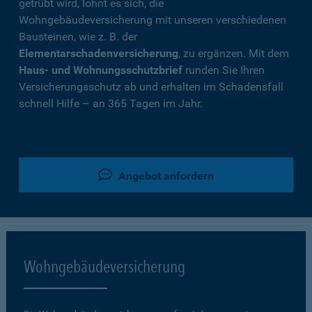
getrübt wird, lohnt es sich, die
Wohngebäudeversicherung mit unseren verschiedenen
Bausteinen, wie z. B. der
Elementarschadenversicherung
, zu ergänzen. Mit dem
Haus- und Wohnungsschutzbrief
runden Sie Ihren
Versicherungsschutz ab und erhalten im Schadensfall
schnell Hilfe – an 365 Tagen im Jahr.
Angebot anfordern
Wohngebäudeversicherung