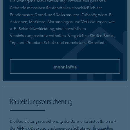
Die Wohngebäudeversicherung umfasst das gesamte
Gebäude mit seinen Bestandteilen einschließlich der
Fundamente, Grund- und Kellermauern. Zubehör, wie z. B.
Antennen, Markisen, Alarmanlagen und Verkleidungen, wie
z. B. Schindelverkleidung, sind ebenfalls im
Versicherungsschutz enthalten. Vergleichen Sie den Basis-,
Top- und Premium-Schutz und entscheiden Sie selbst.
mehr Infos
Bauleistungsversicherung
Die Bauleistungsversicherung der Barmenia bietet Ihnen mit
der All-Risk-Deckung umfassenden Schutz vor finanziellen