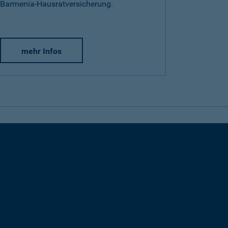
Barmenia-Hausratversicherung.
mehr Infos