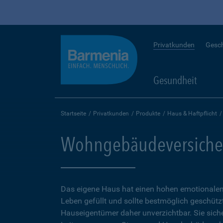
Privatkunden
Gesc
Gesundheit
Startseite
Privatkunden
Produkte
Haus & Haftpflicht
Wohngebäudeversiche
Das eigene Haus hat einen hohen emotionalen 
Leben gefüllt und sollte bestmöglich geschütz
Hauseigentümer daher unverzichtbar. Sie sicher