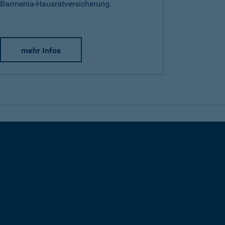
Barmenia-Hausratversicherung.
mehr Infos