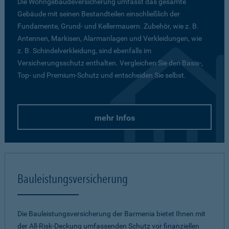
Die Wohngebäudeversicherung umfasst das gesamte
Gebäude mit seinen Bestandteilen einschließlich der
Fundamente, Grund- und Kellermauern. Zubehör, wie z. B.
Antennen, Markisen, Alarmanlagen und Verkleidungen, wie
z. B. Schindelverkleidung, sind ebenfalls im
Versicherungsschutz enthalten. Vergleichen Sie den Basis-,
Top- und Premium-Schutz und entscheiden Sie selbst.
mehr Infos
Bauleistungsversicherung
Die Bauleistungsversicherung der Barmenia bietet Ihnen mit
der All-Risk-Deckung umfassenden Schutz vor finanziellen