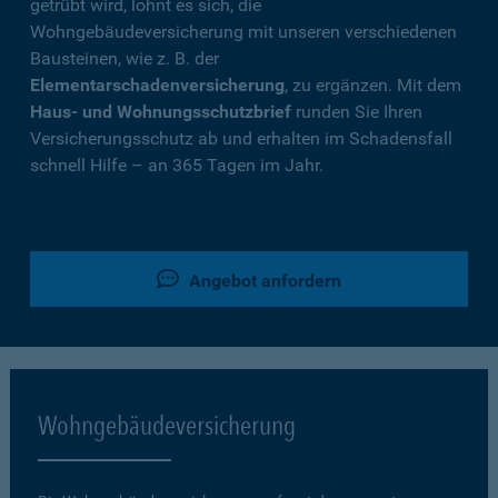
getrübt wird, lohnt es sich, die
Wohngebäudeversicherung mit unseren verschiedenen
Bausteinen, wie z. B. der
Elementarschadenversicherung
, zu ergänzen. Mit dem
Haus- und Wohnungsschutzbrief
runden Sie Ihren
Versicherungsschutz ab und erhalten im Schadensfall
schnell Hilfe – an 365 Tagen im Jahr.
Angebot anfordern
Wohngebäudeversicherung