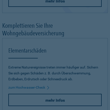
mehr Infos
Komplettieren Sie Ihre
Wohngebäudeversicherung
Elementarschäden
Extreme Naturereignisse treten immer häufiger auf. Sichern
Sie sich gegen Schäden z. B. durch Überschwemmung,
Erdbeben, Erdrutsch oder Schneedruck ab.
zum Hochwasser-Check
mehr Infos