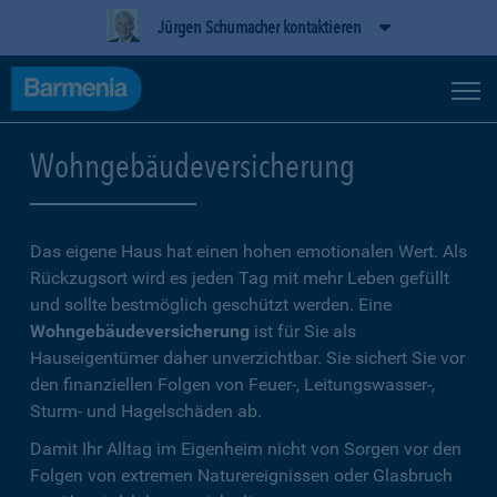
Jürgen Schumacher kontaktieren
Wohngebäudeversicherung
Das eigene Haus hat einen hohen emotionalen Wert. Als
Rückzugsort wird es jeden Tag mit mehr Leben gefüllt
und sollte bestmöglich geschützt werden. Eine
Wohngebäudeversicherung
ist für Sie als
Hauseigentümer daher unverzichtbar. Sie sichert Sie vor
den finanziellen Folgen von Feuer-, Leitungswasser-,
Sturm- und Hagelschäden ab.
Damit Ihr Alltag im Eigenheim nicht von Sorgen vor den
Folgen von extremen Naturereignissen oder Glasbruch