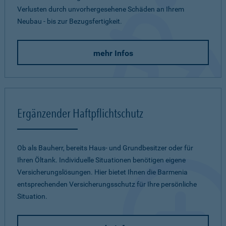
Verlusten durch unvorhergesehene Schäden an Ihrem
Neubau - bis zur Bezugsfertigkeit.
mehr Infos
Ergänzender Haftpflichtschutz
Ob als Bauherr, bereits Haus- und Grundbesitzer oder für
Ihren Öltank. Individuelle Situationen benötigen eigene
Versicherungslösungen. Hier bietet Ihnen die Barmenia
entsprechenden Versicherungsschutz für Ihre persönliche
Situation.