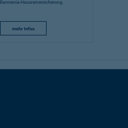
Barmenia-Hausratversicherung.
mehr Infos