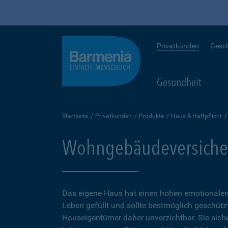
Privatkunden
Gesc
Gesundheit
Startseite
Privatkunden
Produkte
Haus & Haftpflicht
Wohngebäudeversiche
Das eigene Haus hat einen hohen emotionalen 
Leben gefüllt und sollte bestmöglich geschütz
Hauseigentümer daher unverzichtbar. Sie sicher