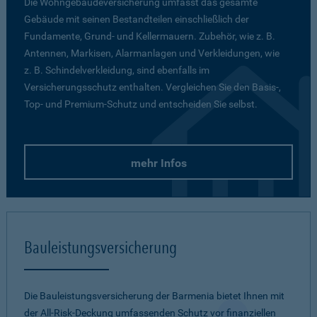
Die Wohngebäudeversicherung umfasst das gesamte
Gebäude mit seinen Bestandteilen einschließlich der
Fundamente, Grund- und Kellermauern. Zubehör, wie z. B.
Antennen, Markisen, Alarmanlagen und Verkleidungen, wie
z. B. Schindelverkleidung, sind ebenfalls im
Versicherungsschutz enthalten. Vergleichen Sie den Basis-,
Top- und Premium-Schutz und entscheiden Sie selbst.
mehr Infos
Bauleistungsversicherung
Die Bauleistungsversicherung der Barmenia bietet Ihnen mit
der All-Risk-Deckung umfassenden Schutz vor finanziellen