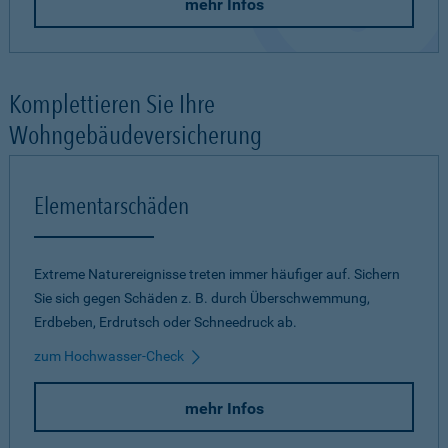
mehr Infos
Komplettieren Sie Ihre
Wohngebäudeversicherung
Elementarschäden
Extreme Naturereignisse treten immer häufiger auf. Sichern
Sie sich gegen Schäden z. B. durch Überschwemmung,
Erdbeben, Erdrutsch oder Schneedruck ab.
zum Hochwasser-Check
mehr Infos