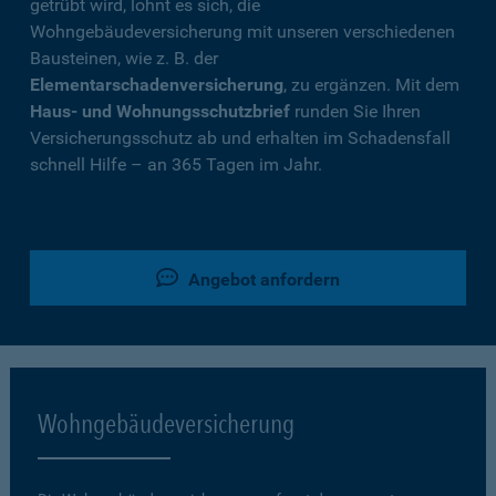
getrübt wird, lohnt es sich, die
Wohngebäudeversicherung mit unseren verschiedenen
Bausteinen, wie z. B. der
Elementarschadenversicherung
, zu ergänzen. Mit dem
Haus- und Wohnungsschutzbrief
runden Sie Ihren
Versicherungsschutz ab und erhalten im Schadensfall
schnell Hilfe – an 365 Tagen im Jahr.
Angebot anfordern
Wohngebäudeversicherung