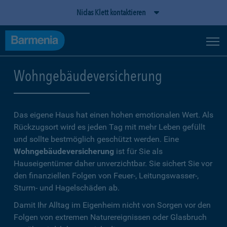
Niclas Klett kontaktieren
Wohngebäudeversicherung
Das eigene Haus hat einen hohen emotionalen Wert. Als
Rückzugsort wird es jeden Tag mit mehr Leben gefüllt
und sollte bestmöglich geschützt werden. Eine
Wohngebäudeversicherung
ist für Sie als
Hauseigentümer daher unverzichtbar. Sie sichert Sie vor
den finanziellen Folgen von Feuer-, Leitungswasser-,
Sturm- und Hagelschäden ab.
Damit Ihr Alltag im Eigenheim nicht von Sorgen vor den
Folgen von extremen Naturereignissen oder Glasbruch