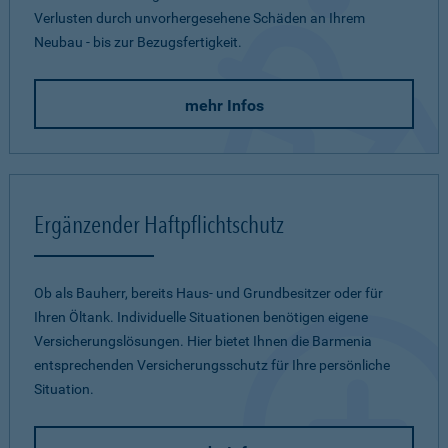
Verlusten durch unvorhergesehene Schäden an Ihrem
Neubau - bis zur Bezugsfertigkeit.
mehr Infos
Ergänzender Haftpflichtschutz
Ob als Bauherr, bereits Haus- und Grundbesitzer oder für
Ihren Öltank. Individuelle Situationen benötigen eigene
Versicherungslösungen. Hier bietet Ihnen die Barmenia
entsprechenden Versicherungsschutz für Ihre persönliche
Situation.