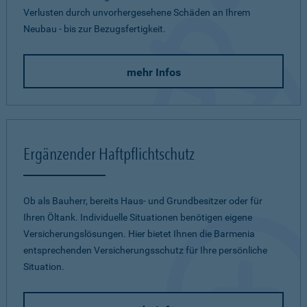
Verlusten durch unvorhergesehene Schäden an Ihrem
Neubau - bis zur Bezugsfertigkeit.
mehr Infos
Ergänzender Haftpflichtschutz
Ob als Bauherr, bereits Haus- und Grundbesitzer oder für
Ihren Öltank. Individuelle Situationen benötigen eigene
Versicherungslösungen. Hier bietet Ihnen die Barmenia
entsprechenden Versicherungsschutz für Ihre persönliche
Situation.