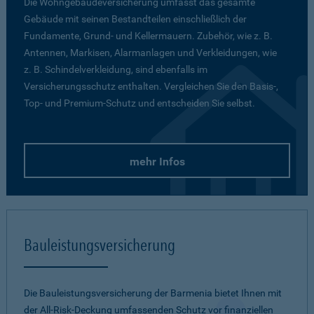
Die Wohngebäudeversicherung umfasst das gesamte
Gebäude mit seinen Bestandteilen einschließlich der
Fundamente, Grund- und Kellermauern. Zubehör, wie z. B.
Antennen, Markisen, Alarmanlagen und Verkleidungen, wie
z. B. Schindelverkleidung, sind ebenfalls im
Versicherungsschutz enthalten. Vergleichen Sie den Basis-,
Top- und Premium-Schutz und entscheiden Sie selbst.
mehr Infos
Bauleistungsversicherung
Die Bauleistungsversicherung der Barmenia bietet Ihnen mit
der All-Risk-Deckung umfassenden Schutz vor finanziellen