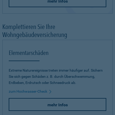
mehr Infos
Komplettieren Sie Ihre
Wohngebäudeversicherung
Elementarschäden
Extreme Naturereignisse treten immer häufiger auf. Sichern
Sie sich gegen Schäden z. B. durch Überschwemmung,
Erdbeben, Erdrutsch oder Schneedruck ab.
zum Hochwasser-Check
mehr Infos