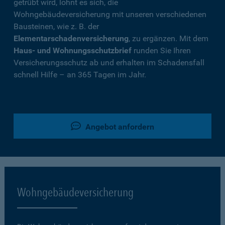
getrübt wird, lohnt es sich, die
Wohngebäudeversicherung mit unseren verschiedenen
Bausteinen, wie z. B. der
Elementarschadenversicherung
, zu ergänzen. Mit dem
Haus- und Wohnungsschutzbrief
runden Sie Ihren
Versicherungsschutz ab und erhalten im Schadensfall
schnell Hilfe – an 365 Tagen im Jahr.
Angebot anfordern
Wohngebäudeversicherung