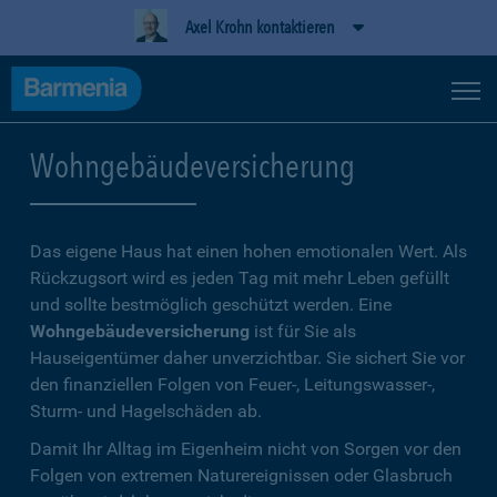
Axel Krohn kontaktieren
Wohngebäudeversicherung
Das eigene Haus hat einen hohen emotionalen Wert. Als
Rückzugsort wird es jeden Tag mit mehr Leben gefüllt
und sollte bestmöglich geschützt werden. Eine
Wohngebäudeversicherung
ist für Sie als
Hauseigentümer daher unverzichtbar. Sie sichert Sie vor
den finanziellen Folgen von Feuer-, Leitungswasser-,
Sturm- und Hagelschäden ab.
Damit Ihr Alltag im Eigenheim nicht von Sorgen vor den
Folgen von extremen Naturereignissen oder Glasbruch