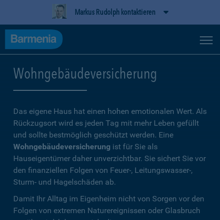
Markus Rudolph kontaktieren
Wohngebäudeversicherung
Das eigene Haus hat einen hohen emotionalen Wert. Als
Rückzugsort wird es jeden Tag mit mehr Leben gefüllt
und sollte bestmöglich geschützt werden. Eine
Wohngebäudeversicherung
ist für Sie als
Hauseigentümer daher unverzichtbar. Sie sichert Sie vor
den finanziellen Folgen von Feuer-, Leitungswasser-,
Sturm- und Hagelschäden ab.
Damit Ihr Alltag im Eigenheim nicht von Sorgen vor den
Folgen von extremen Naturereignissen oder Glasbruch