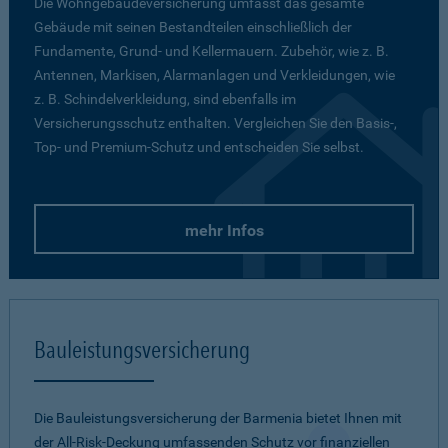
Die Wohngebäudeversicherung umfasst das gesamte
Gebäude mit seinen Bestandteilen einschließlich der
Fundamente, Grund- und Kellermauern. Zubehör, wie z. B.
Antennen, Markisen, Alarmanlagen und Verkleidungen, wie
z. B. Schindelverkleidung, sind ebenfalls im
Versicherungsschutz enthalten. Vergleichen Sie den Basis-,
Top- und Premium-Schutz und entscheiden Sie selbst.
mehr Infos
Bauleistungsversicherung
Die Bauleistungsversicherung der Barmenia bietet Ihnen mit
der All-Risk-Deckung umfassenden Schutz vor finanziellen