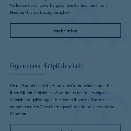
Verlusten durch unvorhergesehene Schäden an Ihrem
Neubau - bis zur Bezugsfertigkeit.
mehr Infos
Ergänzender Haftpflichtschutz
Ob als Bauherr, bereits Haus- und Grundbesitzer oder für
Ihren Öltank. Individuelle Situationen benötigen eigene
Versicherungslösungen. Hier bietet Ihnen die Barmenia
entsprechenden Versicherungsschutz für Ihre persönliche
Situation.