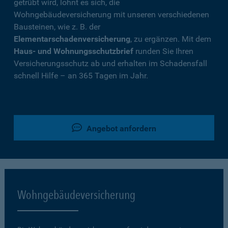
getrübt wird, lohnt es sich, die
Wohngebäudeversicherung mit unseren verschiedenen
Bausteinen, wie z. B. der
Elementarschadenversicherung
, zu ergänzen. Mit dem
Haus- und Wohnungsschutzbrief
runden Sie Ihren
Versicherungsschutz ab und erhalten im Schadensfall
schnell Hilfe – an 365 Tagen im Jahr.
Angebot anfordern
Wohngebäudeversicherung