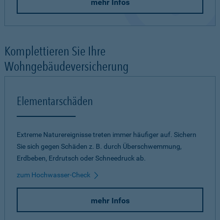
mehr Infos
Komplettieren Sie Ihre
Wohngebäudeversicherung
Elementarschäden
Extreme Naturereignisse treten immer häufiger auf. Sichern
Sie sich gegen Schäden z. B. durch Überschwemmung,
Erdbeben, Erdrutsch oder Schneedruck ab.
zum Hochwasser-Check
mehr Infos