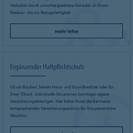
Verlusten durch unvorhergesehene Schäden an Ihrem
Neubau - bis zur Bezugsfertigkeit.
mehr Infos
Ergänzender Haftpflichtschutz
Ob als Bauherr, bereits Haus- und Grundbesitzer oder für
Ihren Öltank. Individuelle Situationen benötigen eigene
Versicherungslösungen. Hier bietet Ihnen die Barmenia
entsprechenden Versicherungsschutz für Ihre persönliche
Situation.