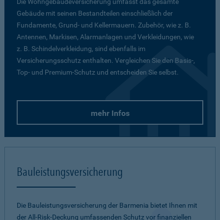
Die Wohngebäudeversicherung umfasst das gesamte
Gebäude mit seinen Bestandteilen einschließlich der
Fundamente, Grund- und Kellermauern. Zubehör, wie z. B.
Antennen, Markisen, Alarmanlagen und Verkleidungen, wie
z. B. Schindelverkleidung, sind ebenfalls im
Versicherungsschutz enthalten. Vergleichen Sie den Basis-,
Top- und Premium-Schutz und entscheiden Sie selbst.
mehr Infos
Bauleistungsversicherung
Die Bauleistungsversicherung der Barmenia bietet Ihnen mit
der All-Risk-Deckung umfassenden Schutz vor finanziellen