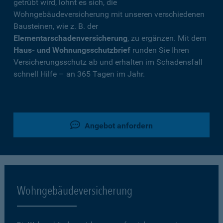
getrübt wird, lohnt es sich, die
Wohngebäudeversicherung mit unseren verschiedenen
Bausteinen, wie z. B. der
Elementarschadenversicherung
, zu ergänzen. Mit dem
Haus- und Wohnungsschutzbrief
runden Sie Ihren
Versicherungsschutz ab und erhalten im Schadensfall
schnell Hilfe – an 365 Tagen im Jahr.
Angebot anfordern
Wohngebäudeversicherung