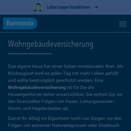
Lothar Lepper kontaktieren
Wohngebäudeversicherung
Das eigene Haus hat einen hohen emotionalen Wert. Als
Rückzugsort wird es jeden Tag mit mehr Leben gefüllt
und sollte bestmöglich geschützt werden. Eine
Wohngebäudeversicherung
ist für Sie als
Hauseigentümer daher unverzichtbar. Sie sichert Sie vor
den finanziellen Folgen von Feuer-, Leitungswasser-,
Sturm- und Hagelschäden ab.
Damit Ihr Alltag im Eigenheim nicht von Sorgen vor den
Folgen von extremen Naturereignissen oder Glasbruch