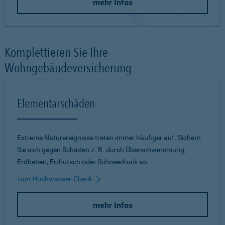
mehr Infos
Komplettieren Sie Ihre
Wohngebäudeversicherung
Elementarschäden
Extreme Naturereignisse treten immer häufiger auf. Sichern
Sie sich gegen Schäden z. B. durch Überschwemmung,
Erdbeben, Erdrutsch oder Schneedruck ab.
zum Hochwasser-Check
mehr Infos