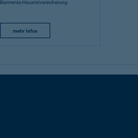
Barmenia-Hausratversicherung.
mehr Infos