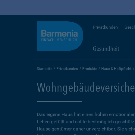
Privatkunden
Gesc
Gesundheit
Startseite
Privatkunden
Produkte
Haus & Haftpflicht
Wohngebäudeversiche
Das eigene Haus hat einen hohen emotionalen 
Leben gefüllt und sollte bestmöglich geschütz
Hauseigentümer daher unverzichtbar. Sie sicher