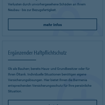
Verlusten durch unvorhergesehene Schäden an Ihrem
Neubau - bis zur Bezugsfertigkeit.
mehr Infos
Ergänzender Haftpflichtschutz
Ob als Bauherr, bereits Haus- und Grundbesitzer oder für
Ihren Öltank. Individuelle Situationen benötigen eigene
Versicherungslösungen. Hier bietet Ihnen die Barmenia
entsprechenden Versicherungsschutz für Ihre persönliche
Situation.