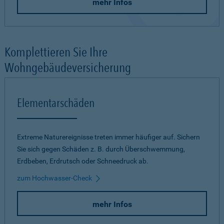
mehr Infos
Komplettieren Sie Ihre
Wohngebäudeversicherung
Elementarschäden
Extreme Naturereignisse treten immer häufiger auf. Sichern
Sie sich gegen Schäden z. B. durch Überschwemmung,
Erdbeben, Erdrutsch oder Schneedruck ab.
zum Hochwasser-Check
mehr Infos