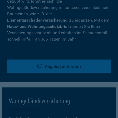
getrübt wird, lohnt es sich, die
Wohngebäudeversicherung mit unseren verschiedenen
Bausteinen, wie z. B. der
Elementarschadenversicherung
, zu ergänzen. Mit dem
Haus- und Wohnungsschutzbrief
runden Sie Ihren
Versicherungsschutz ab und erhalten im Schadensfall
schnell Hilfe – an 365 Tagen im Jahr.
Angebot anfordern
Wohngebäudeversicherung