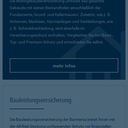
Die Wohngebäudeversicherung umfasst das gesamte
Gebäude mit seinen Bestandteilen einschließlich der
Fundamente, Grund- und Kellermauern. Zubehör, wie z. B.
Antennen, Markisen, Alarmanlagen und Verkleidungen, wie
z. B. Schindelverkleidung, sind ebenfalls im
Versicherungsschutz enthalten. Vergleichen Sie den Basis-,
Top- und Premium-Schutz und entscheiden Sie selbst.
mehr Infos
Bauleistungsversicherung
Die Bauleistungsversicherung der Barmenia bietet Ihnen mit
der All-Risk-Deckung umfassenden Schutz vor finanziellen