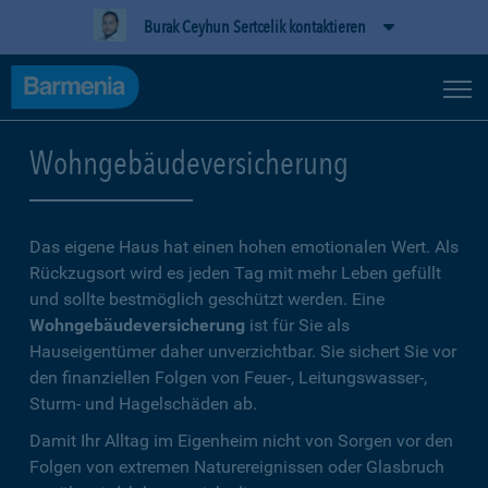
Burak Ceyhun Sertcelik kontaktieren
Wohngebäudeversicherung
Das eigene Haus hat einen hohen emotionalen Wert. Als
Rückzugsort wird es jeden Tag mit mehr Leben gefüllt
und sollte bestmöglich geschützt werden. Eine
Wohngebäudeversicherung
ist für Sie als
Hauseigentümer daher unverzichtbar. Sie sichert Sie vor
den finanziellen Folgen von Feuer-, Leitungswasser-,
Sturm- und Hagelschäden ab.
Damit Ihr Alltag im Eigenheim nicht von Sorgen vor den
Folgen von extremen Naturereignissen oder Glasbruch