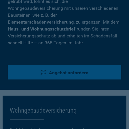
getrübt wird, lohnt es sich, die
Wohngebäudeversicherung mit unseren verschiedenen
Bausteinen, wie z. B. der
Elementarschadenversicherung
, zu ergänzen. Mit dem
Haus- und Wohnungsschutzbrief
runden Sie Ihren
Versicherungsschutz ab und erhalten im Schadensfall
schnell Hilfe – an 365 Tagen im Jahr.
Angebot anfordern
Wohngebäudeversicherung