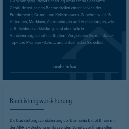
Die Wohngebäudeversicherung umfasst das gesamte
Gebäude mit seinen Bestandteilen einschließlich der
Fundamente, Grund- und Kellermauern. Zubehör, wie z. B.
Antennen, Markisen, Alarmanlagen und Verkleidungen, wie
z. B. Schindelverkleidung, sind ebenfalls im
Versicherungsschutz enthalten. Vergleichen Sie den Basis-,
Top- und Premium-Schutz und entscheiden Sie selbst.
mehr Infos
Bauleistungsversicherung
Die Bauleistungsversicherung der Barmenia bietet Ihnen mit
der All-Risk-Deckung umfassenden Schutz vor finanziellen