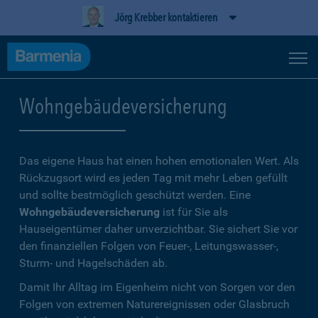
Jörg Krebber kontaktieren
Wohngebäudeversicherung
Das eigene Haus hat einen hohen emotionalen Wert. Als
Rückzugsort wird es jeden Tag mit mehr Leben gefüllt
und sollte bestmöglich geschützt werden. Eine
Wohngebäudeversicherung
ist für Sie als
Hauseigentümer daher unverzichtbar. Sie sichert Sie vor
den finanziellen Folgen von Feuer-, Leitungswasser-,
Sturm- und Hagelschäden ab.
Damit Ihr Alltag im Eigenheim nicht von Sorgen vor den
Folgen von extremen Naturereignissen oder Glasbruch