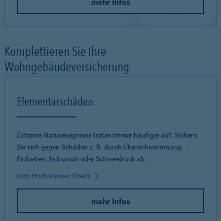
mehr Infos
Komplettieren Sie Ihre
Wohngebäudeversicherung
Elementarschäden
Extreme Naturereignisse treten immer häufiger auf. Sichern
Sie sich gegen Schäden z. B. durch Überschwemmung,
Erdbeben, Erdrutsch oder Schneedruck ab.
zum Hochwasser-Check
mehr Infos