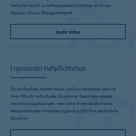
Verlusten durch unvorhergesehene Schäden an Ihrem
Neubau - bis zur Bezugsfertigkeit.
mehr Infos
Ergänzender Haftpflichtschutz
Ob als Bauherr, bereits Haus- und Grundbesitzer oder für
Ihren Öltank. Individuelle Situationen benötigen eigene
Versicherungslösungen. Hier bietet Ihnen die Barmenia
entsprechenden Versicherungsschutz für Ihre persönliche
Situation.