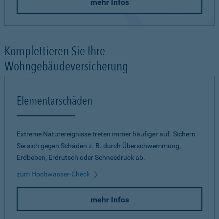
mehr Infos
Komplettieren Sie Ihre
Wohngebäudeversicherung
Elementarschäden
Extreme Naturereignisse treten immer häufiger auf. Sichern
Sie sich gegen Schäden z. B. durch Überschwemmung,
Erdbeben, Erdrutsch oder Schneedruck ab.
zum Hochwasser-Check
mehr Infos