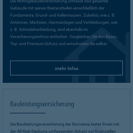
Die Wohngebäudeversicherung umfasst das gesamte
Gebäude mit seinen Bestandteilen einschließlich der
Fundamente, Grund- und Kellermauern. Zubehör, wie z. B.
Antennen, Markisen, Alarmanlagen und Verkleidungen, wie
z. B. Schindelverkleidung, sind ebenfalls im
Versicherungsschutz enthalten. Vergleichen Sie den Basis-,
Top- und Premium-Schutz und entscheiden Sie selbst.
mehr Infos
Bauleistungsversicherung
Die Bauleistungsversicherung der Barmenia bietet Ihnen mit
der All-Risk-Deckung umfassenden Schutz vor finanziellen