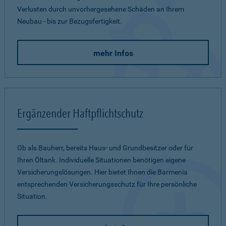
Verlusten durch unvorhergesehene Schäden an Ihrem
Neubau - bis zur Bezugsfertigkeit.
mehr Infos
Ergänzender Haftpflichtschutz
Ob als Bauherr, bereits Haus- und Grundbesitzer oder für
Ihren Öltank. Individuelle Situationen benötigen eigene
Versicherungslösungen. Hier bietet Ihnen die Barmenia
entsprechenden Versicherungsschutz für Ihre persönliche
Situation.