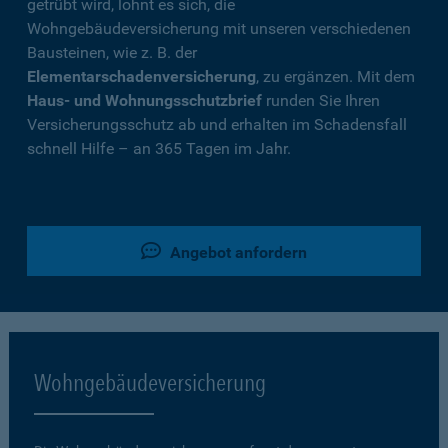
getrübt wird, lohnt es sich, die
Wohngebäudeversicherung mit unseren verschiedenen
Bausteinen, wie z. B. der
Elementarschadenversicherung
, zu ergänzen. Mit dem
Haus- und Wohnungsschutzbrief
runden Sie Ihren
Versicherungsschutz ab und erhalten im Schadensfall
schnell Hilfe – an 365 Tagen im Jahr.
Angebot anfordern
Wohngebäudeversicherung