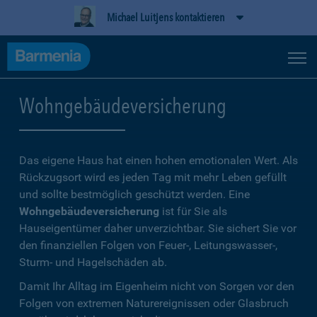
Michael Luitjens kontaktieren
Wohngebäudeversicherung
Das eigene Haus hat einen hohen emotionalen Wert. Als
Rückzugsort wird es jeden Tag mit mehr Leben gefüllt
und sollte bestmöglich geschützt werden. Eine
Wohngebäudeversicherung
ist für Sie als
Hauseigentümer daher unverzichtbar. Sie sichert Sie vor
den finanziellen Folgen von Feuer-, Leitungswasser-,
Sturm- und Hagelschäden ab.
Damit Ihr Alltag im Eigenheim nicht von Sorgen vor den
Folgen von extremen Naturereignissen oder Glasbruch