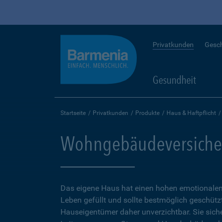
Privatkunden
Gesc
Gesundheit
Startseite
Privatkunden
Produkte
Haus & Haftpflicht
Wohngebäudeversiche
Das eigene Haus hat einen hohen emotionalen 
Leben gefüllt und sollte bestmöglich geschütz
Hauseigentümer daher unverzichtbar. Sie sicher