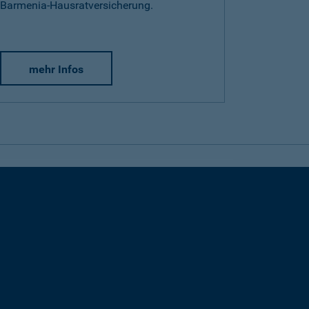
Barmenia-Hausratversicherung.
mehr Infos