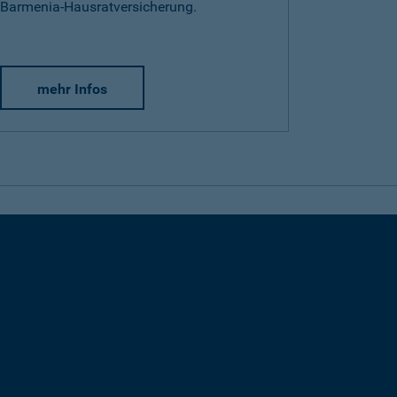
Barmenia-Hausratversicherung.
mehr Infos