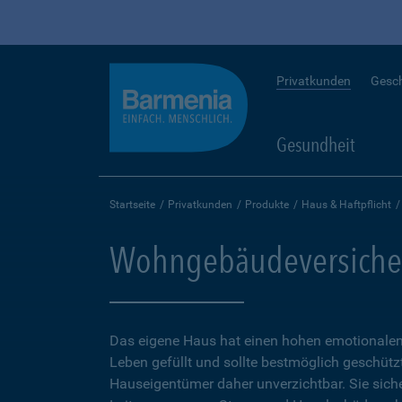
Privatkunden
Gesc
Gesundheit
Startseite
Privatkunden
Produkte
Haus & Haftpflicht
Wohngebäudeversiche
Das eigene Haus hat einen hohen emotionalen 
Leben gefüllt und sollte bestmöglich geschütz
Hauseigentümer daher unverzichtbar. Sie sicher