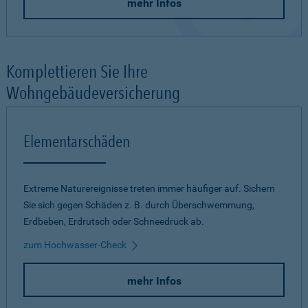
mehr Infos
Komplettieren Sie Ihre
Wohngebäudeversicherung
Elementarschäden
Extreme Naturereignisse treten immer häufiger auf. Sichern
Sie sich gegen Schäden z. B. durch Überschwemmung,
Erdbeben, Erdrutsch oder Schneedruck ab.
zum Hochwasser-Check
mehr Infos