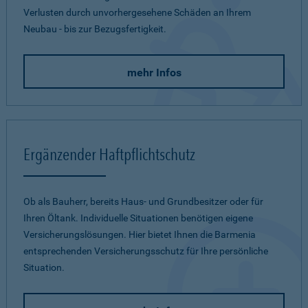
Verlusten durch unvorhergesehene Schäden an Ihrem
Neubau - bis zur Bezugsfertigkeit.
mehr Infos
Ergänzender Haftpflichtschutz
Ob als Bauherr, bereits Haus- und Grundbesitzer oder für
Ihren Öltank. Individuelle Situationen benötigen eigene
Versicherungslösungen. Hier bietet Ihnen die Barmenia
entsprechenden Versicherungsschutz für Ihre persönliche
Situation.