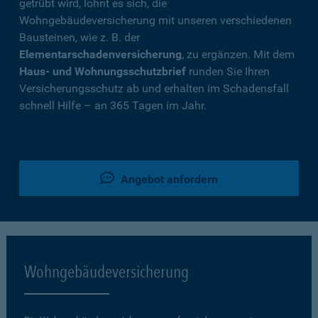
getrübt wird, lohnt es sich, die
Wohngebäudeversicherung mit unseren verschiedenen
Bausteinen, wie z. B. der
Elementarschadenversicherung
, zu ergänzen. Mit dem
Haus- und Wohnungsschutzbrief
runden Sie Ihren
Versicherungsschutz ab und erhalten im Schadensfall
schnell Hilfe – an 365 Tagen im Jahr.
Angebot anfordern
Wohngebäudeversicherung