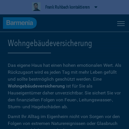
Frank Ruhbach kontaktieren
Wohngebäudeversicherung
Das eigene Haus hat einen hohen emotionalen Wert. Als
Rückzugsort wird es jeden Tag mit mehr Leben gefüllt
und sollte bestmöglich geschützt werden. Eine
Wohngebäudeversicherung
ist für Sie als
Hauseigentümer daher unverzichtbar. Sie sichert Sie vor
den finanziellen Folgen von Feuer-, Leitungswasser-,
Sturm- und Hagelschäden ab.
Damit Ihr Alltag im Eigenheim nicht von Sorgen vor den
Folgen von extremen Naturereignissen oder Glasbruch