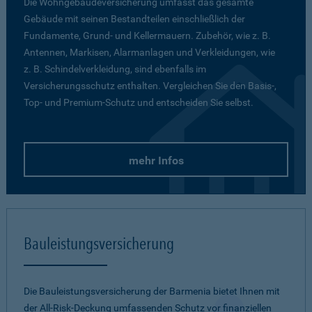
Die Wohngebäudeversicherung umfasst das gesamte
Gebäude mit seinen Bestandteilen einschließlich der
Fundamente, Grund- und Kellermauern. Zubehör, wie z. B.
Antennen, Markisen, Alarmanlagen und Verkleidungen, wie
z. B. Schindelverkleidung, sind ebenfalls im
Versicherungsschutz enthalten. Vergleichen Sie den Basis-,
Top- und Premium-Schutz und entscheiden Sie selbst.
mehr Infos
Bauleistungsversicherung
Die Bauleistungsversicherung der Barmenia bietet Ihnen mit
der All-Risk-Deckung umfassenden Schutz vor finanziellen