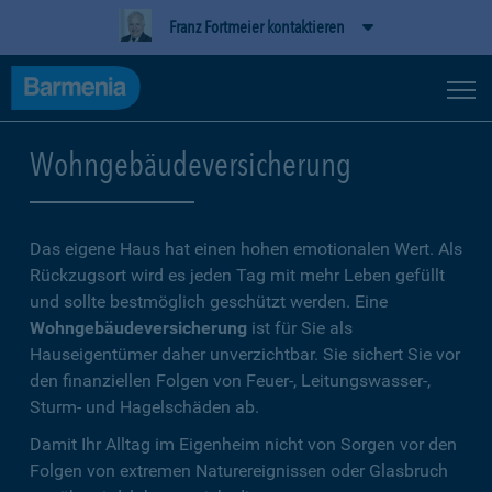
Franz Fortmeier kontaktieren
Wohngebäudeversicherung
Das eigene Haus hat einen hohen emotionalen Wert. Als
Rückzugsort wird es jeden Tag mit mehr Leben gefüllt
und sollte bestmöglich geschützt werden. Eine
Wohngebäudeversicherung
ist für Sie als
Hauseigentümer daher unverzichtbar. Sie sichert Sie vor
den finanziellen Folgen von Feuer-, Leitungswasser-,
Sturm- und Hagelschäden ab.
Damit Ihr Alltag im Eigenheim nicht von Sorgen vor den
Folgen von extremen Naturereignissen oder Glasbruch