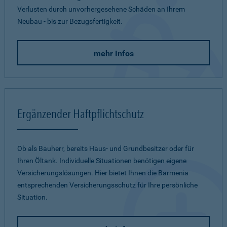
Verlusten durch unvorhergesehene Schäden an Ihrem
Neubau - bis zur Bezugsfertigkeit.
mehr Infos
Ergänzender Haftpflichtschutz
Ob als Bauherr, bereits Haus- und Grundbesitzer oder für
Ihren Öltank. Individuelle Situationen benötigen eigene
Versicherungslösungen. Hier bietet Ihnen die Barmenia
entsprechenden Versicherungsschutz für Ihre persönliche
Situation.