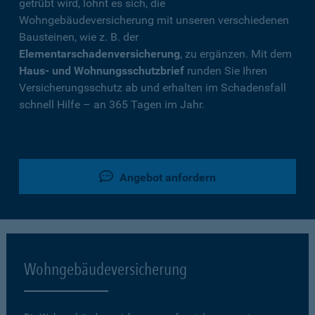
getrübt wird, lohnt es sich, die
Wohngebäudeversicherung mit unseren verschiedenen
Bausteinen, wie z. B. der
Elementarschadenversicherung
, zu ergänzen. Mit dem
Haus- und Wohnungsschutzbrief
runden Sie Ihren
Versicherungsschutz ab und erhalten im Schadensfall
schnell Hilfe – an 365 Tagen im Jahr.
Angebot anfordern
Wohngebäudeversicherung