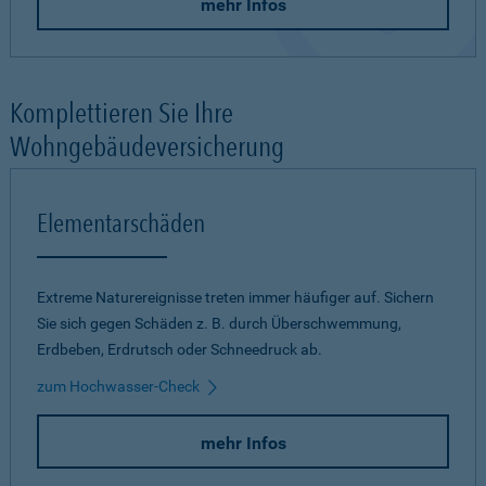
mehr Infos
Komplettieren Sie Ihre
Wohngebäudeversicherung
Elementarschäden
Extreme Naturereignisse treten immer häufiger auf. Sichern
Sie sich gegen Schäden z. B. durch Überschwemmung,
Erdbeben, Erdrutsch oder Schneedruck ab.
zum Hochwasser-Check
mehr Infos