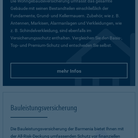
Die Wohngebäudeversicherung umfasst das gesamte
Gebäude mit seinen Bestandteilen einschließlich der
Fundamente, Grund- und Kellermauern. Zubehör, wie z. B.
Antennen, Markisen, Alarmanlagen und Verkleidungen, wie
z. B. Schindelverkleidung, sind ebenfalls im
Versicherungsschutz enthalten. Vergleichen Sie den Basis-,
Top- und Premium-Schutz und entscheiden Sie selbst.
mehr Infos
Bauleistungsversicherung
Die Bauleistungsversicherung der Barmenia bietet Ihnen mit
der All-Risk-Deckung umfassenden Schutz vor finanziellen