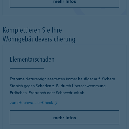
mehr Infos
Komplettieren Sie Ihre
Wohngebäudeversicherung
Elementarschäden
Extreme Naturereignisse treten immer häufiger auf. Sichern
Sie sich gegen Schäden z. B. durch Überschwemmung,
Erdbeben, Erdrutsch oder Schneedruck ab.
zum Hochwasser-Check
mehr Infos