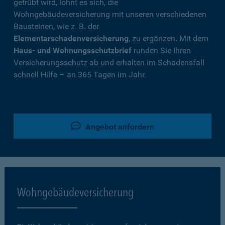
getrübt wird, lohnt es sich, die
Wohngebäudeversicherung mit unseren verschiedenen
Bausteinen, wie z. B. der
Elementarschadenversicherung
, zu ergänzen. Mit dem
Haus- und Wohnungsschutzbrief
runden Sie Ihren
Versicherungsschutz ab und erhalten im Schadensfall
schnell Hilfe – an 365 Tagen im Jahr.
Angebot anfordern
Wohngebäudeversicherung