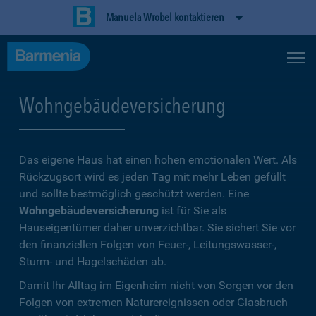
Manuela Wrobel kontaktieren
Wohngebäudeversicherung
Das eigene Haus hat einen hohen emotionalen Wert. Als
Rückzugsort wird es jeden Tag mit mehr Leben gefüllt
und sollte bestmöglich geschützt werden. Eine
Wohngebäudeversicherung
ist für Sie als
Hauseigentümer daher unverzichtbar. Sie sichert Sie vor
den finanziellen Folgen von Feuer-, Leitungswasser-,
Sturm- und Hagelschäden ab.
Damit Ihr Alltag im Eigenheim nicht von Sorgen vor den
Folgen von extremen Naturereignissen oder Glasbruch