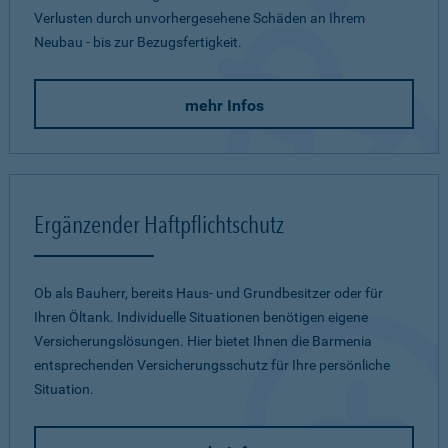
Verlusten durch unvorhergesehene Schäden an Ihrem
Neubau - bis zur Bezugsfertigkeit.
mehr Infos
Ergänzender Haftpflichtschutz
Ob als Bauherr, bereits Haus- und Grundbesitzer oder für
Ihren Öltank. Individuelle Situationen benötigen eigene
Versicherungslösungen. Hier bietet Ihnen die Barmenia
entsprechenden Versicherungsschutz für Ihre persönliche
Situation.