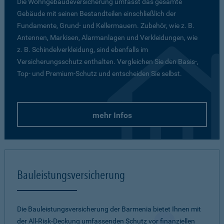
Die Wohngebäudeversicherung umfasst das gesamte
Gebäude mit seinen Bestandteilen einschließlich der
Fundamente, Grund- und Kellermauern. Zubehör, wie z. B.
Antennen, Markisen, Alarmanlagen und Verkleidungen, wie
z. B. Schindelverkleidung, sind ebenfalls im
Versicherungsschutz enthalten. Vergleichen Sie den Basis-,
Top- und Premium-Schutz und entscheiden Sie selbst.
mehr Infos
Bauleistungsversicherung
Die Bauleistungsversicherung der Barmenia bietet Ihnen mit
der All-Risk-Deckung umfassenden Schutz vor finanziellen