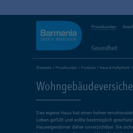
Privatkunden
Gesc
Gesundheit
Startseite
Privatkunden
Produkte
Haus & Haftpflicht
Wohngebäudeversiche
Das eigene Haus hat einen hohen emotionalen 
Leben gefüllt und sollte bestmöglich geschütz
Hauseigentümer daher unverzichtbar. Sie sicher