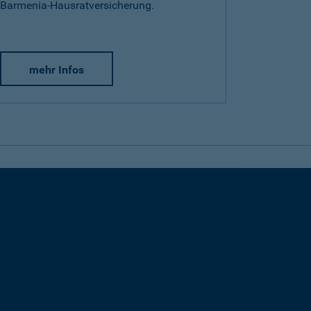
Barmenia-Hausratversicherung.
mehr Infos