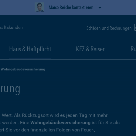
Marco Reiche kontaktieren
häftskunden
Schäden und Rechnungen
Haus & Haftpflicht
KFZ & Reisen
Ru
Wohngebäudeversicherung
rung
Wert. Als Rückzugsort wird es jeden Tag mit mehr
t werden. Eine
Wohngebäudeversicherung
ist für Sie als
t Sie vor den finanziellen Folgen von Feuer-,