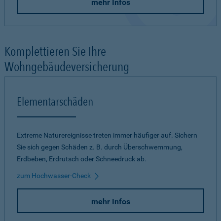
mehr Infos
Komplettieren Sie Ihre
Wohngebäudeversicherung
Elementarschäden
Extreme Naturereignisse treten immer häufiger auf. Sichern
Sie sich gegen Schäden z. B. durch Überschwemmung,
Erdbeben, Erdrutsch oder Schneedruck ab.
zum Hochwasser-Check
mehr Infos