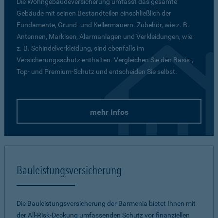
Die Wohngebäudeversicherung umfasst das gesamte
Gebäude mit seinen Bestandteilen einschließlich der
Fundamente, Grund- und Kellermauern. Zubehör, wie z. B.
Antennen, Markisen, Alarmanlagen und Verkleidungen, wie
z. B. Schindelverkleidung, sind ebenfalls im
Versicherungsschutz enthalten. Vergleichen Sie den Basis-,
Top- und Premium-Schutz und entscheiden Sie selbst.
mehr Infos
Bauleistungsversicherung
Die Bauleistungsversicherung der Barmenia bietet Ihnen mit
der All-Risk-Deckung umfassenden Schutz vor finanziellen