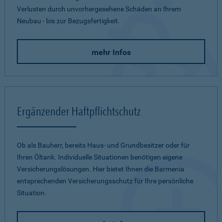
Verlusten durch unvorhergesehene Schäden an Ihrem
Neubau - bis zur Bezugsfertigkeit.
mehr Infos
Ergänzender Haftpflichtschutz
Ob als Bauherr, bereits Haus- und Grundbesitzer oder für
Ihren Öltank. Individuelle Situationen benötigen eigene
Versicherungslösungen. Hier bietet Ihnen die Barmenia
entsprechenden Versicherungsschutz für Ihre persönliche
Situation.