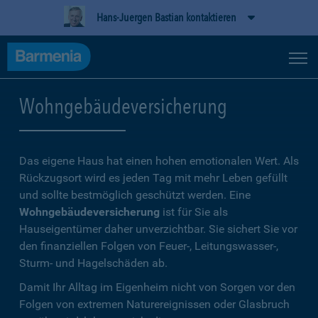
Hans-Juergen Bastian kontaktieren
Wohngebäudeversicherung
Das eigene Haus hat einen hohen emotionalen Wert. Als
Rückzugsort wird es jeden Tag mit mehr Leben gefüllt
und sollte bestmöglich geschützt werden. Eine
Wohngebäudeversicherung
ist für Sie als
Hauseigentümer daher unverzichtbar. Sie sichert Sie vor
den finanziellen Folgen von Feuer-, Leitungswasser-,
Sturm- und Hagelschäden ab.
Damit Ihr Alltag im Eigenheim nicht von Sorgen vor den
Folgen von extremen Naturereignissen oder Glasbruch