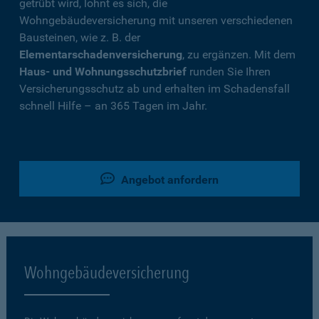
getrübt wird, lohnt es sich, die
Wohngebäudeversicherung mit unseren verschiedenen
Bausteinen, wie z. B. der
Elementarschadenversicherung
, zu ergänzen. Mit dem
Haus- und Wohnungsschutzbrief
runden Sie Ihren
Versicherungsschutz ab und erhalten im Schadensfall
schnell Hilfe – an 365 Tagen im Jahr.
Angebot anfordern
Wohngebäudeversicherung