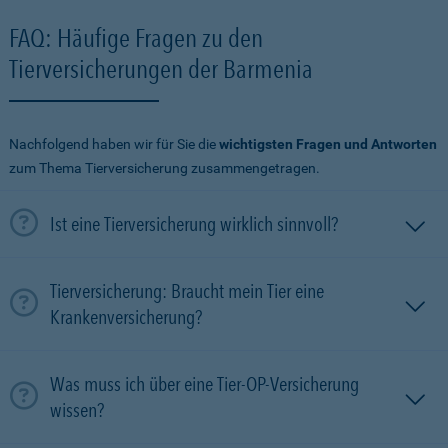
FAQ: Häufige Fragen zu den
Tierversicherungen der Barmenia
Nachfolgend haben wir für Sie die
wichtigsten Fragen und Antworten
zum Thema Tierversicherung zusammengetragen.
Ist eine Tierversicherung wirklich sinnvoll?
Tierversicherung: Braucht mein Tier eine
Krankenversicherung?
Was muss ich über eine Tier-OP-Versicherung
wissen?