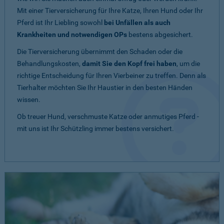
Mit einer Tierversicherung für Ihre Katze, Ihren Hund oder Ihr
Pferd ist Ihr Liebling sowohl
bei Unfällen als auch
Krankheiten und notwendigen OPs
bestens abgesichert.
Die Tierversicherung übernimmt den Schaden oder die
Behandlungskosten,
damit Sie den Kopf frei haben
, um die
richtige Entscheidung für Ihren Vierbeiner zu treffen. Denn als
Tierhalter möchten Sie Ihr Haustier in den besten Händen
wissen.
Ob treuer Hund, verschmuste Katze oder anmutiges Pferd -
mit uns ist Ihr Schützling immer bestens versichert.