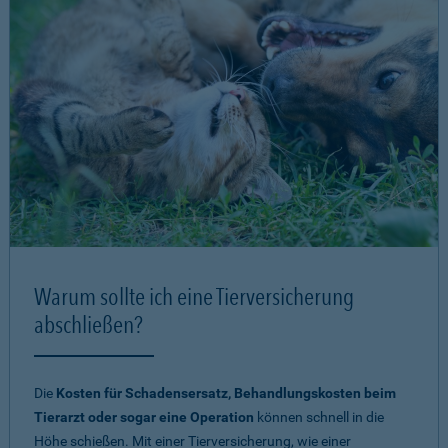
Warum sollte ich eine Tierversicherung
abschließen?
Die
Kosten für Schadensersatz, Behandlungskosten beim
Tierarzt oder sogar eine Operation
können schnell in die
Höhe schießen. Mit einer Tierversicherung, wie einer