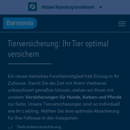
Michael Beyenburg kontaktieren
Tierversicherung: Ihr Tier optimal
versichern
Ein neues tierisches Familienmitglied hält Einzug in Ihr
Zuhause. Damit Sie die Zeit mit Ihrem Vierbeiner
unbeschwert genießen können, stehen wir Ihnen mit
unseren
Versicherungen für Hunde, Katzen und Pferde
zur Seite. Unsere Tierversicherungen sind so individuell
wie Ihr Liebling. Wählen Sie eine optimale Absicherung
für Ihre Fellnase in den Kategorien:
Tierkrankenversicherung