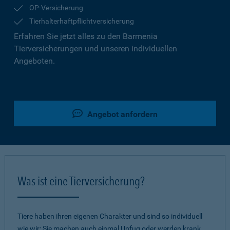
OP-Versicherung
Tierhalterhaftpflichtversicherung
Erfahren Sie jetzt alles zu den Barmenia
Tierversicherungen und unseren individuellen
Angeboten.
Angebot anfordern
Was ist eine Tierversicherung?
Tiere haben ihren eigenen Charakter und sind so individuell
wie wir: Sie machen auch einmal Unfug oder werden krank.