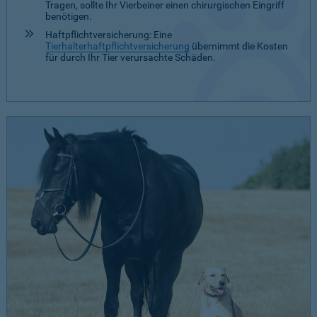
Tragen, sollte Ihr Vierbeiner einen chirurgischen Eingriff
benötigen.
Haftpflichtversicherung: Eine
Tierhalterhaftpflichtversicherung
übernimmt die Kosten
für durch Ihr Tier verursachte Schäden.