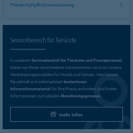
Pferde-Haftpflichtversicherung
Servicebereich für Tierärzte
In unserem
Servicebereich für Tierärzte und Praxispersonal
bieten wir Ihnen verschiedene Informationen rund um unsere
Versicherungsprodukte für Hunde und Katzen. Hier können
Sie schnell und unkompliziert
kostenloses
Informationsmaterial
für Ihre Praxis anfordern und finden
Informationen zum idealen
Abrechnungsprozess
.
mehr Infos