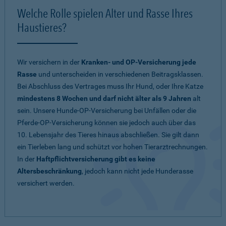
Welche Rolle spielen Alter und Rasse Ihres
Haustieres?
Wir versichern in der
Kranken- und OP-Versicherung jede
Rasse
und unterscheiden in verschiedenen Beitragsklassen.
Bei Abschluss des Vertrages muss Ihr Hund, oder Ihre Katze
mindestens 8 Wochen und darf nicht älter als 9 Jahren
alt
sein. Unsere Hunde-OP-Versicherung bei Unfällen oder die
Pferde-OP-Versicherung können sie jedoch auch über das
10. Lebensjahr des Tieres hinaus abschließen. Sie gilt dann
ein Tierleben lang und schützt vor hohen Tierarztrechnungen.
In der
Haftpflichtversicherung gibt es keine
Altersbeschränkung
, jedoch kann nicht jede Hunderasse
versichert werden.