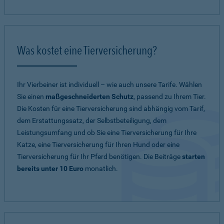
Was kostet eine Tierversicherung?
Ihr Vierbeiner ist individuell – wie auch unsere Tarife. Wählen
Sie einen
maßgeschneiderten Schutz
, passend zu Ihrem Tier.
Die Kosten für eine Tierversicherung sind abhängig vom Tarif,
dem Erstattungssatz, der Selbstbeteiligung, dem
Leistungsumfang und ob Sie eine Tierversicherung für Ihre
Katze, eine Tierversicherung für Ihren Hund oder eine
Tierversicherung für Ihr Pferd benötigen. Die Beiträge
starten
bereits unter 10 Euro
monatlich.