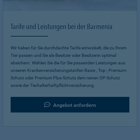
Tarife und Leistungen bei der Barmenia
Wir haben für Sie durchdachte Tarife entwickelt, die zu Ihrem
Tier passen und Sie als Besitzer oder Besitzerin optimal
absichern. Wählen Sie die für Sie passenden Leistungen aus
unseren Krankenversicherungstarifen Basis-, Top-, Premium-
Schutz oder Premium Plus-Schutz dem reinen OP-Schutz
sowie der Tierhalterhaftpflichtversicherung.
Angebot anfordern