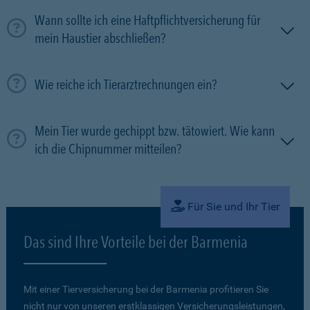
Wann sollte ich eine Haftpflichtversicherung für
mein Haustier abschließen?
Wie reiche ich Tierarztrechnungen ein?
Mein Tier wurde gechippt bzw. tätowiert. Wie kann
ich die Chipnummer mitteilen?
Für Sie und Ihr Tier
Das sind Ihre Vorteile bei der Barmenia
Mit einer Tierversicherung bei der Barmenia profitieren Sie
nicht nur von unseren erstklassigen Versicherungsleistungen,