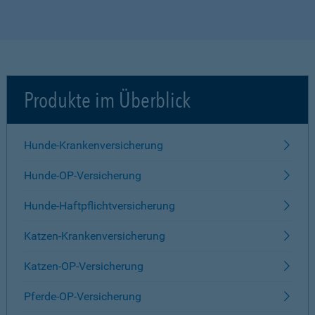
Produkte im Überblick
Hunde-Krankenversicherung
Hunde-OP-Versicherung
Hunde-Haftpflichtversicherung
Katzen-Krankenversicherung
Katzen-OP-Versicherung
Pferde-OP-Versicherung