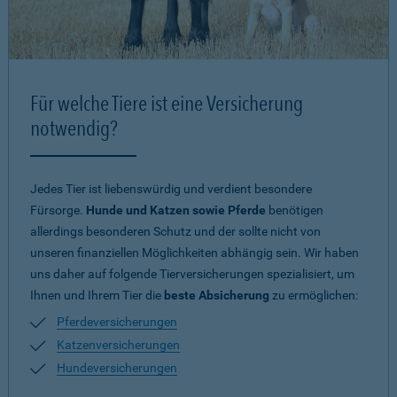
Für welche Tiere ist eine Versicherung
notwendig?
Jedes Tier ist liebenswürdig und verdient besondere
Fürsorge.
Hunde und Katzen sowie Pferde
benötigen
allerdings besonderen Schutz und der sollte nicht von
unseren finanziellen Möglichkeiten abhängig sein. Wir haben
uns daher auf folgende Tierversicherungen spezialisiert, um
Ihnen und Ihrem Tier die
beste Absicherung
zu ermöglichen:
Pferdeversicherungen
Katzenversicherungen
Hundeversicherungen