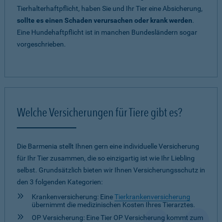
Tierhalterhaftpflicht, haben Sie und Ihr Tier eine Absicherung,
sollte es einen Schaden verursachen oder krank werden
.
Eine Hundehaftpflicht ist in manchen Bundesländern sogar
vorgeschrieben.
Welche Versicherungen für Tiere gibt es?
Die Barmenia stellt Ihnen gern eine individuelle Versicherung
für Ihr Tier zusammen, die so einzigartig ist wie Ihr Liebling
selbst. Grundsätzlich bieten wir Ihnen Versicherungsschutz in
den 3 folgenden Kategorien:
Krankenversicherung: Eine
Tierkrankenversicherung
übernimmt die medizinischen Kosten Ihres Tierarztes.
OP Versicherung: Eine Tier OP Versicherung kommt zum