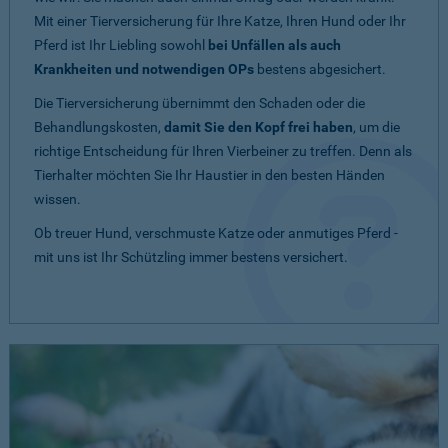
Mit einer Tierversicherung für Ihre Katze, Ihren Hund oder Ihr
Pferd ist Ihr Liebling sowohl
bei Unfällen als auch
Krankheiten und notwendigen OPs
bestens abgesichert.
Die Tierversicherung übernimmt den Schaden oder die
Behandlungskosten,
damit Sie den Kopf frei haben
, um die
richtige Entscheidung für Ihren Vierbeiner zu treffen. Denn als
Tierhalter möchten Sie Ihr Haustier in den besten Händen
wissen.
Ob treuer Hund, verschmuste Katze oder anmutiges Pferd -
mit uns ist Ihr Schützling immer bestens versichert.