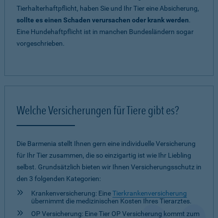
Tierhalterhaftpflicht, haben Sie und Ihr Tier eine Absicherung,
sollte es einen Schaden verursachen oder krank werden
.
Eine Hundehaftpflicht ist in manchen Bundesländern sogar
vorgeschrieben.
Welche Versicherungen für Tiere gibt es?
Die Barmenia stellt Ihnen gern eine individuelle Versicherung
für Ihr Tier zusammen, die so einzigartig ist wie Ihr Liebling
selbst. Grundsätzlich bieten wir Ihnen Versicherungsschutz in
den 3 folgenden Kategorien:
Krankenversicherung: Eine
Tierkrankenversicherung
übernimmt die medizinischen Kosten Ihres Tierarztes.
OP Versicherung: Eine Tier OP Versicherung kommt zum