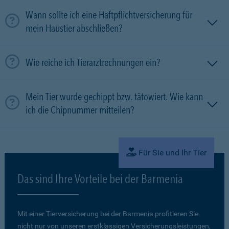
Wann sollte ich eine Haftpflichtversicherung für
mein Haustier abschließen?
Wie reiche ich Tierarztrechnungen ein?
Mein Tier wurde gechippt bzw. tätowiert. Wie kann
ich die Chipnummer mitteilen?
Für Sie und Ihr Tier
Das sind Ihre Vorteile bei der Barmenia
Mit einer Tierversicherung bei der Barmenia profitieren Sie
nicht nur von unseren erstklassigen Versicherungsleistungen,