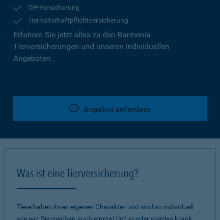
OP-Versicherung
Tierhalterhaftpflichtversicherung
Erfahren Sie jetzt alles zu den Barmenia
Tierversicherungen und unseren individuellen
Angeboten.
Angebot anfordern
Was ist eine Tierversicherung?
Tiere haben ihren eigenen Charakter und sind so individuell
wie wir: Sie machen auch einmal Unfug oder werden krank.