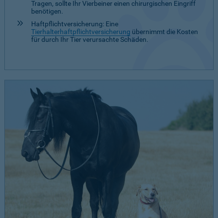
Tragen, sollte Ihr Vierbeiner einen chirurgischen Eingriff
benötigen.
Haftpflichtversicherung: Eine
Tierhalterhaftpflichtversicherung
übernimmt die Kosten
für durch Ihr Tier verursachte Schäden.