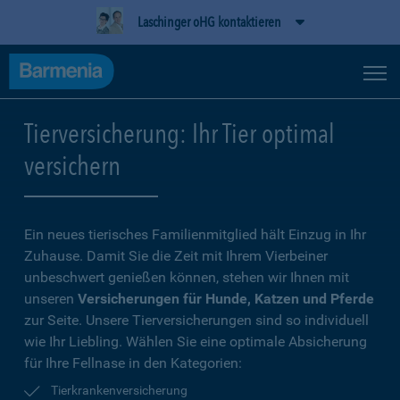
Laschinger oHG kontaktieren
Tierversicherung: Ihr Tier optimal
versichern
Ein neues tierisches Familienmitglied hält Einzug in Ihr
Zuhause. Damit Sie die Zeit mit Ihrem Vierbeiner
unbeschwert genießen können, stehen wir Ihnen mit
unseren
Versicherungen für Hunde, Katzen und Pferde
zur Seite. Unsere Tierversicherungen sind so individuell
wie Ihr Liebling. Wählen Sie eine optimale Absicherung
für Ihre Fellnase in den Kategorien:
Tierkrankenversicherung