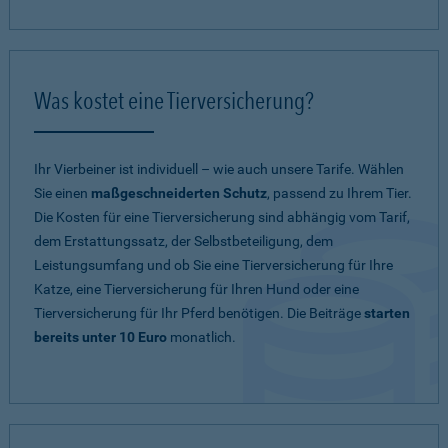
Was kostet eine Tierversicherung?
Ihr Vierbeiner ist individuell – wie auch unsere Tarife. Wählen
Sie einen
maßgeschneiderten Schutz
, passend zu Ihrem Tier.
Die Kosten für eine Tierversicherung sind abhängig vom Tarif,
dem Erstattungssatz, der Selbstbeteiligung, dem
Leistungsumfang und ob Sie eine Tierversicherung für Ihre
Katze, eine Tierversicherung für Ihren Hund oder eine
Tierversicherung für Ihr Pferd benötigen. Die Beiträge
starten
bereits unter 10 Euro
monatlich.