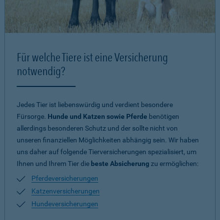
Für welche Tiere ist eine Versicherung
notwendig?
Jedes Tier ist liebenswürdig und verdient besondere
Fürsorge.
Hunde und Katzen sowie Pferde
benötigen
allerdings besonderen Schutz und der sollte nicht von
unseren finanziellen Möglichkeiten abhängig sein. Wir haben
uns daher auf folgende Tierversicherungen spezialisiert, um
Ihnen und Ihrem Tier die
beste Absicherung
zu ermöglichen:
Pferdeversicherungen
Katzenversicherungen
Hundeversicherungen