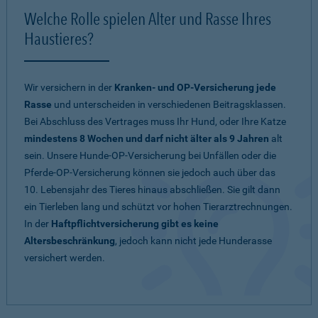
Welche Rolle spielen Alter und Rasse Ihres
Haustieres?
Wir versichern in der
Kranken- und OP-Versicherung jede
Rasse
und unterscheiden in verschiedenen Beitragsklassen.
Bei Abschluss des Vertrages muss Ihr Hund, oder Ihre Katze
mindestens 8 Wochen und darf nicht älter als 9 Jahren
alt
sein. Unsere Hunde-OP-Versicherung bei Unfällen oder die
Pferde-OP-Versicherung können sie jedoch auch über das
10. Lebensjahr des Tieres hinaus abschließen. Sie gilt dann
ein Tierleben lang und schützt vor hohen Tierarztrechnungen.
In der
Haftpflichtversicherung gibt es keine
Altersbeschränkung
, jedoch kann nicht jede Hunderasse
versichert werden.