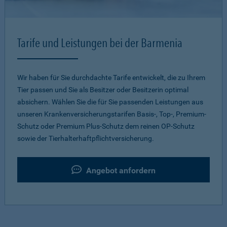
Tarife und Leistungen bei der Barmenia
Wir haben für Sie durchdachte Tarife entwickelt, die zu Ihrem
Tier passen und Sie als Besitzer oder Besitzerin optimal
absichern. Wählen Sie die für Sie passenden Leistungen aus
unseren Krankenversicherungstarifen Basis-, Top-, Premium-
Schutz oder Premium Plus-Schutz dem reinen OP-Schutz
sowie der Tierhalterhaftpflichtversicherung.
Angebot anfordern