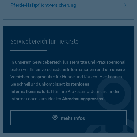
Pferde-Haftpflichtversicherung
Servicebereich für Tierärzte
In unserem
Servicebereich für Tierärzte und Praxispersonal
bieten wir Ihnen verschiedene Informationen rund um unsere
Versicherungsprodukte für Hunde und Katzen. Hier können
Sie schnell und unkompliziert
kostenloses
Informationsmaterial
für Ihre Praxis anfordern und finden
Informationen zum idealen
Abrechnungsprozess
.
mehr Infos