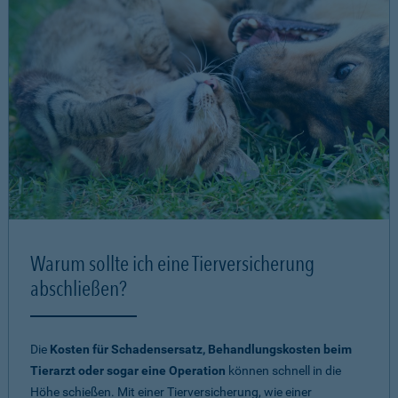
Warum sollte ich eine Tierversicherung
abschließen?
Die
Kosten für Schadensersatz, Behandlungskosten beim
Tierarzt oder sogar eine Operation
können schnell in die
Höhe schießen. Mit einer Tierversicherung, wie einer