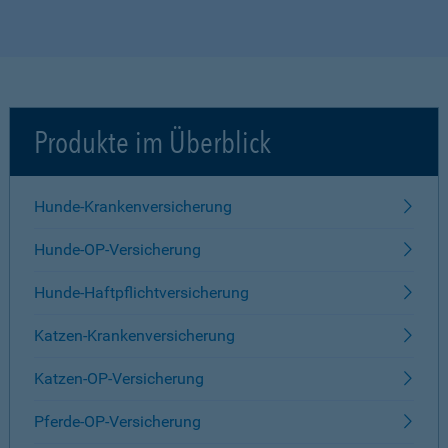
Produkte im Überblick
Hunde-Krankenversicherung
Hunde-OP-Versicherung
Hunde-Haftpflichtversicherung
Katzen-Krankenversicherung
Katzen-OP-Versicherung
Pferde-OP-Versicherung