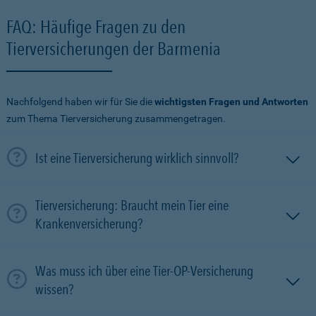
FAQ: Häufige Fragen zu den
Tierversicherungen der Barmenia
Nachfolgend haben wir für Sie die
wichtigsten Fragen und Antworten
zum Thema Tierversicherung zusammengetragen.
Ist eine Tierversicherung wirklich sinnvoll?
Tierversicherung: Braucht mein Tier eine
Krankenversicherung?
Was muss ich über eine Tier-OP-Versicherung
wissen?