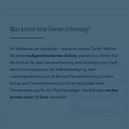
Was kostet eine Tierversicherung?
Ihr Vierbeiner ist individuell – wie auch unsere Tarife. Wählen
Sie einen
maßgeschneiderten Schutz
, passend zu Ihrem Tier.
Die Kosten für eine Tierversicherung sind abhängig vom Tarif,
dem Erstattungssatz, der Selbstbeteiligung, dem
Leistungsumfang und ob Sie eine Tierversicherung für Ihre
Katze, eine Tierversicherung für Ihren Hund oder eine
Tierversicherung für Ihr Pferd benötigen. Die Beiträge
starten
bereits unter 10 Euro
monatlich.