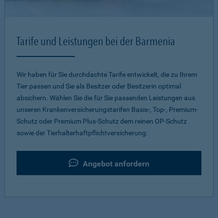
Tarife und Leistungen bei der Barmenia
Wir haben für Sie durchdachte Tarife entwickelt, die zu Ihrem
Tier passen und Sie als Besitzer oder Besitzerin optimal
absichern. Wählen Sie die für Sie passenden Leistungen aus
unseren Krankenversicherungstarifen Basis-, Top-, Premium-
Schutz oder Premium Plus-Schutz dem reinen OP-Schutz
sowie der Tierhalterhaftpflichtversicherung.
Angebot anfordern