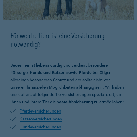
Für welche Tiere ist eine Versicherung
notwendig?
Jedes Tier ist liebenswürdig und verdient besondere
Fürsorge.
Hunde und Katzen sowie Pferde
benötigen
allerdings besonderen Schutz und der sollte nicht von
unseren finanziellen Möglichkeiten abhängig sein. Wir haben
uns daher auf folgende Tierversicherungen spezialisiert, um
Ihnen und Ihrem Tier die
beste Absicherung
zu ermöglichen:
Pferdeversicherungen
Katzenversicherungen
Hundeversicherungen