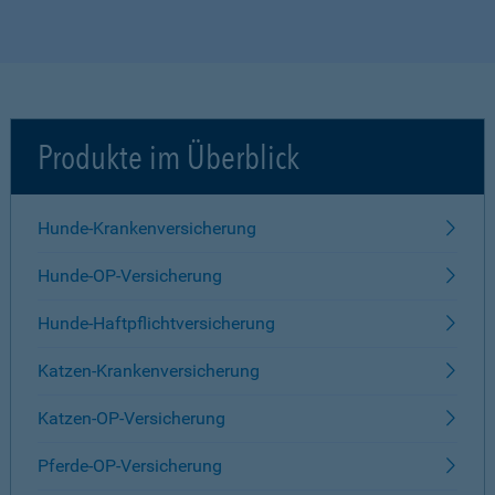
Produkte im Überblick
Hunde-Krankenversicherung
Hunde-OP-Versicherung
Hunde-Haftpflichtversicherung
Katzen-Krankenversicherung
Katzen-OP-Versicherung
Pferde-OP-Versicherung