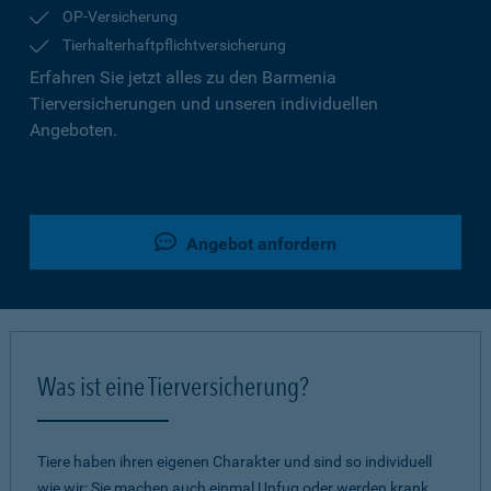
OP-Versicherung
Tierhalterhaftpflichtversicherung
Erfahren Sie jetzt alles zu den Barmenia
Tierversicherungen und unseren individuellen
Angeboten.
Angebot anfordern
Was ist eine Tierversicherung?
Tiere haben ihren eigenen Charakter und sind so individuell
wie wir: Sie machen auch einmal Unfug oder werden krank.