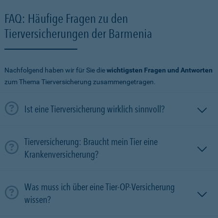
FAQ: Häufige Fragen zu den
Tierversicherungen der Barmenia
Nachfolgend haben wir für Sie die
wichtigsten Fragen und Antworten
zum Thema Tierversicherung zusammengetragen.
Ist eine Tierversicherung wirklich sinnvoll?
Tierversicherung: Braucht mein Tier eine
Krankenversicherung?
Was muss ich über eine Tier-OP-Versicherung
wissen?