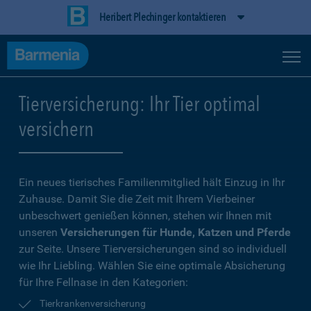
Heribert Plechinger kontaktieren
Tierversicherung: Ihr Tier optimal
versichern
Ein neues tierisches Familienmitglied hält Einzug in Ihr
Zuhause. Damit Sie die Zeit mit Ihrem Vierbeiner
unbeschwert genießen können, stehen wir Ihnen mit
unseren
Versicherungen für Hunde, Katzen und Pferde
zur Seite. Unsere Tierversicherungen sind so individuell
wie Ihr Liebling. Wählen Sie eine optimale Absicherung
für Ihre Fellnase in den Kategorien:
Tierkrankenversicherung