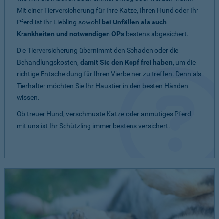
Mit einer Tierversicherung für Ihre Katze, Ihren Hund oder Ihr
Pferd ist Ihr Liebling sowohl
bei Unfällen als auch
Krankheiten und notwendigen OPs
bestens abgesichert.
Die Tierversicherung übernimmt den Schaden oder die
Behandlungskosten,
damit Sie den Kopf frei haben
, um die
richtige Entscheidung für Ihren Vierbeiner zu treffen. Denn als
Tierhalter möchten Sie Ihr Haustier in den besten Händen
wissen.
Ob treuer Hund, verschmuste Katze oder anmutiges Pferd -
mit uns ist Ihr Schützling immer bestens versichert.