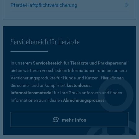
Pferde-Haftpflichtversicherung
Servicebereich für Tierärzte
In unserem
Servicebereich für Tierärzte und Praxispersonal
bieten wir Ihnen verschiedene Informationen rund um unsere
Versicherungsprodukte für Hunde und Katzen. Hier können
Sie schnell und unkompliziert
kostenloses
Informationsmaterial
für Ihre Praxis anfordern und finden
Informationen zum idealen
Abrechnungsprozess
.
mehr Infos