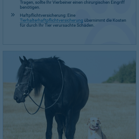
Tragen, sollte Ihr Vierbeiner einen chirurgischen Eingriff
benötigen.
Haftpflichtversicherung: Eine
Tierhalterhaftpflichtversicherung
übernimmt die Kosten
für durch Ihr Tier verursachte Schäden.