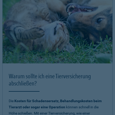
Warum sollte ich eine Tierversicherung
abschließen?
Die
Kosten für Schadensersatz, Behandlungskosten beim
Tierarzt oder sogar eine Operation
können schnell in die
Höhe schießen. Mit einer Tierversicherung, wie einer