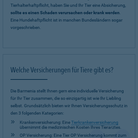
Tierhalterhaftpflicht, haben Sie und Ihr Tier eine Absicherung,
sollte es einen Schaden verursachen oder krank werden
.
Eine Hundehaftpflicht ist in manchen Bundesländern sogar
vorgeschrieben.
Welche Versicherungen für Tiere gibt es?
Die Barmenia stellt Ihnen gern eine individuelle Versicherung
für Ihr Tier zusammen, die so einzigartig ist wie Ihr Liebling
selbst. Grundsätzlich bieten wir Ihnen Versicherungsschutz in
den 3 folgenden Kategorien:
Krankenversicherung: Eine
Tierkrankenversicherung
übernimmt die medizinischen Kosten Ihres Tierarztes.
OP Versicherung: Eine Tier OP Versicherung kommt zum