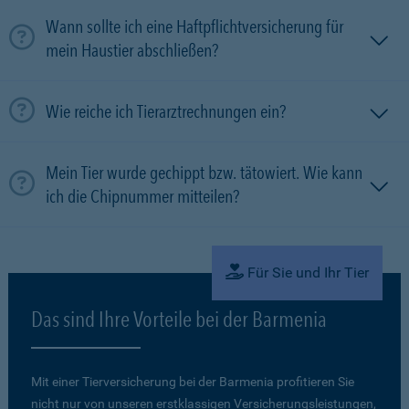
Wann sollte ich eine Haftpflichtversicherung für
mein Haustier abschließen?
Wie reiche ich Tierarztrechnungen ein?
Mein Tier wurde gechippt bzw. tätowiert. Wie kann
ich die Chipnummer mitteilen?
Für Sie und Ihr Tier
Das sind Ihre Vorteile bei der Barmenia
Mit einer Tierversicherung bei der Barmenia profitieren Sie
nicht nur von unseren erstklassigen Versicherungsleistungen,