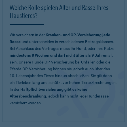
Welche Rolle spielen Alter und Rasse Ihres
Haustieres?
Wir versichern in der
Kranken- und OP-Versicherung jede
Rasse
und unterscheiden in verschiedenen Beitragsklassen.
Bei Abschluss des Vertrages muss Ihr Hund, oder Ihre Katze
mindestens 8 Wochen und darf nicht älter als 9 Jahren
alt
sein. Unsere Hunde-OP-Versicherung bei Unfällen oder die
Pferde-OP-Versicherung können sie jedoch auch über das
10. Lebensjahr des Tieres hinaus abschließen. Sie gilt dann
ein Tierleben lang und schützt vor hohen Tierarztrechnungen.
In der
Haftpflichtversicherung gibt es keine
Altersbeschränkung
, jedoch kann nicht jede Hunderasse
versichert werden.