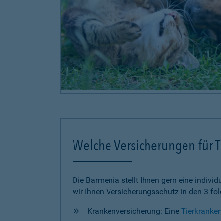
Welche Versicherungen für Ti
Die Barmenia stellt Ihnen gern eine individu
wir Ihnen Versicherungsschutz in den 3 fo
Krankenversicherung: Eine
Tierkranke