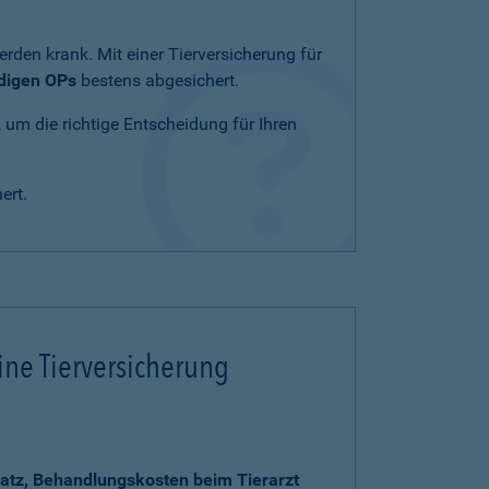
rden krank. Mit einer Tierversicherung für
ndigen OPs
bestens abgesichert.
, um die richtige Entscheidung für Ihren
ert.
ine Tierversicherung
atz, Behandlungskosten beim Tierarzt