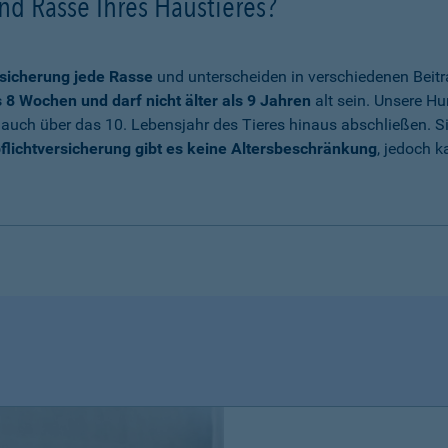
nd Rasse Ihres Haustieres?
sicherung jede Rasse
und unterscheiden in verschiedenen Beitr
8 Wochen und darf nicht älter als 9 Jahren
alt sein. Unsere Hu
auch über das 10. Lebensjahr des Tieres hinaus abschließen. Sie
flichtversicherung gibt es keine Altersbeschränkung
, jedoch k