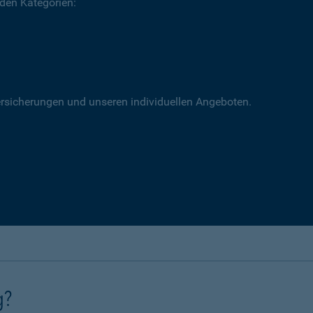
 den Kategorien:
versicherungen und unseren individuellen Angeboten.
g?