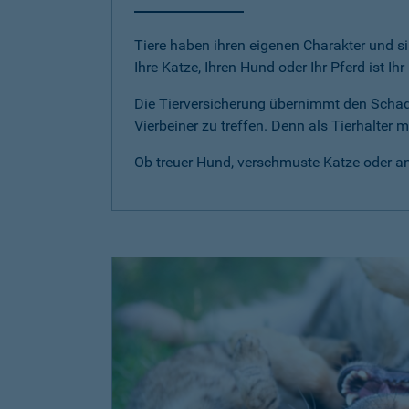
Tiere haben ihren eigenen Charakter und si
Ihre Katze, Ihren Hund oder Ihr Pferd ist Ih
Die Tierversicherung übernimmt den Scha
Vierbeiner zu treffen. Denn als Tierhalter
Ob treuer Hund, verschmuste Katze oder anm