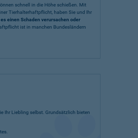
önnen schnell in die Höhe schießen. Mit
iner Tierhalterhaftpflicht, haben Sie und Ihr
e es einen Schaden verursachen oder
aftpflicht ist in manchen Bundesländern
e Ihr Liebling selbst. Grundsätzlich bieten
tes.