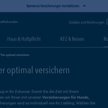
Barmenia Versicherungen kontaktieren
häftskunden
Schäden und Rechnungen
Haus & Haftpflicht
KFZ & Reisen
Ru
 Tier optimal versichern
ier optimal versichern
zug in Ihr Zuhause. Damit Sie die Zeit mit Ihrem
en wir Ihnen mit unseren
Versicherungen für Hunde,
cherungen sind so individuell wie Ihr Liebling. Wählen Sie