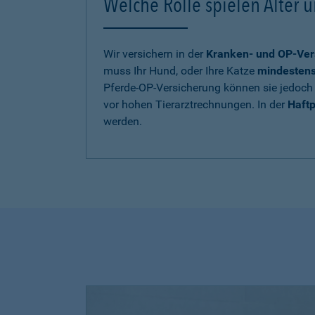
Welche Rolle spielen Alter u
Wir versichern in der
Kranken- und OP-Ver
muss Ihr Hund, oder Ihre Katze
mindestens 
Pferde-OP-Versicherung können sie jedoch 
vor hohen Tierarztrechnungen. In der
Haftp
werden.