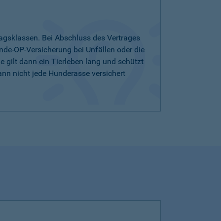
agsklassen. Bei Abschluss des Vertrages
nde-OP-Versicherung bei Unfällen oder die
 gilt dann ein Tierleben lang und schützt
ann nicht jede Hunderasse versichert