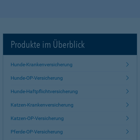
Produkte im Überblick
Hunde-Krankenversicherung
Hunde-OP-Versicherung
Hunde-Haftpflichtversicherung
Katzen-Krankenversicherung
Katzen-OP-Versicherung
Pferde-OP-Versicherung