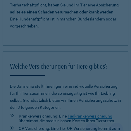
Tierhalterhaftpflicht, haben Sie und Ihr Tier eine Absicherung,
sollte es einen Schaden verursachen oder krank werden
.
Eine Hundehaftpflicht ist in manchen Bundesländern sogar
vorgeschrieben.
Welche Versicherungen für Tiere gibt es?
Die Barmenia stellt Ihnen gern eine individuelle Versicherung
für Ihr Tier zusammen, die so einzigartig ist wie Ihr Liebling
selbst. Grundsätzlich bieten wir Ihnen Versicherungsschutz in
den 3 folgenden Kategorien:
Krankenversicherung: Eine
Tierkrankenversicherung
übernimmt die medizinischen Kosten Ihres Tierarztes.
OP Versicherung: Eine Tier OP Versicherung kommt zum