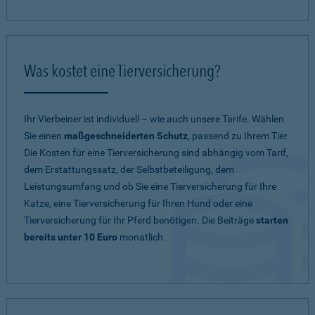
Was kostet eine Tierversicherung?
Ihr Vierbeiner ist individuell – wie auch unsere Tarife. Wählen
Sie einen
maßgeschneiderten Schutz
, passend zu Ihrem Tier.
Die Kosten für eine Tierversicherung sind abhängig vom Tarif,
dem Erstattungssatz, der Selbstbeteiligung, dem
Leistungsumfang und ob Sie eine Tierversicherung für Ihre
Katze, eine Tierversicherung für Ihren Hund oder eine
Tierversicherung für Ihr Pferd benötigen. Die Beiträge
starten
bereits unter 10 Euro
monatlich.