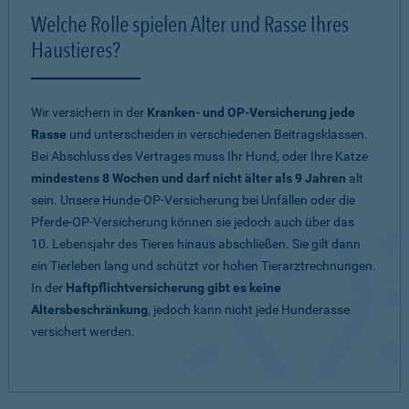
Welche Rolle spielen Alter und Rasse Ihres
Haustieres?
Wir versichern in der
Kranken- und OP-Versicherung jede
Rasse
und unterscheiden in verschiedenen Beitragsklassen.
Bei Abschluss des Vertrages muss Ihr Hund, oder Ihre Katze
mindestens 8 Wochen und darf nicht älter als 9 Jahren
alt
sein. Unsere Hunde-OP-Versicherung bei Unfällen oder die
Pferde-OP-Versicherung können sie jedoch auch über das
10. Lebensjahr des Tieres hinaus abschließen. Sie gilt dann
ein Tierleben lang und schützt vor hohen Tierarztrechnungen.
In der
Haftpflichtversicherung gibt es keine
Altersbeschränkung
, jedoch kann nicht jede Hunderasse
versichert werden.