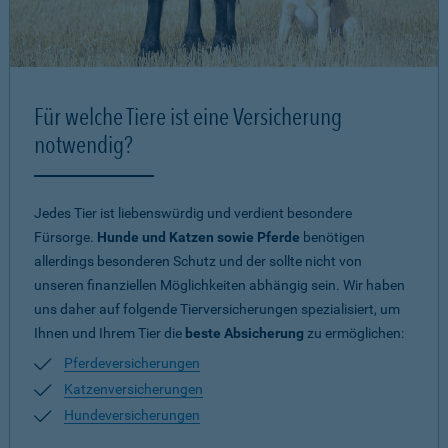
Für welche Tiere ist eine Versicherung
notwendig?
Jedes Tier ist liebenswürdig und verdient besondere
Fürsorge.
Hunde und Katzen sowie Pferde
benötigen
allerdings besonderen Schutz und der sollte nicht von
unseren finanziellen Möglichkeiten abhängig sein. Wir haben
uns daher auf folgende Tierversicherungen spezialisiert, um
Ihnen und Ihrem Tier die
beste Absicherung
zu ermöglichen:
Pferdeversicherungen
Katzenversicherungen
Hundeversicherungen