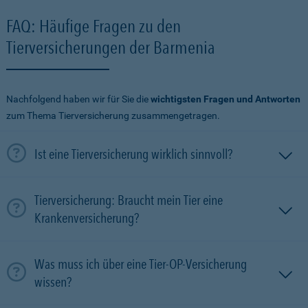
FAQ: Häufige Fragen zu den
Tierversicherungen der Barmenia
Nachfolgend haben wir für Sie die
wichtigsten Fragen und Antworten
zum Thema Tierversicherung zusammengetragen.
Ist eine Tierversicherung wirklich sinnvoll?
Tierversicherung: Braucht mein Tier eine
Krankenversicherung?
Was muss ich über eine Tier-OP-Versicherung
wissen?