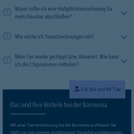
Wann sollte ich eine Haftpflichtversicherung für
mein Haustier abschließen?
Wie reiche ich Tierarztrechnungen ein?
Mein Tier wurde gechippt bzw. tätowiert. Wie kann
ich die Chipnummer mitteilen?
Für Sie und Ihr Tier
Das sind Ihre Vorteile bei der Barmenia
Mit einer Tierversicherung bei der Barmenia profitieren Sie
nicht nur von unseren erstklassigen Versicherungsleistungen,