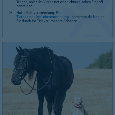
Tragen, sollte Ihr Vierbeiner einen chirurgischen Eingriff
benötigen.
Haftpflichtversicherung: Eine
Tierhalterhaftpflichtversicherung
übernimmt die Kosten
für durch Ihr Tier verursachte Schäden.