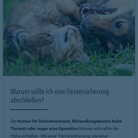
Warum sollte ich eine Tierversicherung
abschließen?
Die
Kosten für Schadensersatz, Behandlungskosten beim
Tierarzt oder sogar eine Operation
können schnell in die
Höhe schießen. Mit einer Tierversicherung, wie einer