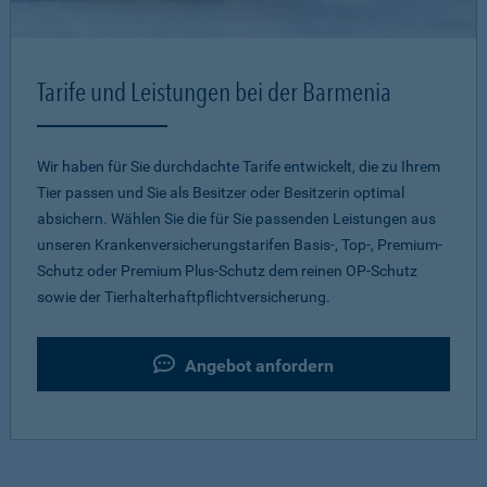
Tarife und Leistungen bei der Barmenia
Wir haben für Sie durchdachte Tarife entwickelt, die zu Ihrem
Tier passen und Sie als Besitzer oder Besitzerin optimal
absichern. Wählen Sie die für Sie passenden Leistungen aus
unseren Krankenversicherungstarifen Basis-, Top-, Premium-
Schutz oder Premium Plus-Schutz dem reinen OP-Schutz
sowie der Tierhalterhaftpflichtversicherung.
Angebot anfordern