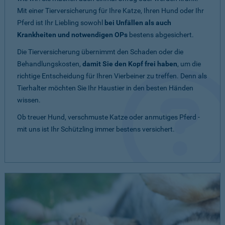
Mit einer Tierversicherung für Ihre Katze, Ihren Hund oder Ihr
Pferd ist Ihr Liebling sowohl
bei Unfällen als auch
Krankheiten und notwendigen OPs
bestens abgesichert.
Die Tierversicherung übernimmt den Schaden oder die
Behandlungskosten,
damit Sie den Kopf frei haben
, um die
richtige Entscheidung für Ihren Vierbeiner zu treffen. Denn als
Tierhalter möchten Sie Ihr Haustier in den besten Händen
wissen.
Ob treuer Hund, verschmuste Katze oder anmutiges Pferd -
mit uns ist Ihr Schützling immer bestens versichert.