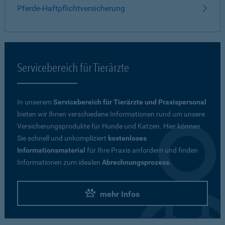
Pferde-Haftpflichtversicherung
Servicebereich für Tierärzte
In unserem
Servicebereich für Tierärzte und Praxispersonal
bieten wir Ihnen verschiedene Informationen rund um unsere
Versicherungsprodukte für Hunde und Katzen. Hier können
Sie schnell und unkompliziert
kostenloses
Informationsmaterial
für Ihre Praxis anfordern und finden
Informationen zum idealen
Abrechnungsprozess
.
mehr Infos