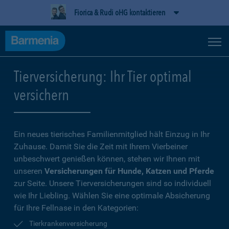
Fiorica & Rudi oHG kontaktieren
Tierversicherung: Ihr Tier optimal
versichern
Ein neues tierisches Familienmitglied hält Einzug in Ihr
Zuhause. Damit Sie die Zeit mit Ihrem Vierbeiner
unbeschwert genießen können, stehen wir Ihnen mit
unseren
Versicherungen für Hunde, Katzen und Pferde
zur Seite. Unsere Tierversicherungen sind so individuell
wie Ihr Liebling. Wählen Sie eine optimale Absicherung
für Ihre Fellnase in den Kategorien:
Tierkrankenversicherung