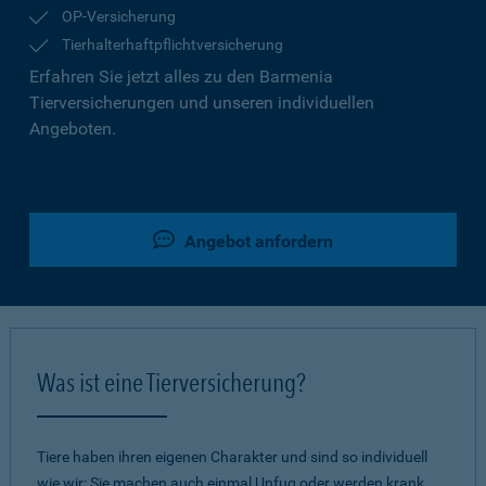
OP-Versicherung
Tierhalterhaftpflichtversicherung
Erfahren Sie jetzt alles zu den Barmenia
Tierversicherungen und unseren individuellen
Angeboten.
Angebot anfordern
Was ist eine Tierversicherung?
Tiere haben ihren eigenen Charakter und sind so individuell
wie wir: Sie machen auch einmal Unfug oder werden krank.