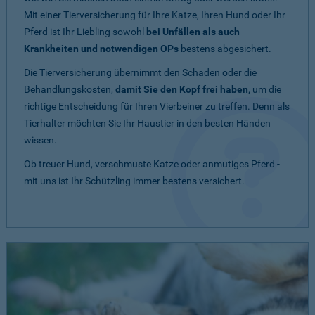
Mit einer Tierversicherung für Ihre Katze, Ihren Hund oder Ihr
Pferd ist Ihr Liebling sowohl
bei Unfällen als auch
Krankheiten und notwendigen OPs
bestens abgesichert.
Die Tierversicherung übernimmt den Schaden oder die
Behandlungskosten,
damit Sie den Kopf frei haben
, um die
richtige Entscheidung für Ihren Vierbeiner zu treffen. Denn als
Tierhalter möchten Sie Ihr Haustier in den besten Händen
wissen.
Ob treuer Hund, verschmuste Katze oder anmutiges Pferd -
mit uns ist Ihr Schützling immer bestens versichert.