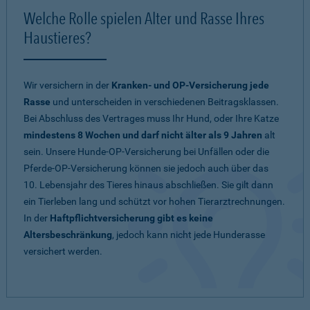
Welche Rolle spielen Alter und Rasse Ihres
Haustieres?
Wir versichern in der
Kranken- und OP-Versicherung jede
Rasse
und unterscheiden in verschiedenen Beitragsklassen.
Bei Abschluss des Vertrages muss Ihr Hund, oder Ihre Katze
mindestens 8 Wochen und darf nicht älter als 9 Jahren
alt
sein. Unsere Hunde-OP-Versicherung bei Unfällen oder die
Pferde-OP-Versicherung können sie jedoch auch über das
10. Lebensjahr des Tieres hinaus abschließen. Sie gilt dann
ein Tierleben lang und schützt vor hohen Tierarztrechnungen.
In der
Haftpflichtversicherung gibt es keine
Altersbeschränkung
, jedoch kann nicht jede Hunderasse
versichert werden.