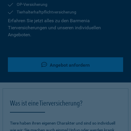
OP-Versicherung
Tierhalterhaftpflichtversicherung
Erfahren Sie jetzt alles zu den Barmenia
Tierversicherungen und unseren individuellen
Angeboten.
Angebot anfordern
Was ist eine Tierversicherung?
Tiere haben ihren eigenen Charakter und sind so individuell
wie wir: Sie machen auch einmal Unfug oder werden krank.