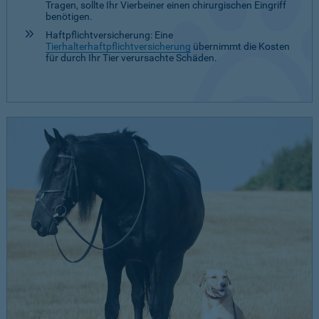
Tragen, sollte Ihr Vierbeiner einen chirurgischen Eingriff
benötigen.
Haftpflichtversicherung: Eine
Tierhalterhaftpflichtversicherung
übernimmt die Kosten
für durch Ihr Tier verursachte Schäden.