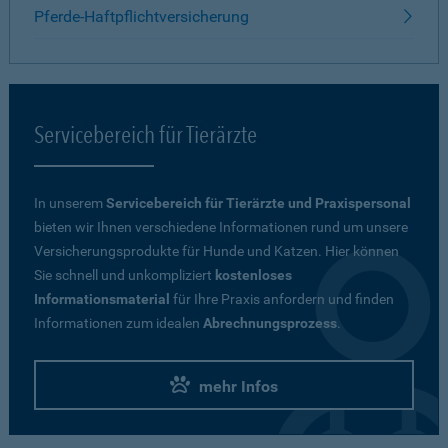
Pferde-Haftpflichtversicherung
Servicebereich für Tierärzte
In unserem
Servicebereich für Tierärzte und Praxispersonal
bieten wir Ihnen verschiedene Informationen rund um unsere
Versicherungsprodukte für Hunde und Katzen. Hier können
Sie schnell und unkompliziert
kostenloses
Informationsmaterial
für Ihre Praxis anfordern und finden
Informationen zum idealen
Abrechnungsprozess
.
mehr Infos