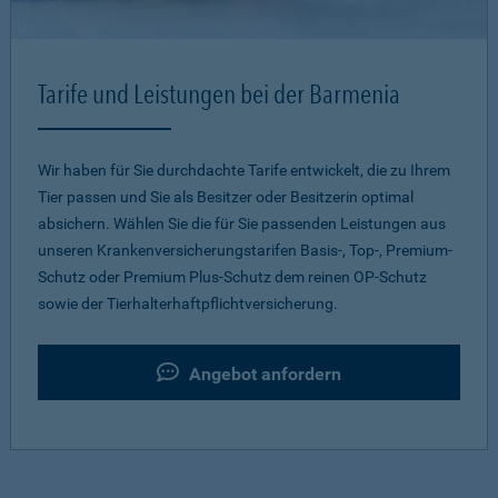
Tarife und Leistungen bei der Barmenia
Wir haben für Sie durchdachte Tarife entwickelt, die zu Ihrem
Tier passen und Sie als Besitzer oder Besitzerin optimal
absichern. Wählen Sie die für Sie passenden Leistungen aus
unseren Krankenversicherungstarifen Basis-, Top-, Premium-
Schutz oder Premium Plus-Schutz dem reinen OP-Schutz
sowie der Tierhalterhaftpflichtversicherung.
Angebot anfordern