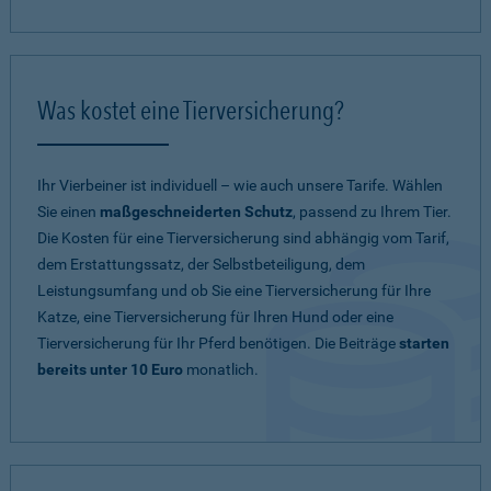
Was kostet eine Tierversicherung?
Ihr Vierbeiner ist individuell – wie auch unsere Tarife. Wählen
Sie einen
maßgeschneiderten Schutz
, passend zu Ihrem Tier.
Die Kosten für eine Tierversicherung sind abhängig vom Tarif,
dem Erstattungssatz, der Selbstbeteiligung, dem
Leistungsumfang und ob Sie eine Tierversicherung für Ihre
Katze, eine Tierversicherung für Ihren Hund oder eine
Tierversicherung für Ihr Pferd benötigen. Die Beiträge
starten
bereits unter 10 Euro
monatlich.