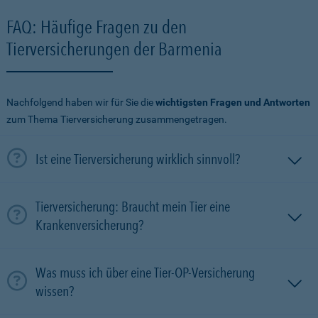
FAQ: Häufige Fragen zu den
Tierversicherungen der Barmenia
Nachfolgend haben wir für Sie die
wichtigsten Fragen und Antworten
zum Thema Tierversicherung zusammengetragen.
Ist eine Tierversicherung wirklich sinnvoll?
Tierversicherung: Braucht mein Tier eine
Krankenversicherung?
Was muss ich über eine Tier-OP-Versicherung
wissen?