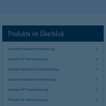
Produkte im Überblick
Hunde-Krankenversicherung
Hunde-OP-Versicherung
Hunde-Haftpflichtversicherung
Katzen-Krankenversicherung
Katzen-OP-Versicherung
Pferde-OP-Versicherung