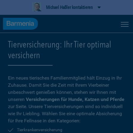
Michael Haßler kontaktieren
Tierversicherung: Ihr Tier optimal
versichern
Ein neues tierisches Familienmitglied hält Einzug in Ihr
Zuhause. Damit Sie die Zeit mit Ihrem Vierbeiner
unbeschwert genießen können, stehen wir Ihnen mit
unseren
Versicherungen für Hunde, Katzen und Pferde
zur Seite. Unsere Tierversicherungen sind so individuell
wie Ihr Liebling. Wählen Sie eine optimale Absicherung
für Ihre Fellnase in den Kategorien:
Tierkrankenversicherung