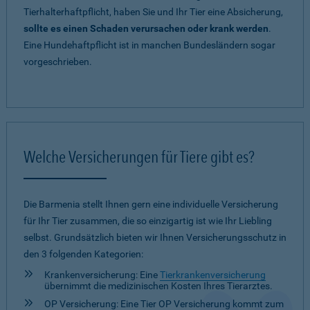
Tierhalterhaftpflicht, haben Sie und Ihr Tier eine Absicherung,
sollte es einen Schaden verursachen oder krank werden
.
Eine Hundehaftpflicht ist in manchen Bundesländern sogar
vorgeschrieben.
Welche Versicherungen für Tiere gibt es?
Die Barmenia stellt Ihnen gern eine individuelle Versicherung
für Ihr Tier zusammen, die so einzigartig ist wie Ihr Liebling
selbst. Grundsätzlich bieten wir Ihnen Versicherungsschutz in
den 3 folgenden Kategorien:
Krankenversicherung: Eine
Tierkrankenversicherung
übernimmt die medizinischen Kosten Ihres Tierarztes.
OP Versicherung: Eine Tier OP Versicherung kommt zum