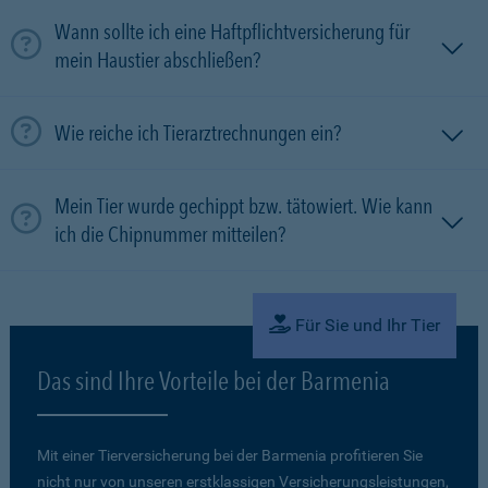
Wann sollte ich eine Haftpflichtversicherung für
mein Haustier abschließen?
Wie reiche ich Tierarztrechnungen ein?
Mein Tier wurde gechippt bzw. tätowiert. Wie kann
ich die Chipnummer mitteilen?
Für Sie und Ihr Tier
Das sind Ihre Vorteile bei der Barmenia
Mit einer Tierversicherung bei der Barmenia profitieren Sie
nicht nur von unseren erstklassigen Versicherungsleistungen,