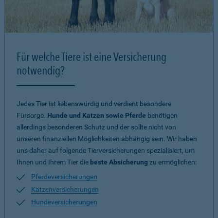
Für welche Tiere ist eine Versicherung
notwendig?
Jedes Tier ist liebenswürdig und verdient besondere
Fürsorge.
Hunde und Katzen sowie Pferde
benötigen
allerdings besonderen Schutz und der sollte nicht von
unseren finanziellen Möglichkeiten abhängig sein. Wir haben
uns daher auf folgende Tierversicherungen spezialisiert, um
Ihnen und Ihrem Tier die
beste Absicherung
zu ermöglichen:
Pferdeversicherungen
Katzenversicherungen
Hundeversicherungen