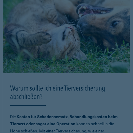
Warum sollte ich eine Tierversicherung
abschließen?
Die
Kosten für Schadensersatz, Behandlungskosten beim
Tierarzt oder sogar eine Operation
können schnell in die
Höhe schießen. Mit einer Tierversicherung, wie einer