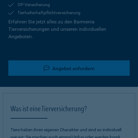
OP-Versicherung
Tierhalterhaftpflichtversicherung
Erfahren Sie jetzt alles zu den Barmenia
Tierversicherungen und unseren individuellen
Angeboten.
Angebot anfordern
Was ist eine Tierversicherung?
Tiere haben ihren eigenen Charakter und sind so individuell
wie wir: Sie machen auch einmal Unfug oder werden krank.