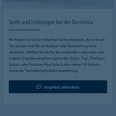
Tarife und Leistungen bei der Barmenia
Wir haben für Sie durchdachte Tarife entwickelt, die zu Ihrem
Tier passen und Sie als Besitzer oder Besitzerin optimal
absichern. Wählen Sie die für Sie passenden Leistungen aus
unseren Krankenversicherungstarifen Basis-, Top-, Premium-
Schutz oder Premium Plus-Schutz dem reinen OP-Schutz
sowie der Tierhalterhaftpflichtversicherung.
Angebot anfordern