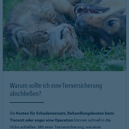
Warum sollte ich eine Tierversicherung
abschließen?
Die
Kosten für Schadensersatz, Behandlungskosten beim
Tierarzt oder sogar eine Operation
können schnell in die
Höhe schießen. Mit einer Tierversicherung, wie einer