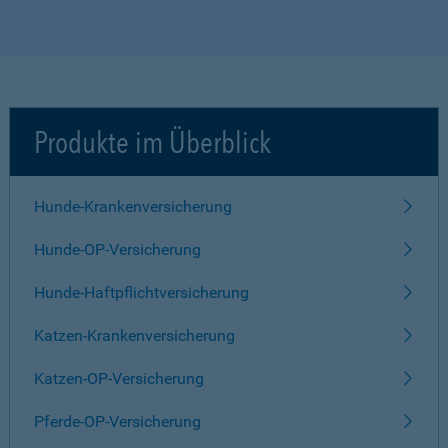
Produkte im Überblick
Hunde-Krankenversicherung
Hunde-OP-Versicherung
Hunde-Haftpflichtversicherung
Katzen-Krankenversicherung
Katzen-OP-Versicherung
Pferde-OP-Versicherung