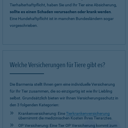
Tierhalterhaftpflicht, haben Sie und Ihr Tier eine Absicherung,
sollte es einen Schaden verursachen oder krank werden
.
Eine Hundehaftpflicht ist in manchen Bundesländern sogar
vorgeschrieben.
Welche Versicherungen für Tiere gibt es?
Die Barmenia stellt Ihnen gern eine individuelle Versicherung
für Ihr Tier zusammen, die so einzigartig ist wie Ihr Liebling
selbst. Grundsätzlich bieten wir Ihnen Versicherungsschutz in
den 3 folgenden Kategorien:
Krankenversicherung: Eine
Tierkrankenversicherung
übernimmt die medizinischen Kosten Ihres Tierarztes.
OP Versicherung: Eine Tier OP Versicherung kommt zum