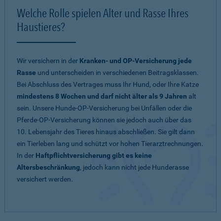
Welche Rolle spielen Alter und Rasse Ihres
Haustieres?
Wir versichern in der
Kranken- und OP-Versicherung jede
Rasse
und unterscheiden in verschiedenen Beitragsklassen.
Bei Abschluss des Vertrages muss Ihr Hund, oder Ihre Katze
mindestens 8 Wochen und darf nicht älter als 9 Jahren
alt
sein. Unsere Hunde-OP-Versicherung bei Unfällen oder die
Pferde-OP-Versicherung können sie jedoch auch über das
10. Lebensjahr des Tieres hinaus abschließen. Sie gilt dann
ein Tierleben lang und schützt vor hohen Tierarztrechnungen.
In der
Haftpflichtversicherung gibt es keine
Altersbeschränkung
, jedoch kann nicht jede Hunderasse
versichert werden.