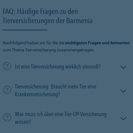
FAQ: Häufige Fragen zu den
Tierversicherungen der Barmenia
Nachfolgend haben wir für Sie die
wichtigsten Fragen und Antworten
zum Thema Tierversicherung zusammengetragen.
Ist eine Tierversicherung wirklich sinnvoll?
Tierversicherung: Braucht mein Tier eine
Krankenversicherung?
Was muss ich über eine Tier-OP-Versicherung
wissen?