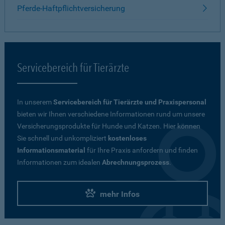
Pferde-Haftpflichtversicherung
Servicebereich für Tierärzte
In unserem
Servicebereich für Tierärzte und Praxispersonal
bieten wir Ihnen verschiedene Informationen rund um unsere
Versicherungsprodukte für Hunde und Katzen. Hier können
Sie schnell und unkompliziert
kostenloses
Informationsmaterial
für Ihre Praxis anfordern und finden
Informationen zum idealen
Abrechnungsprozess
.
mehr Infos