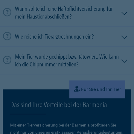
Wann sollte ich eine Haftpflichtversicherung für
mein Haustier abschließen?
Wie reiche ich Tierarztrechnungen ein?
Mein Tier wurde gechippt bzw. tätowiert. Wie kann
ich die Chipnummer mitteilen?
Für Sie und Ihr Tier
Das sind Ihre Vorteile bei der Barmenia
Mit einer Tierversicherung bei der Barmenia profitieren Sie
nicht nur von unseren erstklassigen Versicherungsleistungen,