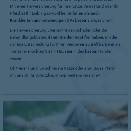
Mit einer Tierversicherung für Ihre Katze, Ihren Hund oder Ihr
Pferd ist Ihr Liebling sowohl
bei Unfällen als auch
Krankheiten und notwendigen OPs
bestens abgesichert.
Die Tierversicherung übernimmt den Schaden oder die
Behandlungskosten,
damit Sie den Kopf frei haben
, um die
richtige Entscheidung für Ihren Vierbeiner zu treffen. Denn als
Tierhalter möchten Sie Ihr Haustier in den besten Händen
wissen.
Ob treuer Hund, verschmuste Katze oder anmutiges Pferd -
mit uns ist Ihr Schützling immer bestens versichert.