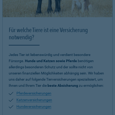
Für welche Tiere ist eine Versicherung
notwendig?
Jedes Tier ist liebenswürdig und verdient besondere
Fürsorge.
Hunde und Katzen sowie Pferde
benötigen
allerdings besonderen Schutz und der sollte nicht von
unseren finanziellen Möglichkeiten abhängig sein. Wir haben
uns daher auf folgende Tierversicherungen spezialisiert, um
Ihnen und Ihrem Tier die
beste Absicherung
zu ermöglichen:
Pferdeversicherungen
Katzenversicherungen
Hundeversicherungen