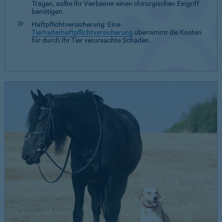
Tragen, sollte Ihr Vierbeiner einen chirurgischen Eingriff
benötigen.
Haftpflichtversicherung: Eine
Tierhalterhaftpflichtversicherung
übernimmt die Kosten
für durch Ihr Tier verursachte Schäden.