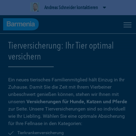
Andreas Schneider kontaktieren
Tierversicherung: Ihr Tier optimal
versichern
Ein neues tierisches Familienmitglied hält Einzug in Ihr
Zuhause. Damit Sie die Zeit mit Ihrem Vierbeiner
unbeschwert genießen können, stehen wir Ihnen mit
unseren
Versicherungen für Hunde, Katzen und Pferde
zur Seite. Unsere Tierversicherungen sind so individuell
wie Ihr Liebling. Wählen Sie eine optimale Absicherung
für Ihre Fellnase in den Kategorien:
Tierkrankenversicherung