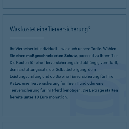
Was kostet eine Tierversicherung?
Ihr Vierbeiner ist individuell – wie auch unsere Tarife. Wählen
Sie einen
maßgeschneiderten Schutz
, passend zu Ihrem Tier.
Die Kosten für eine Tierversicherung sind abhängig vom Tarif,
dem Erstattungssatz, der Selbstbeteiligung, dem
Leistungsumfang und ob Sie eine Tierversicherung für Ihre
Katze, eine Tierversicherung für Ihren Hund oder eine
Tierversicherung für Ihr Pferd benötigen. Die Beiträge
starten
bereits unter 10 Euro
monatlich.