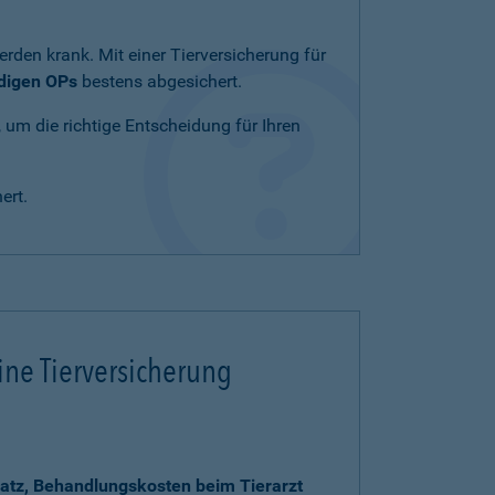
rden krank. Mit einer Tierversicherung für
ndigen OPs
bestens abgesichert.
, um die richtige Entscheidung für Ihren
ert.
ine Tierversicherung
atz, Behandlungskosten beim Tierarzt