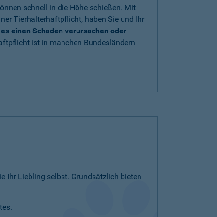
önnen schnell in die Höhe schießen. Mit
iner Tierhalterhaftpflicht, haben Sie und Ihr
e es einen Schaden verursachen oder
aftpflicht ist in manchen Bundesländern
e Ihr Liebling selbst. Grundsätzlich bieten
tes.