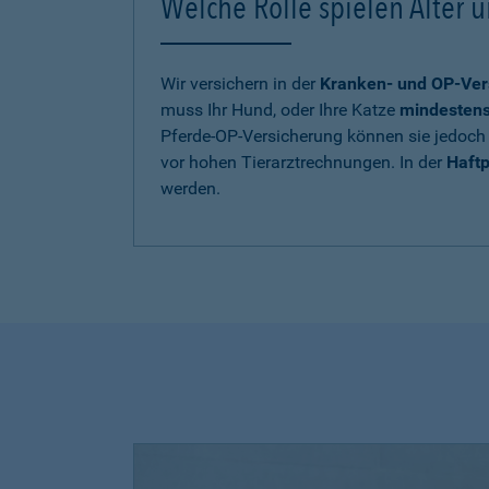
Welche Rolle spielen Alter u
Wir versichern in der
Kranken- und OP-Ver
muss Ihr Hund, oder Ihre Katze
mindestens 
Pferde-OP-Versicherung können sie jedoch 
vor hohen Tierarztrechnungen. In der
Haftp
werden.