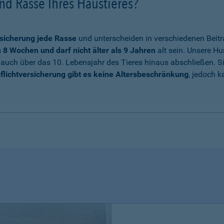
nd Rasse Ihres Haustieres?
sicherung jede Rasse
und unterscheiden in verschiedenen Beitr
8 Wochen und darf nicht älter als 9 Jahren
alt sein. Unsere Hu
auch über das 10. Lebensjahr des Tieres hinaus abschließen. Sie
flichtversicherung gibt es keine Altersbeschränkung
, jedoch k