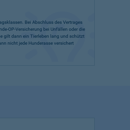
agsklassen. Bei Abschluss des Vertrages
nde-OP-Versicherung bei Unfällen oder die
 gilt dann ein Tierleben lang und schützt
ann nicht jede Hunderasse versichert