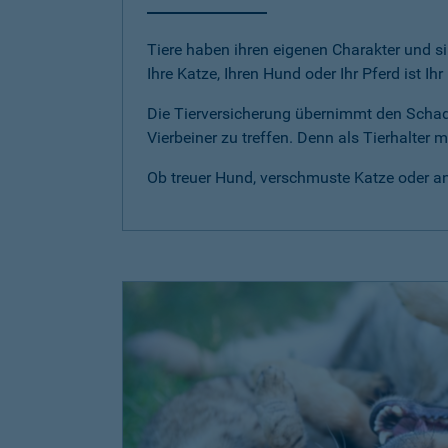
Tiere haben ihren eigenen Charakter und si
Ihre Katze, Ihren Hund oder Ihr Pferd ist Ih
Die Tierversicherung übernimmt den Scha
Vierbeiner zu treffen. Denn als Tierhalter
Ob treuer Hund, verschmuste Katze oder anm