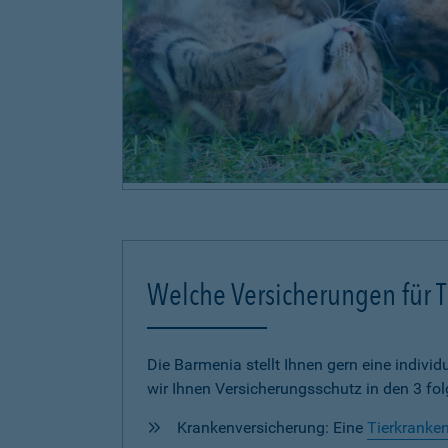
Welche Versicherungen für Ti
Die Barmenia stellt Ihnen gern eine individu
wir Ihnen Versicherungsschutz in den 3 fo
Krankenversicherung: Eine
Tierkranke