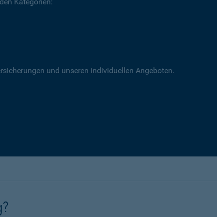
 den Kategorien:
versicherungen und unseren individuellen Angeboten.
g?