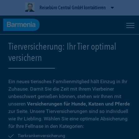
Reisebüro Central GmbH kontaktieren
Tierversicherung: Ihr Tier optimal
versichern
Ein neues tierisches Familienmitglied hält Einzug in Ihr
Zuhause. Damit Sie die Zeit mit Ihrem Vierbeiner
unbeschwert genießen können, stehen wir Ihnen mit
unseren
Versicherungen für Hunde, Katzen und Pferde
zur Seite. Unsere Tierversicherungen sind so individuell
wie Ihr Liebling. Wählen Sie eine optimale Absicherung
für Ihre Fellnase in den Kategorien:
Tierkrankenversicherung