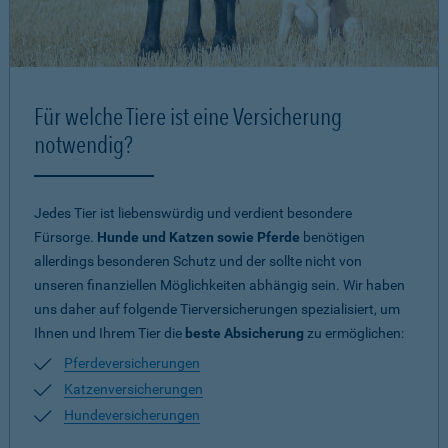
Für welche Tiere ist eine Versicherung
notwendig?
Jedes Tier ist liebenswürdig und verdient besondere
Fürsorge.
Hunde und Katzen sowie Pferde
benötigen
allerdings besonderen Schutz und der sollte nicht von
unseren finanziellen Möglichkeiten abhängig sein. Wir haben
uns daher auf folgende Tierversicherungen spezialisiert, um
Ihnen und Ihrem Tier die
beste Absicherung
zu ermöglichen:
Pferdeversicherungen
Katzenversicherungen
Hundeversicherungen