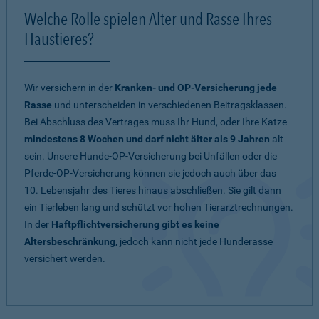
Welche Rolle spielen Alter und Rasse Ihres
Haustieres?
Wir versichern in der
Kranken- und OP-Versicherung jede
Rasse
und unterscheiden in verschiedenen Beitragsklassen.
Bei Abschluss des Vertrages muss Ihr Hund, oder Ihre Katze
mindestens 8 Wochen und darf nicht älter als 9 Jahren
alt
sein. Unsere Hunde-OP-Versicherung bei Unfällen oder die
Pferde-OP-Versicherung können sie jedoch auch über das
10. Lebensjahr des Tieres hinaus abschließen. Sie gilt dann
ein Tierleben lang und schützt vor hohen Tierarztrechnungen.
In der
Haftpflichtversicherung gibt es keine
Altersbeschränkung
, jedoch kann nicht jede Hunderasse
versichert werden.