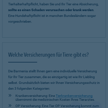
Tierhalterhaftpflicht, haben Sie und Ihr Tier eine Absicherung,
sollte es einen Schaden verursachen oder krank werden
.
Eine Hundehaftpflicht ist in manchen Bundesländern sogar
vorgeschrieben.
Welche Versicherungen für Tiere gibt es?
Die Barmenia stellt Ihnen gern eine individuelle Versicherung
für Ihr Tier zusammen, die so einzigartig ist wie Ihr Liebling
selbst. Grundsätzlich bieten wir Ihnen Versicherungsschutz in
den 3 folgenden Kategorien:
Krankenversicherung: Eine
Tierkrankenversicherung
übernimmt die medizinischen Kosten Ihres Tierarztes.
OP Versicherung: Eine Tier OP Versicherung kommt zum