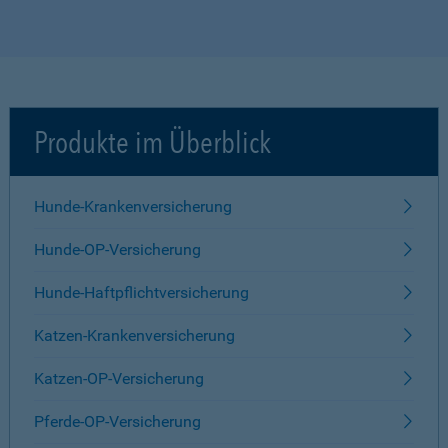
Produkte im Überblick
Hunde-Krankenversicherung
Hunde-OP-Versicherung
Hunde-Haftpflichtversicherung
Katzen-Krankenversicherung
Katzen-OP-Versicherung
Pferde-OP-Versicherung