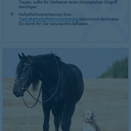
Tragen, sollte Ihr Vierbeiner einen chirurgischen Eingriff
benötigen.
Haftpflichtversicherung: Eine
Tierhalterhaftpflichtversicherung
übernimmt die Kosten
für durch Ihr Tier verursachte Schäden.