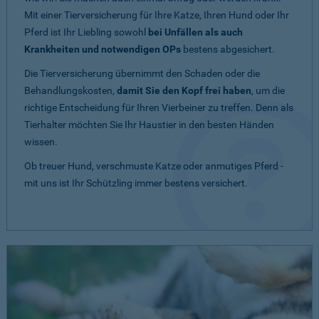
Mit einer Tierversicherung für Ihre Katze, Ihren Hund oder Ihr
Pferd ist Ihr Liebling sowohl
bei Unfällen als auch
Krankheiten und notwendigen OPs
bestens abgesichert.
Die Tierversicherung übernimmt den Schaden oder die
Behandlungskosten,
damit Sie den Kopf frei haben
, um die
richtige Entscheidung für Ihren Vierbeiner zu treffen. Denn als
Tierhalter möchten Sie Ihr Haustier in den besten Händen
wissen.
Ob treuer Hund, verschmuste Katze oder anmutiges Pferd -
mit uns ist Ihr Schützling immer bestens versichert.