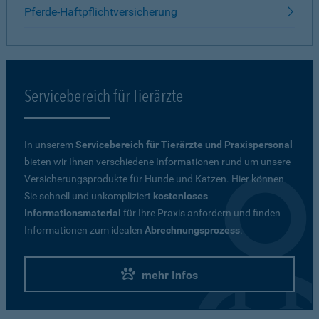
Pferde-Haftpflichtversicherung
Servicebereich für Tierärzte
In unserem
Servicebereich für Tierärzte und Praxispersonal
bieten wir Ihnen verschiedene Informationen rund um unsere
Versicherungsprodukte für Hunde und Katzen. Hier können
Sie schnell und unkompliziert
kostenloses
Informationsmaterial
für Ihre Praxis anfordern und finden
Informationen zum idealen
Abrechnungsprozess
.
mehr Infos