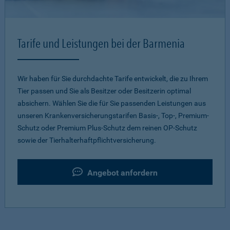
Tarife und Leistungen bei der Barmenia
Wir haben für Sie durchdachte Tarife entwickelt, die zu Ihrem
Tier passen und Sie als Besitzer oder Besitzerin optimal
absichern. Wählen Sie die für Sie passenden Leistungen aus
unseren Krankenversicherungstarifen Basis-, Top-, Premium-
Schutz oder Premium Plus-Schutz dem reinen OP-Schutz
sowie der Tierhalterhaftpflichtversicherung.
Angebot anfordern