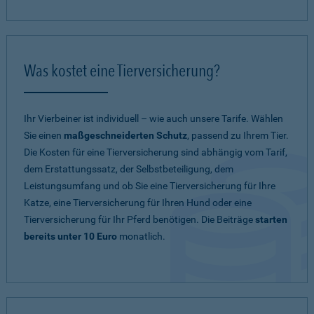
Was kostet eine Tierversicherung?
Ihr Vierbeiner ist individuell – wie auch unsere Tarife. Wählen
Sie einen
maßgeschneiderten Schutz
, passend zu Ihrem Tier.
Die Kosten für eine Tierversicherung sind abhängig vom Tarif,
dem Erstattungssatz, der Selbstbeteiligung, dem
Leistungsumfang und ob Sie eine Tierversicherung für Ihre
Katze, eine Tierversicherung für Ihren Hund oder eine
Tierversicherung für Ihr Pferd benötigen. Die Beiträge
starten
bereits unter 10 Euro
monatlich.