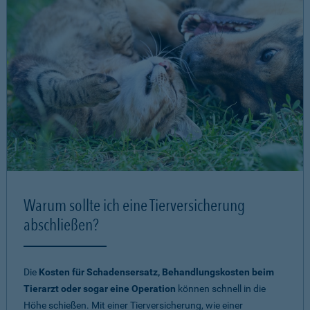
Warum sollte ich eine Tierversicherung
abschließen?
Die
Kosten für Schadensersatz, Behandlungskosten beim
Tierarzt oder sogar eine Operation
können schnell in die
Höhe schießen. Mit einer Tierversicherung, wie einer