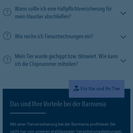
Wann sollte ich eine Haftpflichtversicherung für
mein Haustier abschließen?
Wie reiche ich Tierarztrechnungen ein?
Mein Tier wurde gechippt bzw. tätowiert. Wie kann
ich die Chipnummer mitteilen?
Für Sie und Ihr Tier
Das sind Ihre Vorteile bei der Barmenia
Mit einer Tierversicherung bei der Barmenia profitieren Sie
nicht nur von unseren erstklassigen Versicherungsleistungen,