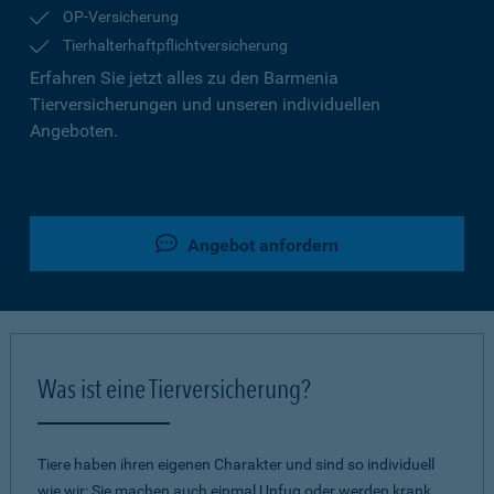
OP-Versicherung
Tierhalterhaftpflichtversicherung
Erfahren Sie jetzt alles zu den Barmenia
Tierversicherungen und unseren individuellen
Angeboten.
Angebot anfordern
Was ist eine Tierversicherung?
Tiere haben ihren eigenen Charakter und sind so individuell
wie wir: Sie machen auch einmal Unfug oder werden krank.