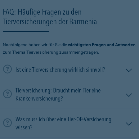
FAQ: Häufige Fragen zu den
Tierversicherungen der Barmenia
Nachfolgend haben wir für Sie die
wichtigsten Fragen und Antworten
zum Thema Tierversicherung zusammengetragen.
Ist eine Tierversicherung wirklich sinnvoll?
Tierversicherung: Braucht mein Tier eine
Krankenversicherung?
Was muss ich über eine Tier-OP-Versicherung
wissen?